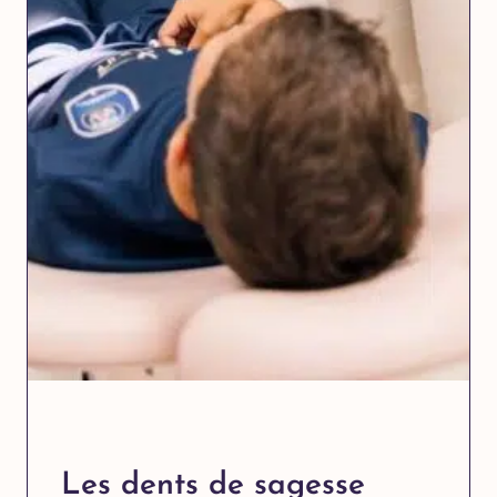
Les dents de sagesse