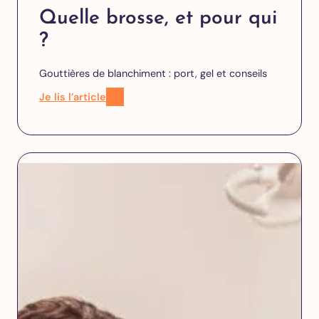
Quelle brosse, et pour qui
?
Gouttières de blanchiment : port, gel et conseils
Je lis l’article