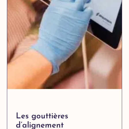
Les gouttières
d’alignement