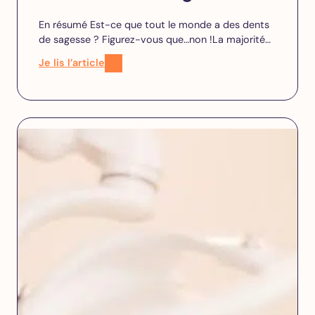
En résumé Est-ce que tout le monde a des dents
de sagesse ? Figurez-vous que…non !La majorité…
Je lis l’article