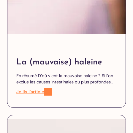
La (mauvaise) haleine
En résumé D’où vient la mauvaise haleine ? Si l’on
exclue les causes intestinales ou plus profondes…
Je lis l’article