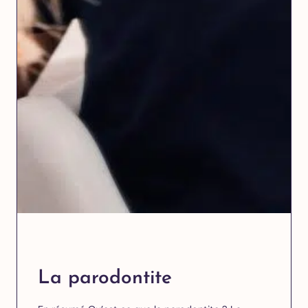
La parodontite