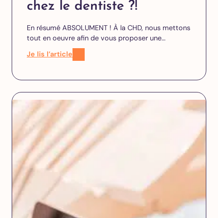
chez le dentiste ?!
En résumé ABSOLUMENT ! À la CHD, nous mettons
tout en oeuvre afin de vous proposer une…
Je lis l’article