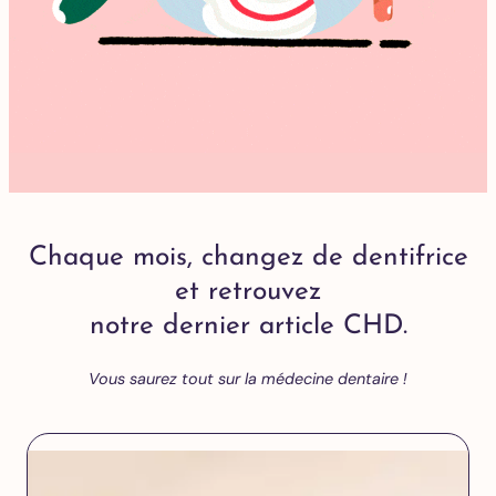
Chaque mois, changez de dentifrice
et retrouvez
notre dernier article CHD.
Vous saurez tout sur la médecine dentaire !