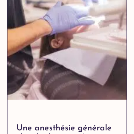
Une anesthésie générale