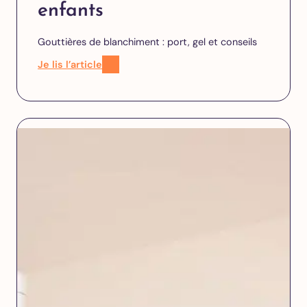
enfants
Gouttières de blanchiment : port, gel et conseils
Je lis l’article