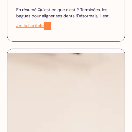
En résumé Qu’est ce que c’est ? Terminées, les
bagues pour aligner ses dents !Désormais, il est…
Je lis l’article