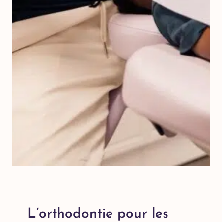
L’orthodontie pour les