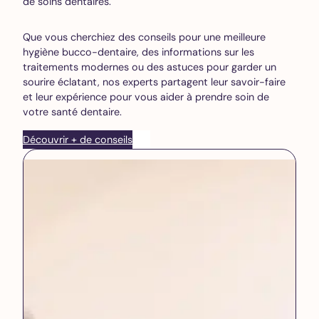
de soins dentaires.
Que vous cherchiez des conseils pour une meilleure
hygiène bucco-dentaire, des informations sur les
traitements modernes ou des astuces pour garder un
sourire éclatant, nos experts partagent leur savoir-faire
et leur expérience pour vous aider à prendre soin de
votre santé dentaire.
Découvrir + de conseils