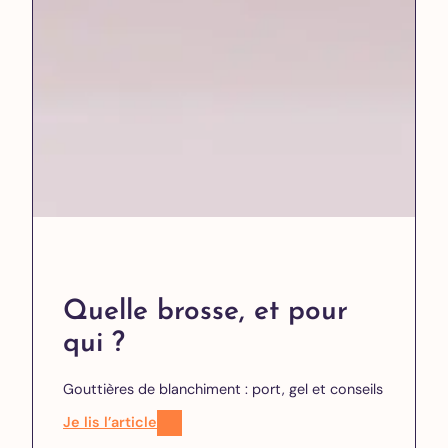
Quelle brosse, et pour
qui ?
Gouttières de blanchiment : port, gel et conseils
Je lis l’article