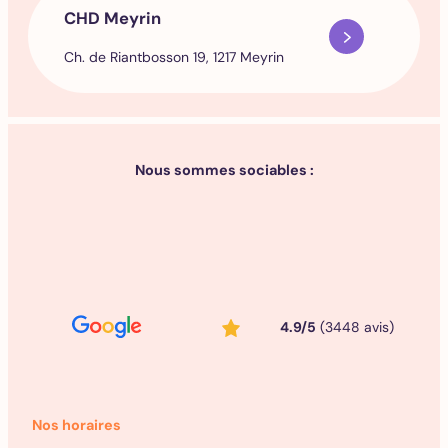
CHD Meyrin
Ch. de Riantbosson 19, 1217 Meyrin
Nous sommes sociables :
4.9/5
(3448 avis)
Nos horaires