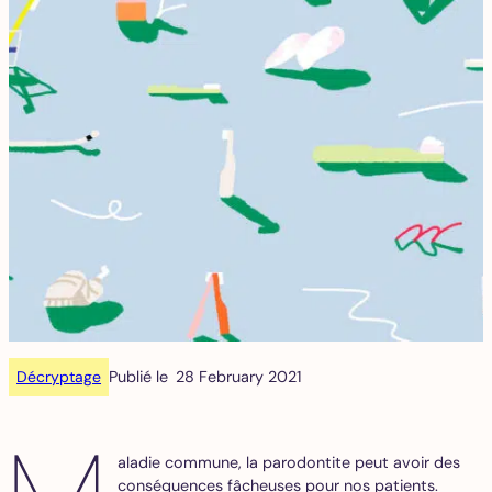
Décryptage
Publié le
28 February 2021
aladie commune, la parodontite peut avoir des
conséquences fâcheuses pour nos patients.