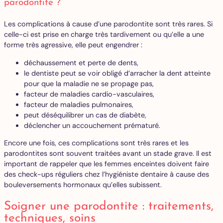
parodontite ?
Les complications à cause d’une parodontite sont très rares. Si
celle-ci est prise en charge très tardivement ou qu’elle a une
forme très agressive, elle peut engendrer :
déchaussement et perte de dents,
le dentiste peut se voir obligé d’arracher la dent atteinte
pour que la maladie ne se propage pas,
facteur de maladies cardio-vasculaires,
facteur de maladies pulmonaires,
peut déséquilibrer un cas de diabète,
déclencher un accouchement prématuré.
Encore une fois, ces complications sont très rares et les
parodontites sont souvent traitées avant un stade grave. Il est
important de rappeler que les femmes enceintes doivent faire
des check-ups réguliers chez l’hygiéniste dentaire à cause des
bouleversements hormonaux qu’elles subissent.
Soigner une parodontite : traitements,
techniques, soins