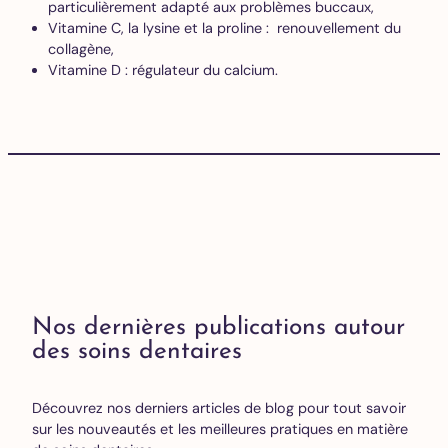
particulièrement adapté aux problèmes buccaux,
Vitamine C, la lysine et la proline : renouvellement du
collagène,
Vitamine D : régulateur du calcium.
Nos dernières publications autour
des soins dentaires
Découvrez nos derniers articles de blog pour tout savoir
sur les nouveautés et les meilleures pratiques en matière