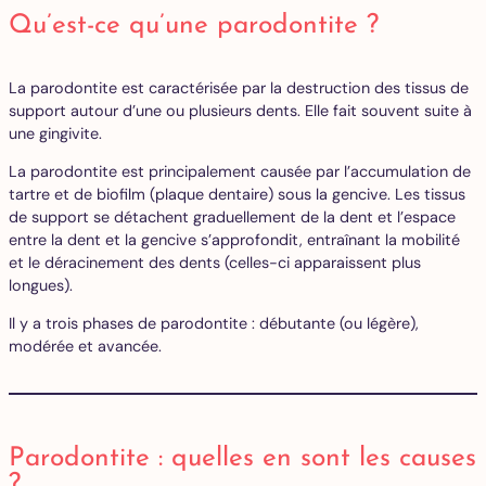
Qu’est-ce qu’une parodontite ?
La parodontite est caractérisée par la destruction des tissus de
support autour d’une ou plusieurs dents. Elle fait souvent suite à
une gingivite.
La parodontite est principalement causée par l’accumulation de
tartre et de biofilm (plaque dentaire) sous la gencive. Les tissus
de support se détachent graduellement de la dent et l’espace
entre la dent et la gencive s’approfondit, entraînant la mobilité
et le déracinement des dents (celles-ci apparaissent plus
longues).
Il y a trois phases de parodontite : débutante (ou légère),
modérée et avancée.
Parodontite : quelles en sont les causes
?