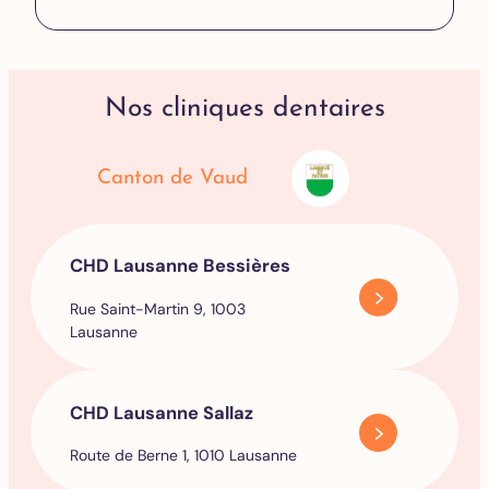
Nos cliniques dentaires
Canton de Vaud
CHD Lausanne Bessières
Rue Saint-Martin 9, 1003
Lausanne
CHD Lausanne Sallaz
Route de Berne 1, 1010 Lausanne