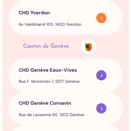
CHD Yverdon
Av. Haldimand 105, 1400 Yverdon
Canton de Genève
CHD Genève Eaux-Vives
Rue F. Versonnex 7, 1207 Genève
CHD Genève Cornavin
Rue de Lausanne 65, 1202 Genève