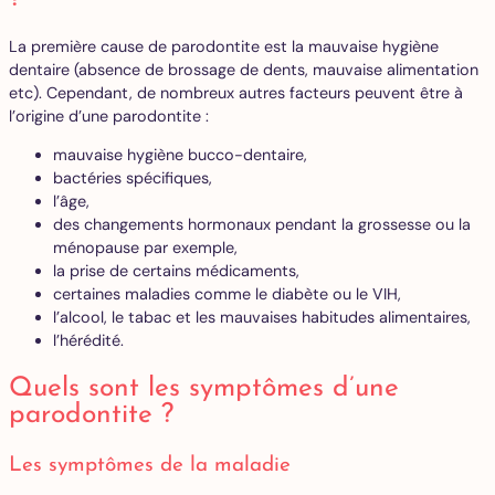
La première cause de parodontite est la mauvaise hygiène
dentaire (absence de brossage de dents, mauvaise alimentation
etc). Cependant, de nombreux autres facteurs peuvent être à
l’origine d’une parodontite :
mauvaise hygiène bucco-dentaire,
bactéries spécifiques,
l’âge,
des changements hormonaux pendant la grossesse ou la
ménopause par exemple,
la prise de certains médicaments,
certaines maladies comme le diabète ou le VIH,
l’alcool, le tabac et les mauvaises habitudes alimentaires,
l’hérédité.
Quels sont les symptômes d’une
parodontite ?
Les symptômes de la maladie