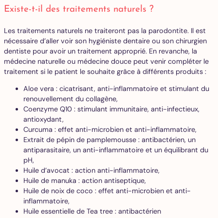
Existe-t-il des traitements naturels ?
Les traitements naturels ne traiteront pas la parodontite. Il est
nécessaire d’aller voir son hygiéniste dentaire ou son chirurgien
dentiste pour avoir un traitement approprié. En revanche, la
médecine naturelle ou médecine douce peut venir compléter le
traitement si le patient le souhaite grâce à différents produits :
Aloe vera : cicatrisant, anti-inflammatoire et stimulant du
renouvellement du collagène,
Coenzyme Q10 : stimulant immunitaire, anti-infectieux,
antioxydant,
Curcuma : effet anti-microbien et anti-inflammatoire,
Extrait de pépin de pamplemousse : antibactérien, un
antiparasitaire, un anti-inflammatoire et un équilibrant du
pH,
Huile d’avocat : action anti-inflammatoire,
Huile de manuka : action antiseptique,
Huile de noix de coco : effet anti-microbien et anti-
inflammatoire,
Huile essentielle de Tea tree : antibactérien