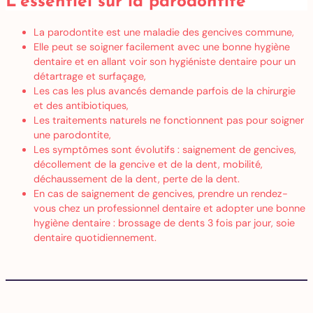
L’essentiel sur la parodontite
La parodontite est une maladie des gencives commune,
Elle peut se soigner facilement avec une bonne hygiène
dentaire et en allant voir son hygiéniste dentaire pour un
détartrage et surfaçage,
Les cas les plus avancés demande parfois de la chirurgie
et des antibiotiques,
Les traitements naturels ne fonctionnent pas pour soigner
une parodontite,
Les symptômes sont évolutifs : saignement de gencives,
décollement de la gencive et de la dent, mobilité,
déchaussement de la dent, perte de la dent.
En cas de saignement de gencives, prendre un rendez-
vous chez un professionnel dentaire et adopter une bonne
hygiène dentaire : brossage de dents 3 fois par jour, soie
dentaire quotidiennement.