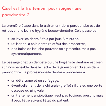
Quel est le traitement pour soigner une
parodontite ?
La première étape dans le traitement de la parodontite est de
retrouver une bonne hygiène bucco-dentaire. Cela passe par :
se laver les dents 3 fois par jour, 3 minutes,
utiliser de la soie dentaire et/ou des brossettes,
des bains de bouche peuvent être prescrits, mais pas
systématiquement.
Le passage chez un dentiste ou une hygiéniste dentaire est bien
sûr indispensable dans le cadre de la guérison et du suivi de la
parodontite. La professionnelle dentaire procédera à :
un détartrage et un surfaçage,
éventuellement de la chirurgie (greffe) s’il y a eu une perte
osseuse ou gingivale,
un traitement antibiotique n’est pas toujours prescrit mais
il peut l’être suivant l’état du patient.