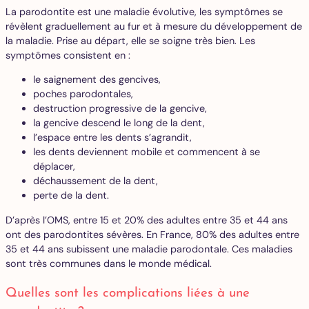
La parodontite est une maladie évolutive, les symptômes se
révèlent graduellement au fur et à mesure du développement de
la maladie. Prise au départ, elle se soigne très bien. Les
symptômes consistent en :
le saignement des gencives,
poches parodontales,
destruction progressive de la gencive,
la gencive descend le long de la dent,
l’espace entre les dents s’agrandit,
les dents deviennent mobile et commencent à se
déplacer,
déchaussement de la dent,
perte de la dent.
D’après l’OMS, entre 15 et 20% des adultes entre 35 et 44 ans
ont des parodontites sévères. En France, 80% des adultes entre
35 et 44 ans subissent une maladie parodontale. Ces maladies
sont très communes dans le monde médical.
Quelles sont les complications liées à une