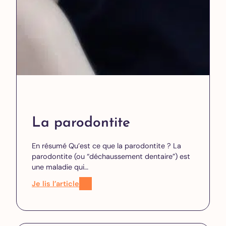
La parodontite
En résumé Qu’est ce que la parodontite ? La
parodontite (ou “déchaussement dentaire”) est
une maladie qui…
Je lis l’article