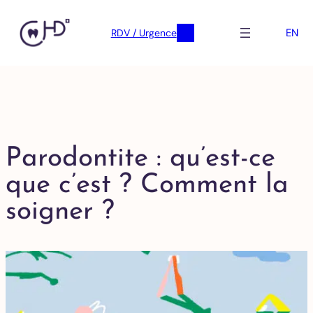
EN
RDV / Urgence
Parodontite : qu’est-ce
que c’est ? Comment la
soigner ?