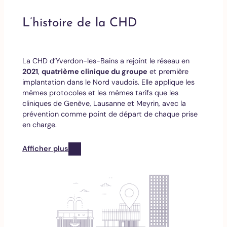
L’histoire de la CHD
La CHD d’Yverdon-les-Bains a rejoint le réseau en
2021
,
quatrième clinique du groupe
et première
implantation dans le Nord vaudois. Elle applique les
mêmes protocoles et les mêmes tarifs que les
cliniques de Genève, Lausanne et Meyrin, avec la
prévention comme point de départ de chaque prise
en charge.
Afficher plus