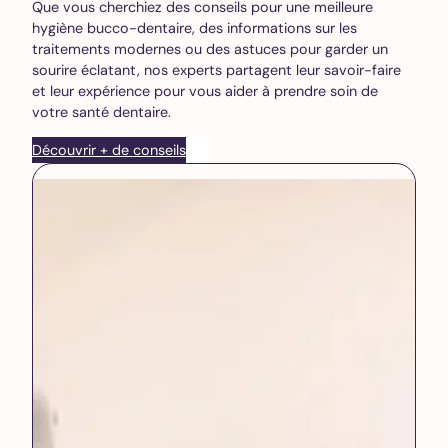
Que vous cherchiez des conseils pour une meilleure
hygiène bucco-dentaire, des informations sur les
traitements modernes ou des astuces pour garder un
sourire éclatant, nos experts partagent leur savoir-faire
et leur expérience pour vous aider à prendre soin de
votre santé dentaire.
Découvrir + de conseils