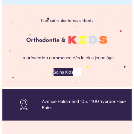
Nos soins dentaires enfants
La prévention commence dès le plus jeune âge
Soins Kids
Avenue Haldimand 105, 1400 Yverdon-les-
Bains