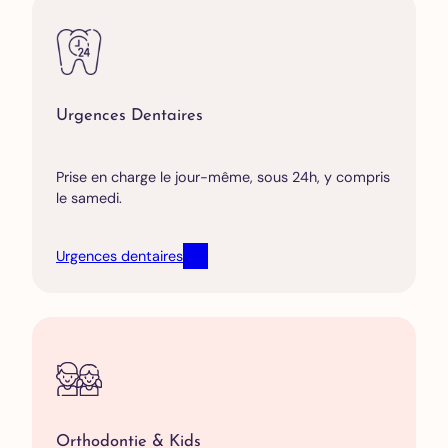
Urgences Dentaires
Prise en charge le jour-même, sous 24h, y compris
le samedi.
Urgences dentaires
Orthodontie & Kids