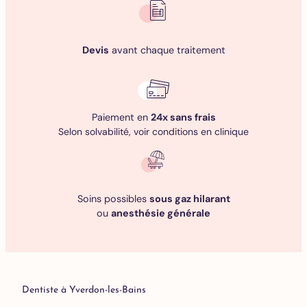
Devis
avant chaque traitement
Paiement en
24x sans frais
Selon solvabilité, voir conditions en clinique
Soins possibles
sous gaz hilarant
ou
anesthésie générale
Dentiste à Yverdon-les-Bains