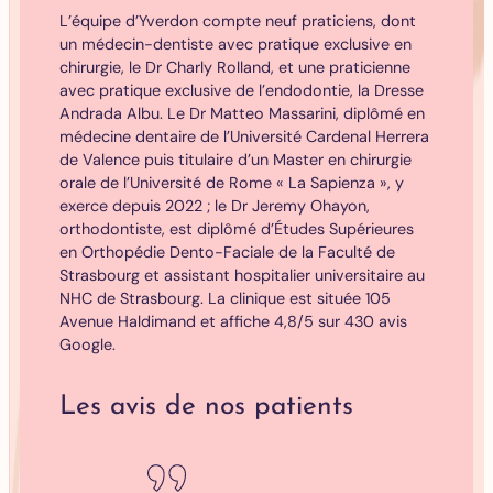
L’équipe d’Yverdon compte neuf praticiens, dont
un médecin-dentiste avec pratique exclusive en
chirurgie, le Dr Charly Rolland, et une praticienne
avec pratique exclusive de l’endodontie, la Dresse
Andrada Albu. Le Dr Matteo Massarini, diplômé en
médecine dentaire de l’Université Cardenal Herrera
de Valence puis titulaire d’un Master en chirurgie
orale de l’Université de Rome « La Sapienza », y
exerce depuis 2022 ; le Dr Jeremy Ohayon,
orthodontiste, est diplômé d’Études Supérieures
en Orthopédie Dento-Faciale de la Faculté de
Strasbourg et assistant hospitalier universitaire au
NHC de Strasbourg. La clinique est située 105
Avenue Haldimand et affiche 4,8/5 sur 430 avis
Google.
Les avis de nos patients