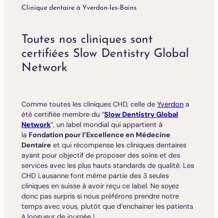
Clinique dentaire à Yverdon-les-Bains
Toutes nos cliniques sont
certifiées Slow Dentistry Global
Network
Comme toutes les cliniques CHD, celle de
Yverdon
a
été certifiée membre du “
Slow Dentistry Global
Network
”, un label mondial qui appartient à
la
Fondation pour l’Excellence en Médecine
Dentaire
et qui récompense les cliniques dentaires
ayant pour objectif de proposer des soins et des
services avec les plus hauts standards de qualité. Les
CHD Lausanne font même partie des 3 seules
cliniques en suisse à avoir reçu ce label. Ne soyez
donc pas surpris si nous préférons prendre notre
temps avec vous, plutôt que d’enchainer les patients
à longueur de journée !