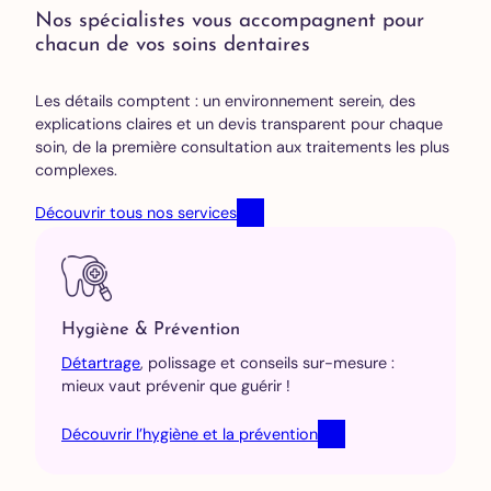
Nos spécialistes vous accompagnent pour
chacun de vos soins dentaires
Les détails comptent : un environnement serein, des
explications claires et un devis transparent pour chaque
soin, de la première consultation aux traitements les plus
complexes.
Découvrir tous nos services
Hygiène & Prévention
Détartrage
, polissage et conseils sur-mesure :
mieux vaut prévenir que guérir !
Découvrir l’hygiène et la prévention