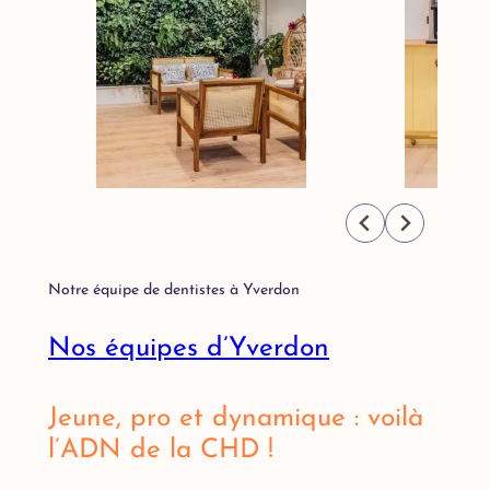
Notre équipe de dentistes à Yverdon
Nos équipes d’Yverdon
Jeune, pro et dynamique : voilà
l’ADN de la CHD !