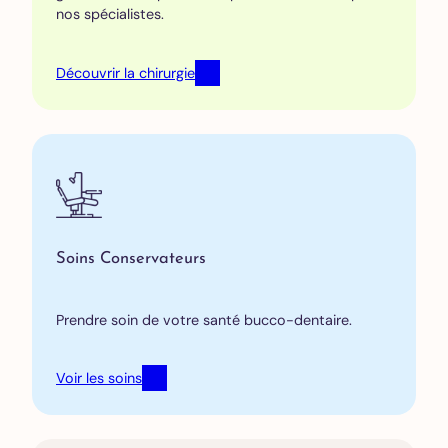
nos spécialistes.
Découvrir la chirurgie
Soins Conservateurs
Prendre soin de votre santé bucco-dentaire.
Voir les soins