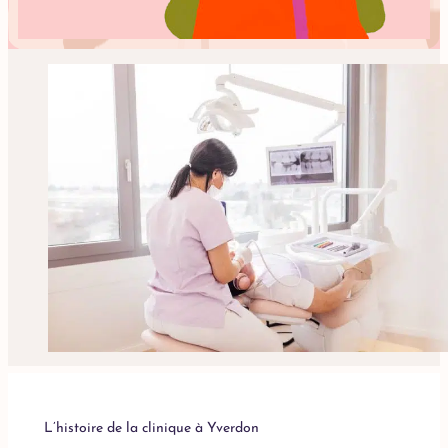
L’histoire de la clinique à Yverdon