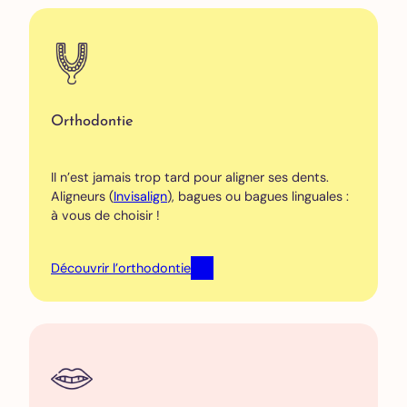
Orthodontie
II n’est jamais trop tard pour aligner ses dents.
Aligneurs (
Invisalign
), bagues ou bagues linguales :
à vous de choisir !
Découvrir l’orthodontie