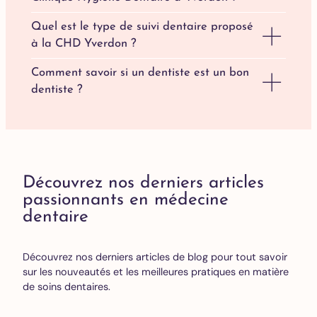
Quel est le type de suivi dentaire proposé
à la CHD Yverdon ?
Comment savoir si un dentiste est un bon
dentiste ?
Découvrez nos derniers articles
passionnants en médecine
dentaire
Découvrez nos derniers articles de blog pour tout savoir
sur les nouveautés et les meilleures pratiques en matière
de soins dentaires.