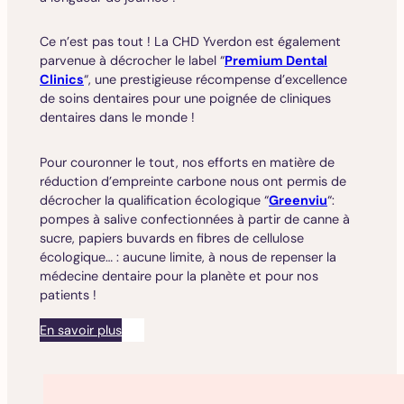
Ce n’est pas tout ! La CHD Yverdon est également
parvenue à décrocher le label “
Premium Dental
Clinics
“, une prestigieuse récompense d’excellence
de soins dentaires pour une poignée de cliniques
dentaires dans le monde !
Pour couronner le tout, nos efforts en matière de
réduction d’empreinte carbone nous ont permis de
décrocher la qualification écologique “
Greenviu
“:
pompes à salive confectionnées à partir de canne à
sucre, papiers buvards en fibres de cellulose
écologique… : aucune limite, à nous de repenser la
médecine dentaire pour la planète et pour nos
patients !
En savoir plus