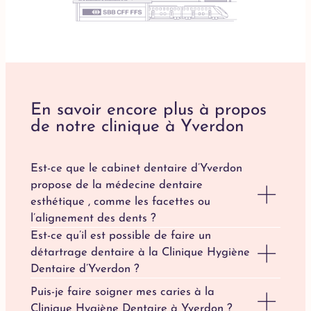
En savoir encore plus à propos
de notre clinique à Yverdon
Est-ce que le cabinet dentaire d’Yverdon
propose de la médecine dentaire
esthétique , comme les facettes ou
l’alignement des dents ?
Est-ce qu’il est possible de faire un
détartrage dentaire à la Clinique Hygiène
Dentaire d’Yverdon ?
Puis-je faire soigner mes caries à la
Clinique Hygiène Dentaire à Yverdon ?