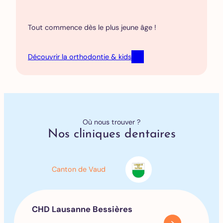
Tout commence dès le plus jeune âge !
Découvrir la orthodontie & kids
Où nous trouver ?
Nos cliniques dentaires
Canton de Vaud
CHD Lausanne Bessières