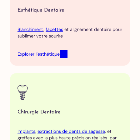
Esthétique Dentaire
Blanchiment
,
facettes
et alignement dentaire pour
sublimer votre sourire
Explorer l’esthétique
Chirurgie Dentaire
Implants
,
extractions de dents de sagesse
, et
greffes avec la plus haute précision réalisés par