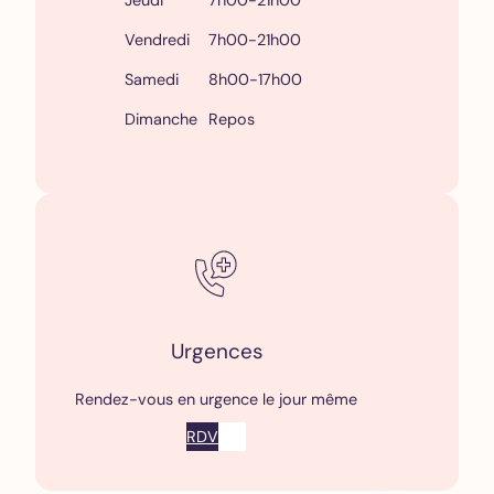
Vendredi
7h00-21h00
Samedi
8h00-17h00
Dimanche
Repos
Urgences
Rendez-vous en urgence le jour même
RDV