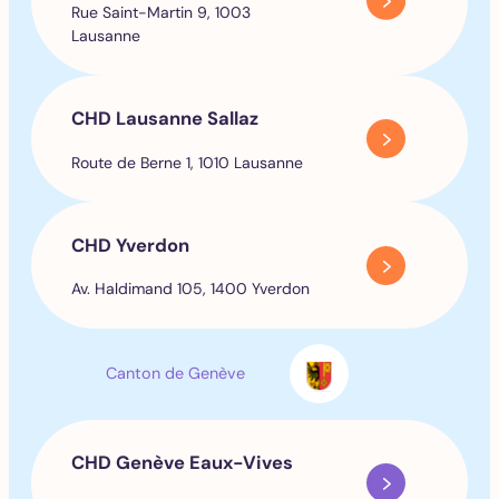
Rue Saint-Martin 9, 1003
Lausanne
CHD Lausanne Sallaz
Route de Berne 1, 1010 Lausanne
CHD Yverdon
Av. Haldimand 105, 1400 Yverdon
Canton de Genève
CHD Genève Eaux-Vives