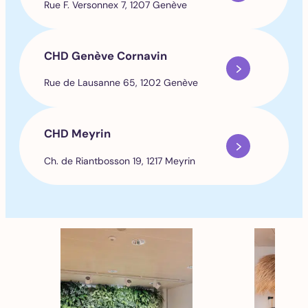
Rue F. Versonnex 7, 1207 Genève
CHD Genève Cornavin
Rue de Lausanne 65, 1202 Genève
CHD Meyrin
Ch. de Riantbosson 19, 1217 Meyrin