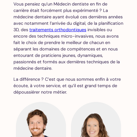
Vous pensiez qu’un Médecin dentiste en fin de
carrière était forcément plus expérimenté ? La
médecine dentaire ayant évolué ces dernières années
avec notamment l’arrivée du digital, de la planification
3D, des
traitements orthodontiques
invisibles ou
encore des techniques micro-invasives, nous avons
fait le choix de prendre le meilleur de chacun en
séparant les domaines de compétences et en nous
entourant de praticiens jeunes, dynamiques,
passionnés et formés aux dernières techniques de la
médecine dentaire.
La différence ? C’est que nous sommes enfin à votre
écoute, à votre service, et qu’il est grand temps de
dépoussiérer notre métier.