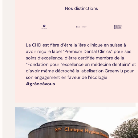
Nos distinctions
La CHD est fière d’être la 1ère clinique en suisse à
avoir reçu le label “Premium Dental Clinics” pour ses
soins d’excellence, d’être certifiée membre de la
“Fondation pour l’excellence en médecine dentaire” et
d’avoir même décroché la labelisation Greenviu pour
son engagement en faveur de l’écologie !
#grâceàvous