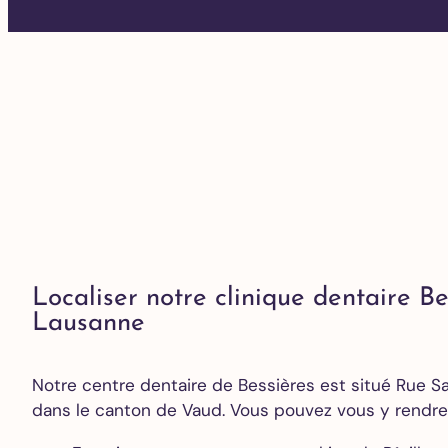
Localiser notre clinique dentaire Be
Lausanne
Notre centre dentaire de Bessières est situé Rue Sa
dans le canton de Vaud. Vous pouvez vous y rendre 