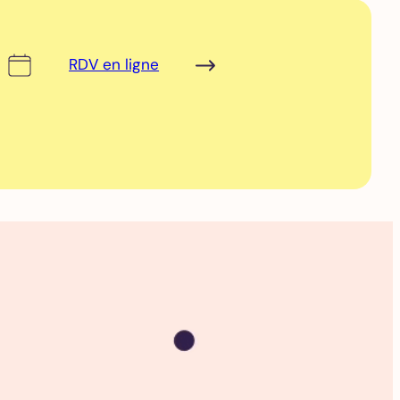
RDV en ligne