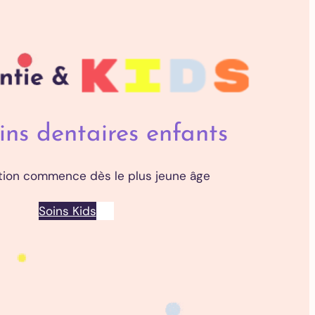
ins dentaires enfants
tion commence dès le plus jeune âge
Soins Kids