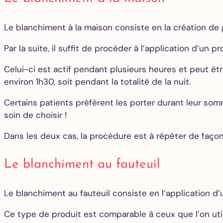
Le blanchiment à la maison consiste en la création de 
Par la suite, il suffit de procéder à l’application d’un
Celui-ci est actif pendant plusieurs heures et peut ê
environ 1h30, soit pendant la totalité de la nuit.
Certains patients préfèrent les porter durant leur somm
soin de choisir !
Dans les deux cas, la procédure est à répéter de façon 
Le blanchiment au fauteuil
Le blanchiment au fauteuil consiste en l’application d
Ce type de produit est comparable à ceux que l’on util