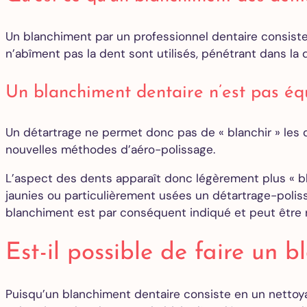
Un blanchiment par un professionnel dentaire consiste 
n’abîment pas la dent sont utilisés, pénétrant dans l
Un blanchiment dentaire n’est pas éq
Un détartrage ne permet donc pas de « blanchir » les d
nouvelles méthodes d’aéro-polissage.
L’aspect des dents apparaît donc légèrement plus « b
jaunies ou particulièrement usées un détartrage-poliss
blanchiment est par conséquent indiqué et peut être 
Est-il possible de faire un 
Puisqu’un blanchiment dentaire consiste en un nettoya