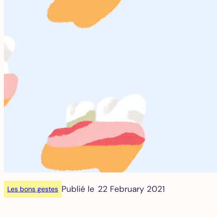
Publié le
22 February 2021
Les bons gestes