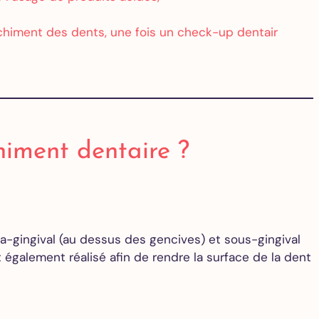
anchiment des dents, une fois un check-up dentair
himent dentaire ?
pra-gingival (au dessus des gencives) et sous-gingival
 également réalisé afin de rendre la surface de la dent