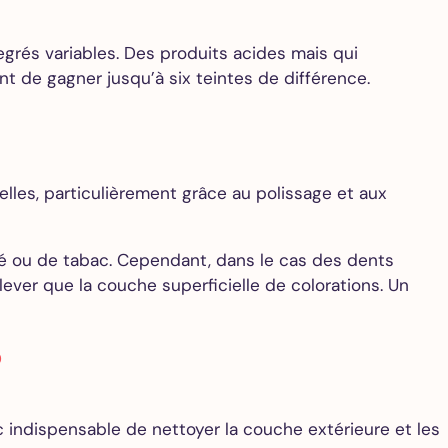
egrés variables. Des produits acides mais qui
t de gagner jusqu’à six teintes de différence.
elles, particulièrement grâce au polissage et aux
é ou de tabac. Cependant, dans le cas des dents
ever que la couche superficielle de colorations. Un
?
 indispensable de nettoyer la couche extérieure et les