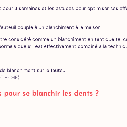
 pour 3 semaines et les astuces pour optimiser ses eff
auteuil couplé à un blanchiment à la maison.
être considéré comme un blanchiment en tant que tel ca
ormais que s’il est effectivement combiné à la techniqu
de blanchiment sur le fauteuil
90.- CHF)
s pour se blanchir les dents ?