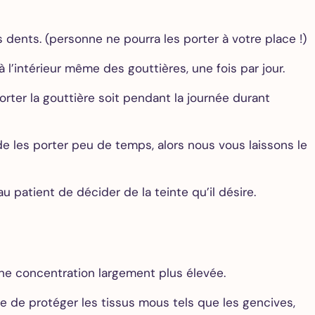
 dents. (personne ne pourra les porter à votre place !)
 l’intérieur même des gouttières, une fois par jour.
rter la gouttière soit pendant la journée durant
de les porter peu de temps, alors nous vous laissons le
 patient de décider de la teinte qu’il désire.
 une concentration largement plus élevée.
re de protéger les tissus mous tels que les gencives,