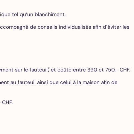
tique tel qu’un blanchiment.
ccompagné de conseils individualisés afin d’éviter les
ment sur le fauteuil) et coûte entre 390 et 750.- CHF.
 au fauteuil ainsi que celui à la maison afin de
- CHF.