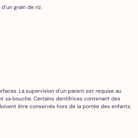
d’un grain de riz.
rfaces. La supervision d’un parent est requise au
ent sa bouche. Certains dentifrices contenant des
doivent être conservés hors de la portée des enfants.