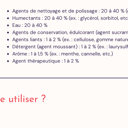
Agents de nettoyage et de polissage : 20 à 40 % (e
Humectants : 20 à 40 % (ex. : glycérol, sorbitol, etc
Eau : 20 à 40 %
Agents de conservation, édulcorant (agent sucrant 
Agents liants : 1 à 2 % (ex. : cellulose, gomme nature
Détergent (agent moussant) : 1 à 2 % (ex. : laurysul
Arôme : 1 à 1,5 % (ex. : menthe, cannelle, etc.)
Agent thérapeutique : 1 à 2 %
 utiliser ?