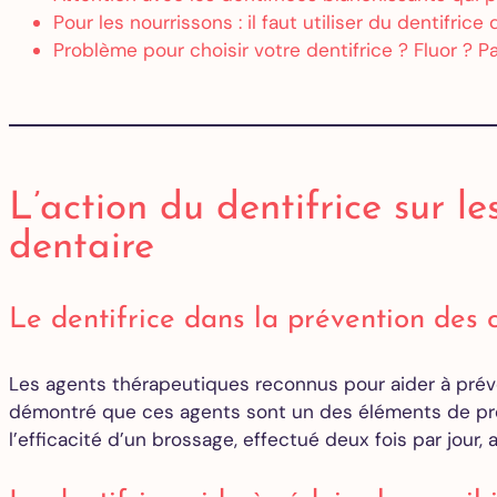
Pour les nourrissons : il faut utiliser du dentifric
Problème pour choisir votre dentifrice ? Fluor ? 
L’action du dentifrice sur le
dentaire
Le dentifrice dans la prévention des 
Les agents thérapeutiques reconnus pour aider à préve
démontré que ces agents sont un des éléments de prév
l’efficacité d’un brossage, effectué deux fois par jour, 