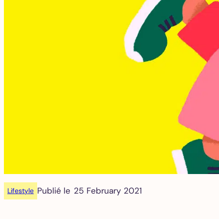
Publié le
25 February 2021
Lifestyle