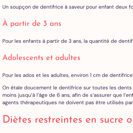
Un soupçon de dentifrice à saveur pour enfant deux fois
À partir de 3 ans
Pour les enfants à partir de 3 ans, la quantité de dentif
Adolescents et adultes
Pour les ados et les adultes, environ 1 cm de dentifrice 
On étale doucement le dentifrice sur toutes les dents
moins jusqu’à l’âge de 6 ans, afin de s’assurer que l’e
agents thérapeutiques ne doivent pas être utilisés par
Diètes restreintes en sucre o