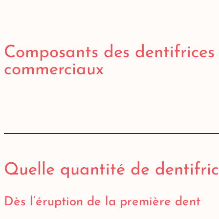
Composants des dentifrices
commerciaux
Quelle quantité de dentifrice
Dès l’éruption de la première dent