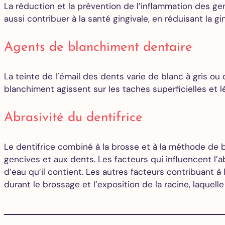
La réduction et la prévention de l’inflammation des ge
aussi contribuer à la santé gingivale, en réduisant la g
Agents de blanchiment dentaire
La teinte de l’émail des dents varie de blanc à gris ou
blanchiment agissent sur les taches superficielles et l
Abrasivité du dentifrice
Le dentifrice combiné à la brosse et à la méthode de 
gencives et aux dents. Les facteurs qui influencent l’ab
d’eau qu’il contient. Les autres facteurs contribuant à
durant le brossage et l’exposition de la racine, laquell