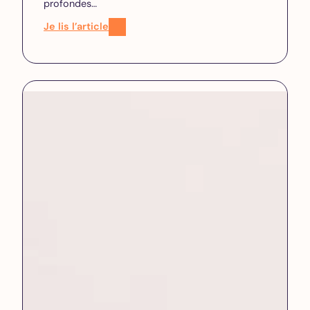
profondes…
Je lis l’article