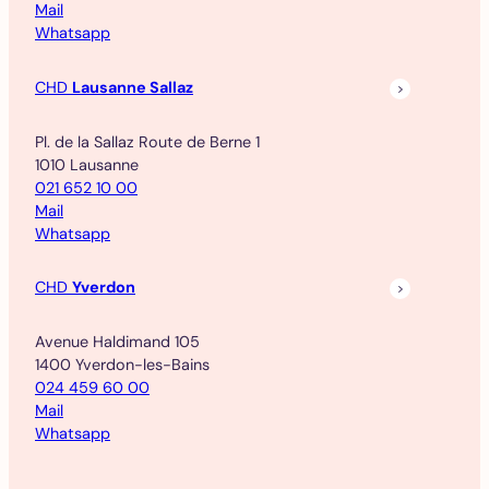
Mail
Whatsapp
CHD
Lausanne Sallaz
Pl. de la Sallaz Route de Berne 1
1010 Lausanne
021 652 10 00
Mail
Whatsapp
CHD
Yverdon
Avenue Haldimand 105
1400 Yverdon-les-Bains
024 459 60 00
Mail
Whatsapp