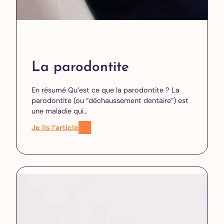
La parodontite
En résumé Qu’est ce que la parodontite ? La
parodontite (ou “déchaussement dentaire”) est
une maladie qui…
Je lis l’article