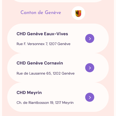
Canton de Genève
CHD Genève Eaux-Vives
Rue F. Versonnex 7, 1207 Genève
CHD Genève Cornavin
Rue de Lausanne 65, 1202 Genève
CHD Meyrin
Ch. de Riantbosson 19, 1217 Meyrin