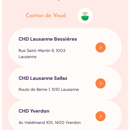
Canton de Vaud
CHD Lausanne Bessières
Rue Saint-Martin 9, 1003
Lausanne
CHD Lausanne Sallaz
Route de Berne 1, 1010 Lausanne
CHD Yverdon
Av. Haldimand 105, 1400 Yverdon