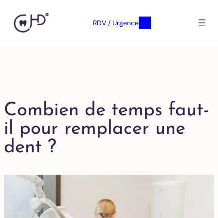
RDV / Urgence
Combien de temps faut-
il pour remplacer une
dent ?