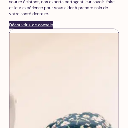
sourire éclatant, nos experts partagent leur savoir-faire
et leur expérience pour vous aider à prendre soin de
votre santé dentaire.
Découvrir + de conseils