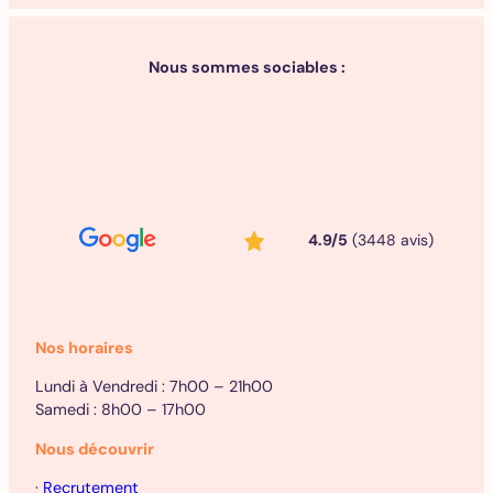
Nous sommes sociables :
4.9/5
(3448 avis)
Nos horaires
Lundi à Vendredi : 7h00 – 21h00
Samedi : 8h00 – 17h00
Nous découvrir
·
Recrutement