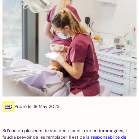
FAQ
Publié le
19 May 2023
Si l’une ou plusieurs de vos dents sont trop endommagées, il
faudra prévoir de les remplacer. Il est de
la responsabilité de