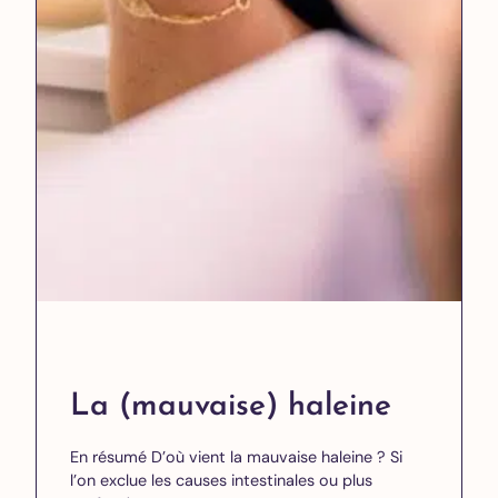
La (mauvaise) haleine
En résumé D’où vient la mauvaise haleine ? Si
l’on exclue les causes intestinales ou plus