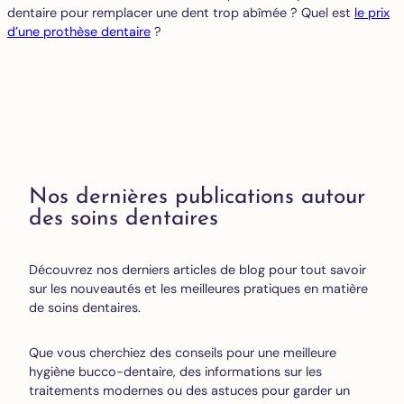
dentaire pour remplacer une dent trop abîmée ? Quel est
le prix
d’une prothèse dentaire
?
Nos dernières publications autour
des soins dentaires
Découvrez nos derniers articles de blog pour tout savoir
sur les nouveautés et les meilleures pratiques en matière
de soins dentaires.
Que vous cherchiez des conseils pour une meilleure
hygiène bucco-dentaire, des informations sur les
traitements modernes ou des astuces pour garder un