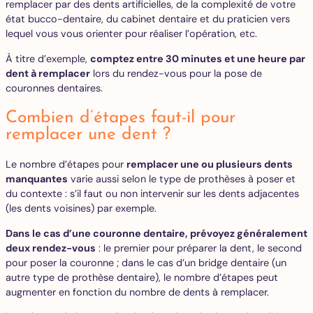
remplacer par des dents artificielles, de la complexité de votre
état bucco-dentaire, du cabinet dentaire et du praticien vers
lequel vous vous orienter pour réaliser l’opération, etc.
À titre d’exemple,
comptez entre 30 minutes et une heure par
dent à remplacer
lors du rendez-vous pour la pose de
couronnes dentaires.
Combien d’étapes faut-il pour
remplacer une dent ?
Le nombre d’étapes pour
remplacer une ou plusieurs dents
manquantes
varie aussi selon le type de prothèses à poser et
du contexte : s’il faut ou non intervenir sur les dents adjacentes
(les dents voisines) par exemple.
Dans le cas d’une couronne dentaire, prévoyez généralement
deux rendez-vous
: le premier pour préparer la dent, le second
pour poser la couronne ; dans le cas d’un bridge dentaire (un
autre type de prothèse dentaire), le nombre d’étapes peut
augmenter en fonction du nombre de dents à remplacer.