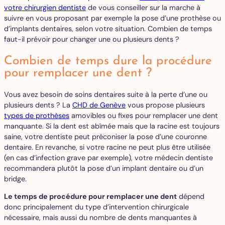
votre chirurgien dentiste
de vous conseiller sur la marche à
suivre en vous proposant par exemple la pose d’une prothèse ou
d’implants dentaires, selon votre situation. Combien de temps
faut-il prévoir pour changer une ou plusieurs dents ?
Combien de temps dure la procédure
pour remplacer une dent ?
Vous avez besoin de soins dentaires suite à la perte d’une ou
plusieurs dents ? La
CHD de Genève
vous propose plusieurs
types de prothèses
amovibles ou fixes pour remplacer une dent
manquante. Si la dent est abîmée mais que la racine est toujours
saine, votre dentiste peut préconiser la pose d’une couronne
dentaire. En revanche, si votre racine ne peut plus être utilisée
(en cas d’infection grave par exemple), votre médecin dentiste
recommandera plutôt la pose d’un implant dentaire ou d’un
bridge.
Le temps de procédure pour remplacer une dent
dépend
donc principalement du type d’intervention chirurgicale
nécessaire, mais aussi du nombre de dents manquantes à