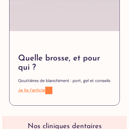
Quelle brosse, et pour
qui ?
Gouttières de blanchiment : port, gel et conseils
Je lis l’article
Nos cliniques dentaires