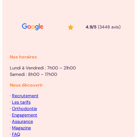
4.9/5
(3448 avis)
Nos horaires
Lundi à Vendredi : 7h00 – 21h00
Samedi : 8h00 – 17h00
Nous découvrir
·
Recrutement
·
Les tarifs
·
Orthodontie
·
Engagement
·
Assurance
·
Magazine
·
FAQ