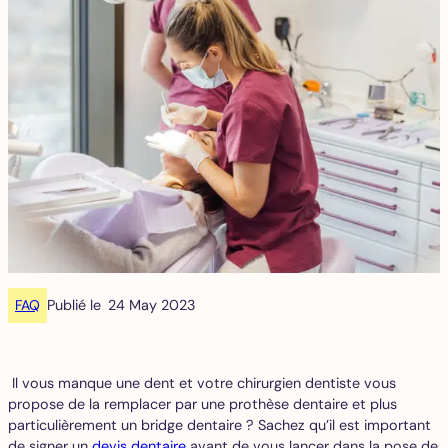
FAQ
Publié le
24 May 2023
Il vous manque une dent et votre chirurgien dentiste vous
propose de la remplacer par une prothèse dentaire et plus
particulièrement un bridge dentaire ? Sachez qu’il est important
de signer un
devis dentaire
avant de vous lancer dans la pose de