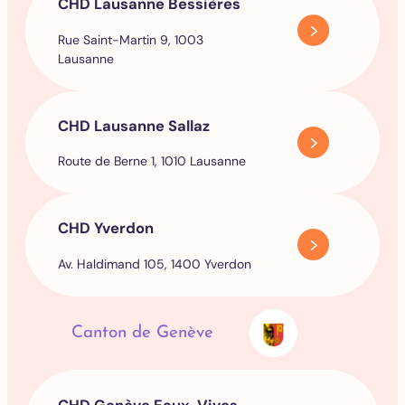
CHD Lausanne Bessières
Rue Saint-Martin 9, 1003
Lausanne
CHD Lausanne Sallaz
Route de Berne 1, 1010 Lausanne
CHD Yverdon
Av. Haldimand 105, 1400 Yverdon
Canton de Genève