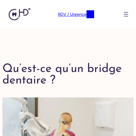
RDV / Urgence
Qu’est-ce qu’un bridge
dentaire ?