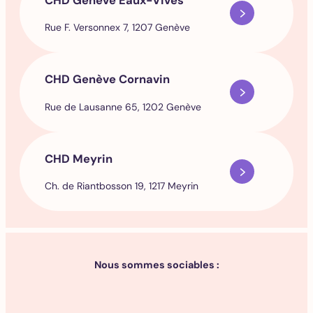
CHD Genève Eaux-Vives
Rue F. Versonnex 7, 1207 Genève
CHD Genève Cornavin
Rue de Lausanne 65, 1202 Genève
CHD Meyrin
Ch. de Riantbosson 19, 1217 Meyrin
Nous sommes sociables :