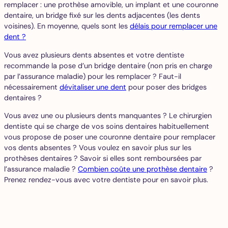
remplacer : une prothèse amovible, un implant et une couronne
dentaire, un bridge fixé sur les dents adjacentes (les dents
voisines). En moyenne, quels sont les
délais pour remplacer une
dent ?
Vous avez plusieurs dents absentes et votre dentiste
recommande la pose d’un bridge dentaire (non pris en charge
par l’assurance maladie) pour les remplacer ? Faut-il
nécessairement
dévitaliser une dent
pour poser des bridges
dentaires ?
Vous avez une ou plusieurs dents manquantes ? Le chirurgien
dentiste qui se charge de vos soins dentaires habituellement
vous propose de poser une couronne dentaire pour remplacer
vos dents absentes ? Vous voulez en savoir plus sur les
prothèses dentaires ? Savoir si elles sont remboursées par
l’assurance maladie ?
Combien coûte une prothèse dentaire
?
Prenez rendez-vous avec votre dentiste pour en savoir plus.