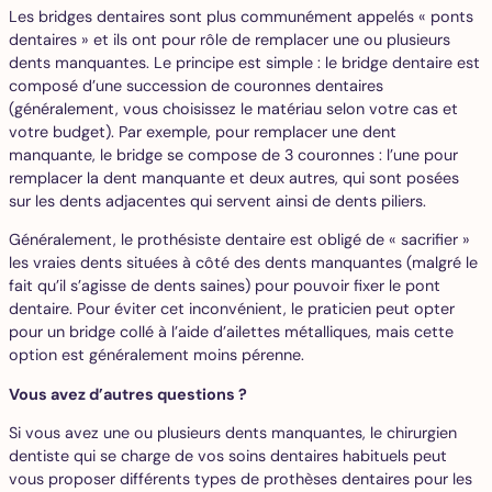
Les bridges dentaires sont plus communément appelés « ponts
dentaires » et ils ont pour rôle de remplacer une ou plusieurs
dents manquantes. Le principe est simple : le bridge dentaire est
composé d’une succession de couronnes dentaires
(généralement, vous choisissez le matériau selon votre cas et
votre budget). Par exemple, pour remplacer une dent
manquante, le bridge se compose de 3 couronnes : l’une pour
remplacer la dent manquante et deux autres, qui sont posées
sur les dents adjacentes qui servent ainsi de dents piliers.
Généralement, le prothésiste dentaire est obligé de « sacrifier »
les vraies dents situées à côté des dents manquantes (malgré le
fait qu’il s’agisse de dents saines) pour pouvoir fixer le pont
dentaire. Pour éviter cet inconvénient, le praticien peut opter
pour un bridge collé à l’aide d’ailettes métalliques, mais cette
option est généralement moins pérenne.
Vous avez d’autres questions ?
Si vous avez une ou plusieurs dents manquantes, le chirurgien
dentiste qui se charge de vos soins dentaires habituels peut
vous proposer différents types de prothèses dentaires pour les