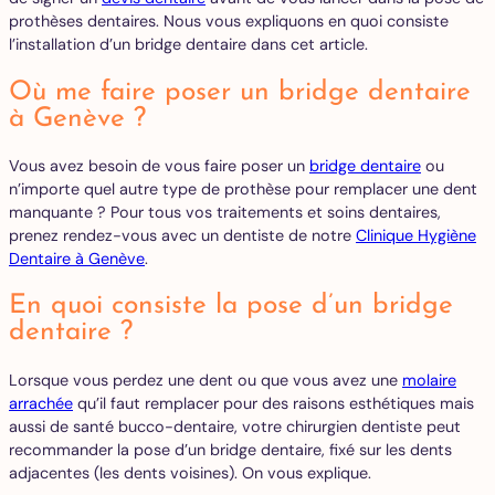
prothèses dentaires. Nous vous expliquons en quoi consiste
l’installation d’un bridge dentaire dans cet article.
Où me faire poser un bridge dentaire
à Genève ?
Vous avez besoin de vous faire poser un
bridge dentaire
ou
n’importe quel autre type de prothèse pour remplacer une dent
manquante ? Pour tous vos traitements et soins dentaires,
prenez rendez-vous avec un dentiste de notre
Clinique Hygiène
Dentaire à Genève
.
En quoi consiste la pose d’un bridge
dentaire ?
Lorsque vous perdez une dent ou que vous avez une
molaire
arrachée
qu’il faut remplacer pour des raisons esthétiques mais
aussi de santé bucco-dentaire, votre chirurgien dentiste peut
recommander la pose d’un bridge dentaire, fixé sur les dents
adjacentes (les dents voisines). On vous explique.