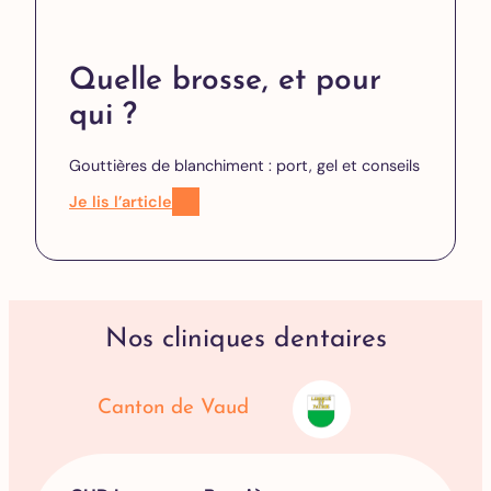
Quelle brosse, et pour
qui ?
Gouttières de blanchiment : port, gel et conseils
Je lis l’article
Nos cliniques dentaires
Canton de Vaud