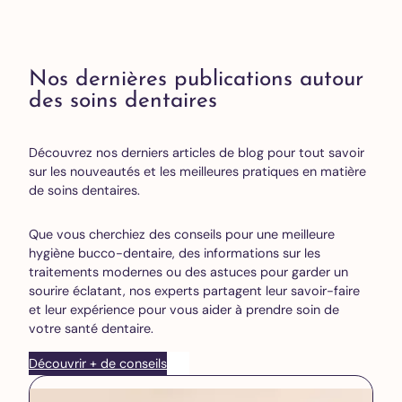
Nos dernières publications autour
des soins dentaires
Découvrez nos derniers articles de blog pour tout savoir
sur les nouveautés et les meilleures pratiques en matière
de soins dentaires.
Que vous cherchiez des conseils pour une meilleure
hygiène bucco-dentaire, des informations sur les
traitements modernes ou des astuces pour garder un
sourire éclatant, nos experts partagent leur savoir-faire
et leur expérience pour vous aider à prendre soin de
votre santé dentaire.
Découvrir + de conseils