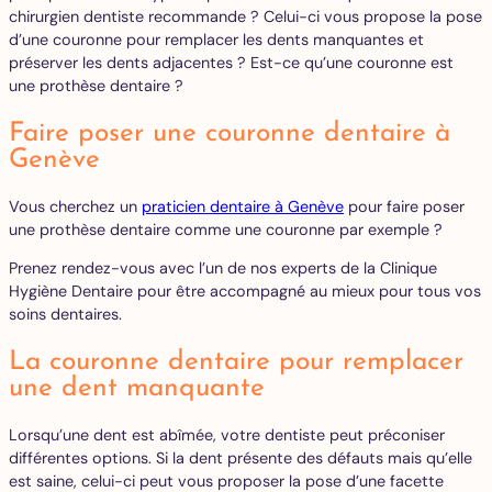
chirurgien dentiste recommande ? Celui-ci vous propose la pose
d’une couronne pour remplacer les dents manquantes et
préserver les dents adjacentes ? Est-ce qu’une couronne est
une prothèse dentaire ?
Faire poser une couronne dentaire à
Genève
Vous cherchez un
praticien dentaire à Genève
pour faire poser
une prothèse dentaire comme une couronne par exemple ?
Prenez rendez-vous avec l’un de nos experts de la Clinique
Hygiène Dentaire pour être accompagné au mieux pour tous vos
soins dentaires.
La couronne dentaire pour remplacer
une dent manquante
Lorsqu’une dent est abîmée, votre dentiste peut préconiser
différentes options. Si la dent présente des défauts mais qu’elle
est saine, celui-ci peut vous proposer la pose d’une facette