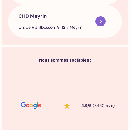
CHD Meyrin
Ch. de Riantbosson 19, 1217 Meyrin
Nous sommes sociables :
4.9/5
(3450 avis)