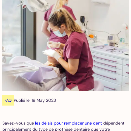
FAQ
Publié le
19 May 2023
Savez-vous que
les délais pour remplacer une dent
dépendent
principalement du type de prothèse dentaire que votre