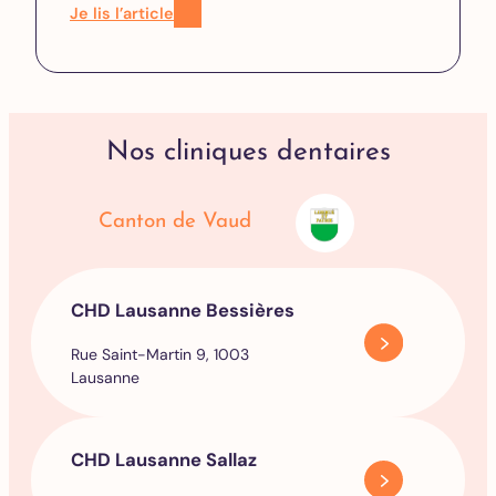
Je lis l’article
Nos cliniques dentaires
Canton de Vaud
CHD Lausanne Bessières
Rue Saint-Martin 9, 1003
Lausanne
CHD Lausanne Sallaz