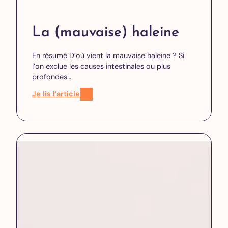
La (mauvaise) haleine
En résumé D’où vient la mauvaise haleine ? Si
l’on exclue les causes intestinales ou plus
profondes…
Je lis l’article