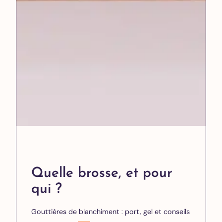
Quelle brosse, et pour
qui ?
Gouttières de blanchiment : port, gel et conseils