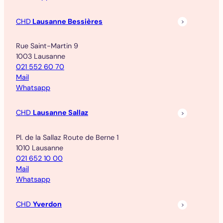
CHD
Lausanne Bessières
Rue Saint-Martin 9
1003 Lausanne
021 552 60 70
Mail
Whatsapp
CHD
Lausanne Sallaz
Pl. de la Sallaz Route de Berne 1
1010 Lausanne
021 652 10 00
Mail
Whatsapp
CHD
Yverdon