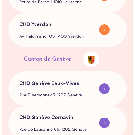
Route de Berne 1, 1010 Lausanne
CHD Yverdon
Av. Haldimand 105, 1400 Yverdon
Canton de Genève
CHD Genève Eaux-Vives
Rue F. Versonnex 7, 1207 Genève
CHD Genève Cornavin
Rue de Lausanne 65, 1202 Genève