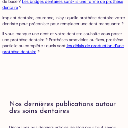
de base ?
Les bridges dentaires sont-ils une forme de prothèse
dentaire
?
Implant dentaire, couronne, inlay : quelle prothèse dentaire votre
dentiste peut préconiser pour remplacer une dent manquante ?
Il vous manque une dent et votre dentiste souhaite vous poser
une prothèse dentaire ? Prothèses amovibles ou fixes, prothèse
partielle ou complète : quels sont
les délais de production d’une
prothèse dentaire
?
Nos dernières publications autour
des soins dentaires
Découvrez nos derniers articles de blog pour tout savoir