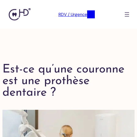
RDV / Urgence
Est-ce qu’une couronne
est une prothèse
dentaire ?