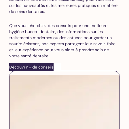
sur les nouveautés et les meilleures pratiques en matière
de soins dentaires.
Que vous cherchiez des conseils pour une meilleure
hygiène bucco-dentaire, des informations sur les
traitements modernes ou des astuces pour garder un
sourire éclatant, nos experts partagent leur savoir-faire
et leur expérience pour vous aider à prendre soin de
votre santé dentaire.
Découvrir + de conseils