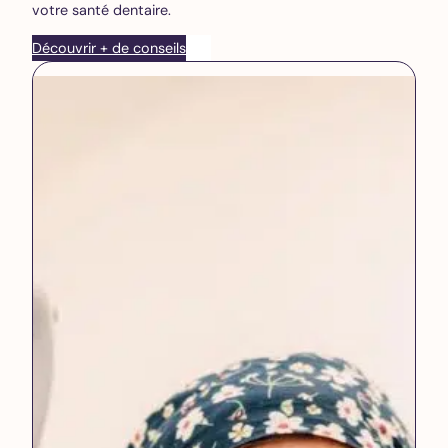
votre santé dentaire.
Découvrir + de conseils