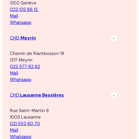
1202 Genève
022 512 66 12
Mail
Whatsapp
CHD
Meyrin
Chemin de Riantbosson 19
1217 Meyrin
022 577 62 62
Mail
Whatsapp
CHD
Lausanne Bessières
Rue Saint-Martin 9
1003 Lausanne
021 552 60 70
Mail
Whatsapp