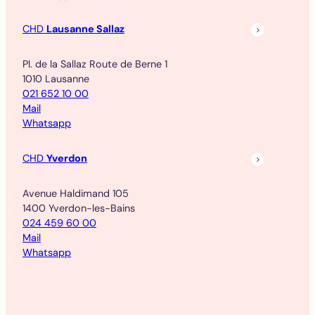
CHD
Lausanne Sallaz
Pl. de la Sallaz Route de Berne 1
1010 Lausanne
021 652 10 00
Mail
Whatsapp
CHD
Yverdon
Avenue Haldimand 105
1400 Yverdon-les-Bains
024 459 60 00
Mail
Whatsapp