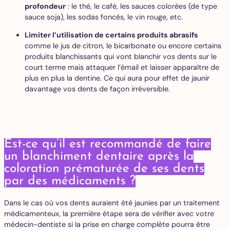
profondeur
: le thé, le café, les sauces colorées (de type
sauce soja), les sodas foncés, le vin rouge, etc.
Limiter l’utilisation de certains produits abrasifs
comme le jus de citron, le bicarbonate ou encore certains
produits blanchissants qui vont blanchir vos dents sur le
court terme mais attaquer l’émail et laisser apparaître de
plus en plus la dentine. Ce qui aura pour effet de jaunir
davantage vos dents de façon irréversible.
Est-ce qu’il est recommandé de faire
un blanchiment dentaire après la
coloration prématurée de ses dents
par des médicaments ?
Dans le cas où vos dents auraient été jaunies par un traitement
médicamenteux, la première étape sera de vérifier avec votre
médecin-dentiste si la prise en charge complète pourra être