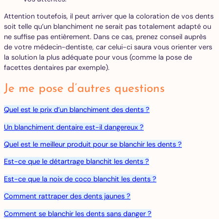
Attention toutefois, il peut arriver que la coloration de vos dents
soit telle qu’un blanchiment ne serait pas totalement adapté ou
ne suffise pas entièrement. Dans ce cas, prenez conseil auprès
de votre médecin-dentiste, car celui-ci saura vous orienter vers
la solution la plus adéquate pour vous (comme la pose de
facettes dentaires par exemple).
Je me pose d’autres questions
Quel est le prix d’un blanchiment des dents ?
Un blanchiment dentaire est-il dangereux ?
Quel est le meilleur produit pour se blanchir les dents ?
Est-ce que le détartrage blanchit les dents ?
Est-ce que la noix de coco blanchit les dents ?
Comment rattraper des dents jaunes ?
Comment se blanchir les dents sans danger ?