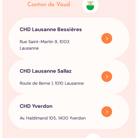
Canton de Vaud
CHD Lausanne Bessières
Rue Saint-Martin 9, 1003
Lausanne
CHD Lausanne Sallaz
Route de Berne 1, 1010 Lausanne
CHD Yverdon
Av. Haldimand 105, 1400 Yverdon