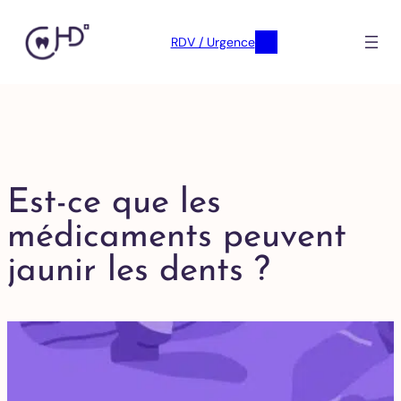
RDV / Urgence
Est-ce que les
médicaments peuvent
jaunir les dents ?