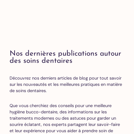
Nos dernières publications autour
des soins dentaires
Découvrez nos derniers articles de blog pour tout savoir
sur les nouveautés et les meilleures pratiques en matière
de soins dentaires.
Que vous cherchiez des conseils pour une meilleure
hygiène bucco-dentaire, des informations sur les
traitements modernes ou des astuces pour garder un
sourire éclatant, nos experts partagent leur savoir-faire
et leur expérience pour vous aider à prendre soin de