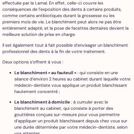
effectuée par la Lamal. En effet, celle-ci couvre les
conséquences de l’exposition des dents à certains produits,
comme certains antibiotiques durant la grossesse ou les
premiers mois de vie. Le blanchiment peut alors ne pas être
entièrement adapté, et la pose de facettes dentaires devient la
meilleure solution de prise en charge.
Il est également tout à fait possible d’envisager un blanchiment
professionnel des dents à la fin de votre traitement.
Deux options s’offrent à vous :
Le blanchiment « au fauteuil »
: qui consiste en une
séance d’environ 2 heures au cabinet durant laquelle votre
médecin-dentiste vous applique un produit blanchissant
hautement concentré ;
Le blanchiment à domicile
: à cumuler avec le
blanchiment au cabinet, qui consiste à porter des
gouttières conçues sur-mesure pour vous permettre
d’appliquer un produit blanchissant depuis chez vous sur
une durée déterminée par votre médecin-dentiste, selon
vos attentes.