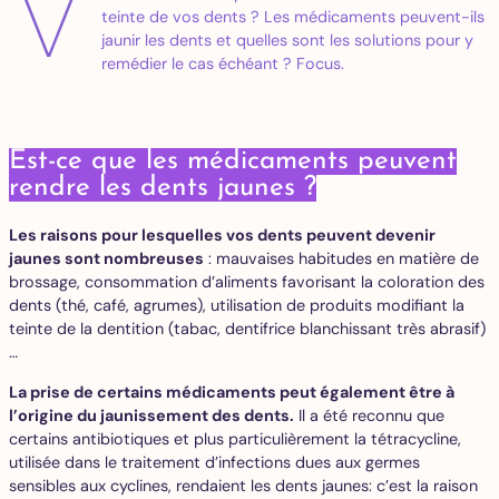
V
teinte de vos dents ? Les médicaments peuvent-ils
jaunir les dents et quelles sont les solutions pour y
remédier le cas échéant ? Focus.
Est-ce que les médicaments peuvent
rendre les dents jaunes ?
Les raisons pour lesquelles vos dents peuvent devenir
jaunes sont nombreuses
: mauvaises habitudes en matière de
brossage, consommation d’aliments favorisant la coloration des
dents (thé, café, agrumes), utilisation de produits modifiant la
teinte de la dentition (tabac, dentifrice blanchissant très abrasif)
…
La prise de certains médicaments peut également être à
l’origine du jaunissement des dents.
Il a été reconnu que
certains antibiotiques et plus particulièrement la tétracycline,
utilisée dans le traitement d’infections dues aux germes
sensibles aux cyclines, rendaient les dents jaunes: c’est la raison