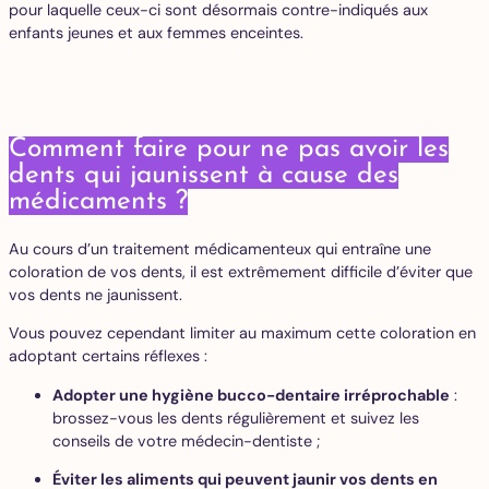
pour laquelle ceux-ci sont désormais contre-indiqués aux
enfants jeunes et aux femmes enceintes.
Comment faire pour ne pas avoir les
dents qui jaunissent à cause des
médicaments ?
Au cours d’un traitement médicamenteux qui entraîne une
coloration de vos dents, il est extrêmement difficile d’éviter que
vos dents ne jaunissent.
Vous pouvez cependant limiter au maximum cette coloration en
adoptant certains réflexes :
Adopter une hygiène bucco-dentaire irréprochable
:
brossez-vous les dents régulièrement et suivez les
conseils de votre médecin-dentiste ;
Éviter les aliments qui peuvent jaunir vos dents en