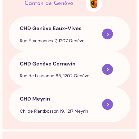
Canton de Genève
CHD Genève Eaux-Vives
Rue F. Versonnex 7, 1207 Genève
CHD Genève Cornavin
Rue de Lausanne 65, 1202 Genève
CHD Meyrin
Ch. de Riantbosson 19, 1217 Meyrin