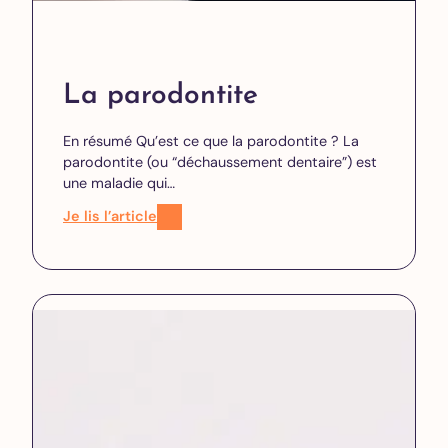
La parodontite
En résumé Qu’est ce que la parodontite ? La
parodontite (ou “déchaussement dentaire”) est
une maladie qui…
Je lis l’article