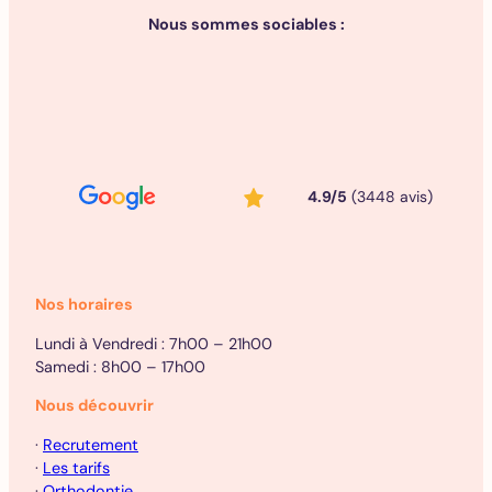
Nous sommes sociables :
4.9/5
(3448 avis)
Nos horaires
Lundi à Vendredi : 7h00 – 21h00
Samedi : 8h00 – 17h00
Nous découvrir
·
Recrutement
·
Les tarifs
·
Orthodontie