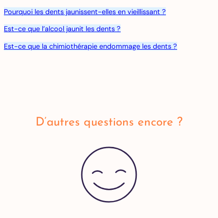
Pourquoi les dents jaunissent-elles en vieillissant ?
Est-ce que l’alcool jaunit les dents ?
Est-ce que la chimiothérapie endommage les dents ?
D’autres questions encore ?