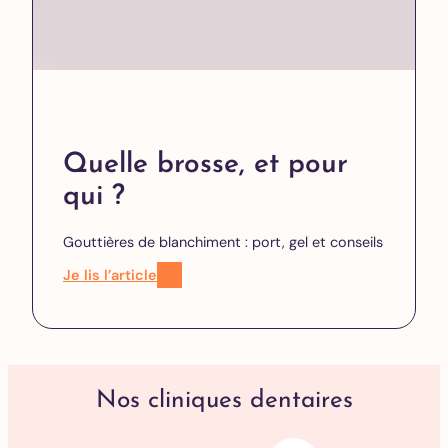
Quelle brosse, et pour
qui ?
Gouttières de blanchiment : port, gel et conseils
Je lis l’article
Nos cliniques dentaires