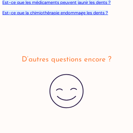
Est-ce que les médicaments peuvent jaunir les dents ?
Est-ce que la chimiothérapie endommage les dents ?
D’autres questions encore ?