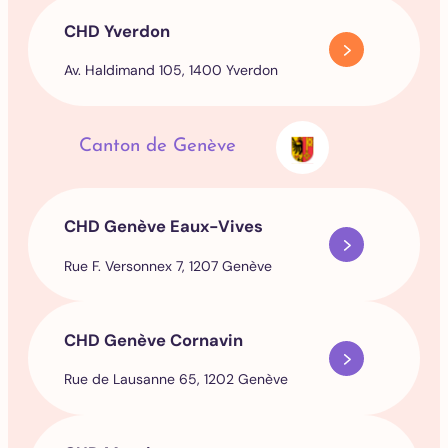
CHD Yverdon
Av. Haldimand 105, 1400 Yverdon
Canton de Genève
CHD Genève Eaux-Vives
Rue F. Versonnex 7, 1207 Genève
CHD Genève Cornavin
Rue de Lausanne 65, 1202 Genève