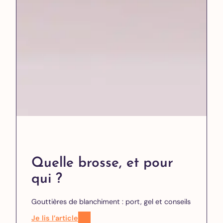
Quelle brosse, et pour
qui ?
Gouttières de blanchiment : port, gel et conseils
Je lis l’article