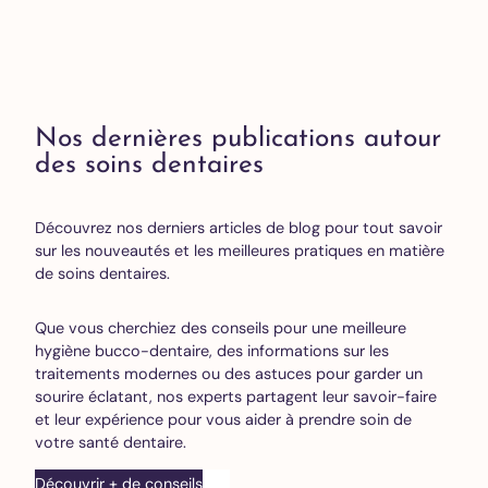
Nos dernières publications autour
des soins dentaires
Découvrez nos derniers articles de blog pour tout savoir
sur les nouveautés et les meilleures pratiques en matière
de soins dentaires.
Que vous cherchiez des conseils pour une meilleure
hygiène bucco-dentaire, des informations sur les
traitements modernes ou des astuces pour garder un
sourire éclatant, nos experts partagent leur savoir-faire
et leur expérience pour vous aider à prendre soin de
votre santé dentaire.
Découvrir + de conseils