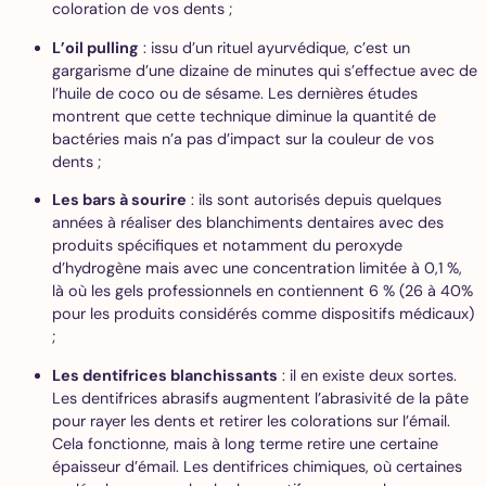
coloration de vos dents ;
L’oil pulling
: issu d’un rituel ayurvédique, c’est un
gargarisme d’une dizaine de minutes qui s’effectue avec de
l’huile de coco ou de sésame. Les dernières études
montrent que cette technique diminue la quantité de
bactéries mais n’a pas d’impact sur la couleur de vos
dents ;
Les bars à sourire
: ils sont autorisés depuis quelques
années à réaliser des blanchiments dentaires avec des
produits spécifiques et notamment du peroxyde
d’hydrogène mais avec une concentration limitée à 0,1 %,
là où les gels professionnels en contiennent 6 % (26 à 40%
pour les produits considérés comme dispositifs médicaux)
;
Les dentifrices blanchissants
: il en existe deux sortes.
Les dentifrices abrasifs augmentent l’abrasivité de la pâte
pour rayer les dents et retirer les colorations sur l’émail.
Cela fonctionne, mais à long terme retire une certaine
épaisseur d’émail. Les dentifrices chimiques, où certaines