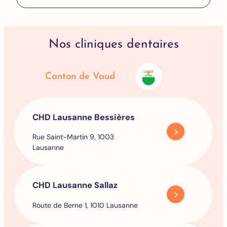
Nos cliniques dentaires
Canton de Vaud
CHD Lausanne Bessières
Rue Saint-Martin 9, 1003
Lausanne
CHD Lausanne Sallaz
Route de Berne 1, 1010 Lausanne