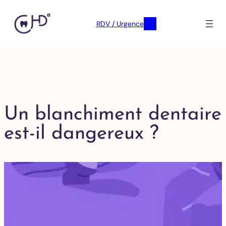
RDV / Urgence
Un blanchiment dentaire
est-il dangereux ?