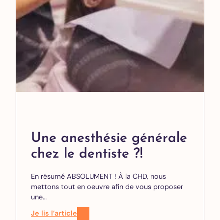
Une anesthésie générale
chez le dentiste ?!
En résumé ABSOLUMENT ! À la CHD, nous
mettons tout en oeuvre afin de vous proposer
une…
Je lis l’article