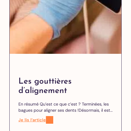
Les gouttières
d’alignement
En résumé Qu’est ce que c’est ? Terminées, les
bagues pour aligner ses dents !Désormais, il est…
Je lis l’article