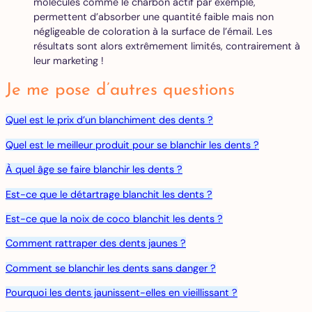
molécules comme le charbon actif par exemple,
permettent d’absorber une quantité faible mais non
négligeable de coloration à la surface de l’émail. Les
résultats sont alors extrêmement limités, contrairement à
leur marketing !
Je me pose d’autres questions
Quel est le prix d’un blanchiment des dents ?
Quel est le meilleur produit pour se blanchir les dents ?
À quel âge se faire blanchir les dents ?
Est-ce que le détartrage blanchit les dents ?
Est-ce que la noix de coco blanchit les dents ?
Comment rattraper des dents jaunes ?
Comment se blanchir les dents sans danger ?
Pourquoi les dents jaunissent-elles en vieillissant ?