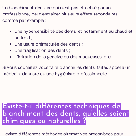
Un blanchiment dentaire qui n’est pas effectué par un
professionnel, peut entraîner plusieurs effets secondaires
comme par exemple :
Une hypersensibilité des dents, et notamment au chaud et
au froid ;
Une usure prématurée des dents ;
Une fragilisation des dents ;
L’irritation de la gencive ou des muqueuses, etc.
Si vous souhaitez vous faire blanchir les dents, faites appel à un
médecin-dentiste ou une hygiéniste professionnelle.
Existe-t-il différentes techniques de
blanchiment des dents, qu’elles soient
chimiques ou naturelles ?
Il existe différentes méthodes alternatives préconisées pour