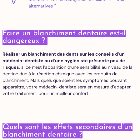
alternatives ?
Faire un blanchiment dentaire est-il
dangereux ?
Réaliser un blanchiment des dents sur les conseils d’un
médecin-dentiste ou d’une hygiéniste présente peu de
risques
, si ce n’est l’apparition d’une sensibilité au niveau de la
dentine due à la réaction chimique avec les produits de
blanchiment. Mais quels que soient les symptômes pouvant
apparaître, votre médecin-dentiste sera en mesure d’adapter
votre traitement pour un meilleur confort.
Quels sont les effets secondaires d’un
blanchiment dentaire ?