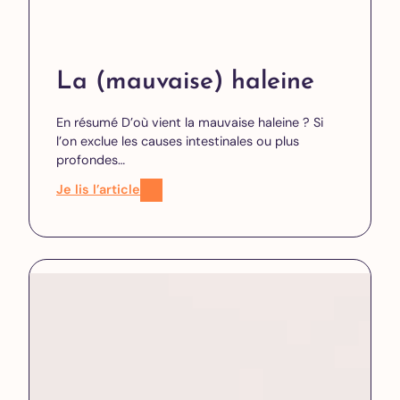
La (mauvaise) haleine
En résumé D’où vient la mauvaise haleine ? Si
l’on exclue les causes intestinales ou plus
profondes…
Je lis l’article