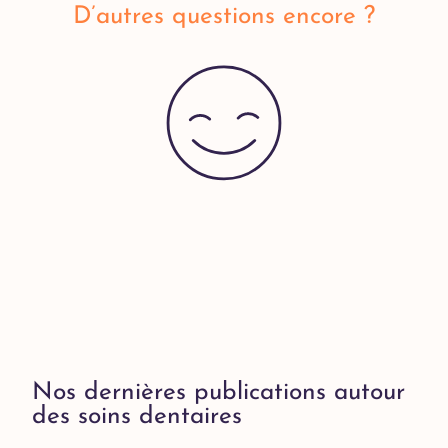
D’autres questions encore ?
Nos dernières publications autour
des soins dentaires