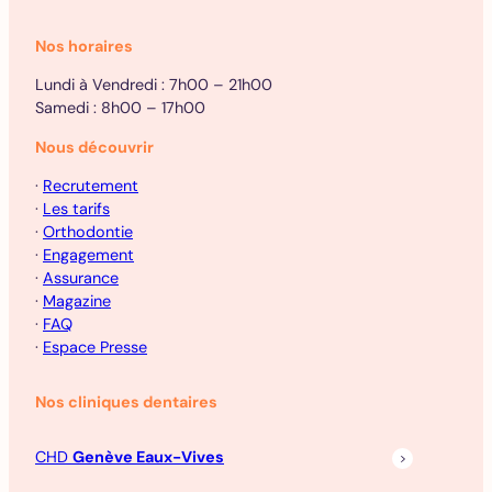
Nos horaires
Lundi à Vendredi : 7h00 – 21h00
Samedi : 8h00 – 17h00
Nous découvrir
·
Recrutement
·
Les tarifs
·
Orthodontie
·
Engagement
·
Assurance
·
Magazine
·
FAQ
·
Espace Presse
Nos cliniques dentaires
CHD
Genève Eaux-Vives