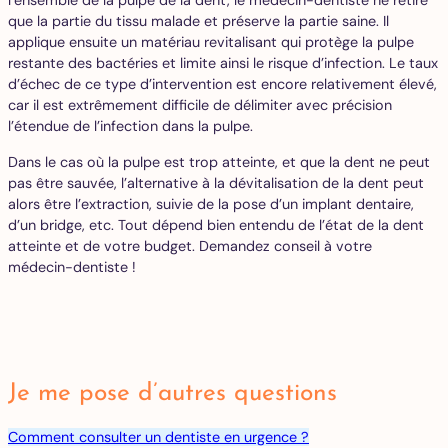
l’ensemble de la pulpe de la dent, le médecin-dentiste ne retire
que la partie du tissu malade et préserve la partie saine. Il
applique ensuite un matériau revitalisant qui protège la pulpe
restante des bactéries et limite ainsi le risque d’infection. Le taux
d’échec de ce type d’intervention est encore relativement élevé,
car il est extrêmement difficile de délimiter avec précision
l’étendue de l’infection dans la pulpe.
Dans le cas où la pulpe est trop atteinte, et que la dent ne peut
pas être sauvée, l’alternative à la dévitalisation de la dent peut
alors être l’extraction, suivie de la pose d’un implant dentaire,
d’un bridge, etc. Tout dépend bien entendu de l’état de la dent
atteinte et de votre budget. Demandez conseil à votre
médecin-dentiste !
Je me pose d’autres questions
Comment consulter un dentiste en urgence ?