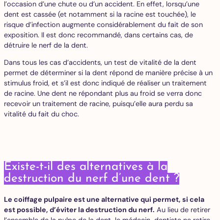
l’occasion d’une chute ou d’un accident. En effet, lorsqu’une
dent est cassée (et notamment si la racine est touchée), le
risque d’infection augmente considérablement du fait de son
exposition. Il est donc recommandé, dans certains cas, de
détruire le nerf de la dent.
Dans tous les cas d’accidents, un test de vitalité de la dent
permet de déterminer si la dent répond de manière précise à un
stimulus froid, et s’il est donc indiqué de réaliser un traitement
de racine. Une dent ne répondant plus au froid se verra donc
recevoir un traitement de racine, puisqu’elle aura perdu sa
vitalité du fait du choc.
Existe-t-il des alternatives à la
destruction du nerf d’une dent ?
Le coiffage pulpaire est une alternative qui permet, si cela
est possible, d’éviter la destruction du nerf.
Au lieu de retirer