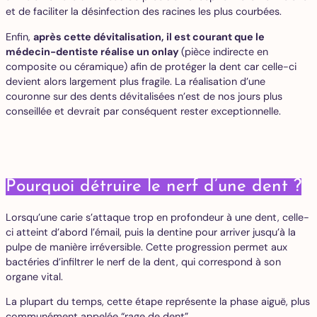
et de faciliter la désinfection des racines les plus courbées.
Enfin,
après cette dévitalisation, il est courant que le
médecin-dentiste réalise un onlay
(pièce indirecte en
composite ou céramique) afin de protéger la dent car celle-ci
devient alors largement plus fragile. La réalisation d’une
couronne sur des dents dévitalisées n’est de nos jours plus
conseillée et devrait par conséquent rester exceptionnelle.
Pourquoi détruire le nerf d’une dent ?
Lorsqu’une carie s’attaque trop en profondeur à une dent, celle-
ci atteint d’abord l’émail, puis la dentine pour arriver jusqu’à la
pulpe de manière irréversible. Cette progression permet aux
bactéries d’infiltrer le nerf de la dent, qui correspond à son
organe vital.
La plupart du temps, cette étape représente la phase aiguë, plus
communément appelée “rage de dent”.