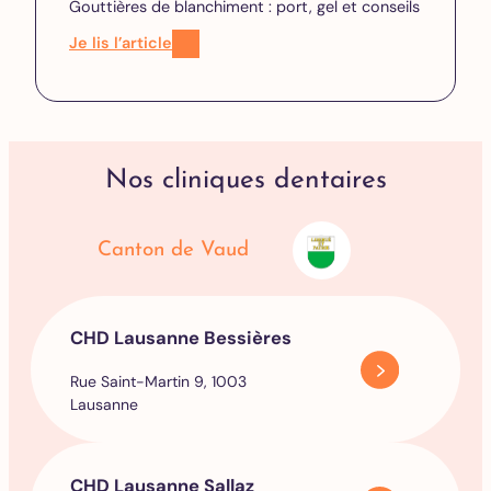
Gouttières de blanchiment : port, gel et conseils
Je lis l’article
Nos cliniques dentaires
Canton de Vaud
CHD Lausanne Bessières
Rue Saint-Martin 9, 1003
Lausanne
CHD Lausanne Sallaz