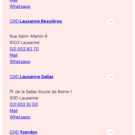
Whatsapp
CHD
Lausanne Bessières
Rue Saint-Martin 9
1003 Lausanne
021 552 60 70
Mail
Whatsapp
CHD
Lausanne Sallaz
Pl. de la Sallaz Route de Berne 1
1010 Lausanne
021 652 10 00
Mail
Whatsapp
CHD
Yverdon