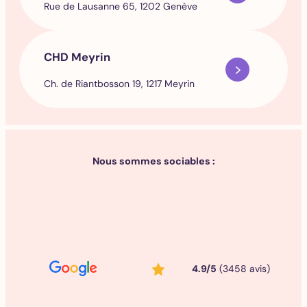
Rue de Lausanne 65, 1202 Genève
CHD Meyrin
Ch. de Riantbosson 19, 1217 Meyrin
Nous sommes sociables :
4.9/5
(3458 avis)