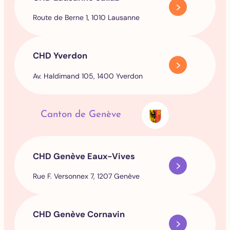
Route de Berne 1, 1010 Lausanne
CHD Yverdon
Av. Haldimand 105, 1400 Yverdon
Canton de Genève
CHD Genève Eaux-Vives
Rue F. Versonnex 7, 1207 Genève
CHD Genève Cornavin