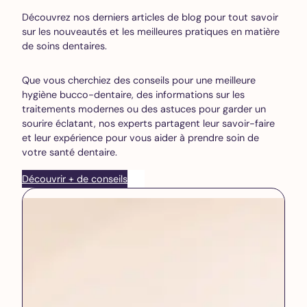
Découvrez nos derniers articles de blog pour tout savoir
sur les nouveautés et les meilleures pratiques en matière
de soins dentaires.
Que vous cherchiez des conseils pour une meilleure
hygiène bucco-dentaire, des informations sur les
traitements modernes ou des astuces pour garder un
sourire éclatant, nos experts partagent leur savoir-faire
et leur expérience pour vous aider à prendre soin de
votre santé dentaire.
Découvrir + de conseils