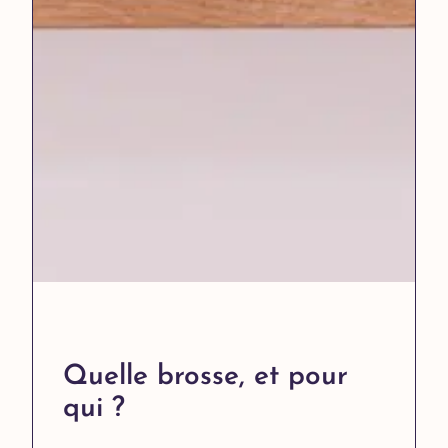
Quelle brosse, et pour
qui ?