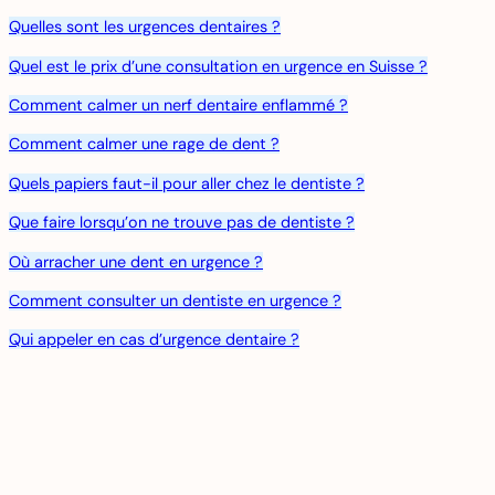
Quelles sont les urgences
dentaires
?
Quel est le prix d’une consultation en urgence en Suisse ?
Comment calmer un nerf dentaire enflammé ?
Comment calmer une rage de dent ?
Quels papiers faut-il pour aller chez le dentiste ?
Que faire lorsqu’on ne trouve pas de dentiste ?
Où arracher une dent en urgence ?
Comment consulter un dentiste en urgence ?
Qui appeler en cas d’urgence dentaire ?