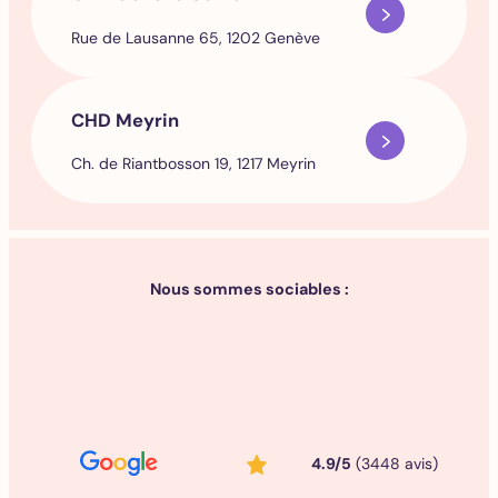
Rue de Lausanne 65, 1202 Genève
CHD Meyrin
Ch. de Riantbosson 19, 1217 Meyrin
Nous sommes sociables :
4.9/5
(3448 avis)