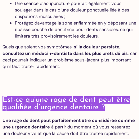
Une séance d’acupuncture pourrait également vous
soulager dans le cas d’une douleur ponctuelle liée à des
crispations musculaires ;
Protégez davantage la zone enflammée en y déposant une
épaisse couche de dentifrice pour dents sensibles, ce qui
limitera très provisoirement les douleurs.
Quels que soient vos symptômes,
si la douleur persiste,
consultez un médecin-dentiste dans les plus brefs délais
, car
ceci pourrait indiquer un problème sous-jacent plus important
qu’il faut traiter rapidement.
Est-ce qu’une rage de dent peut être
qualifiée d’urgence dentaire ?
Une rage de dent peut parfaitement être considérée comme
une urgence dentaire
à partir du moment où vous ressentez
une douleur vive et que la cause doit être traitée rapidement.