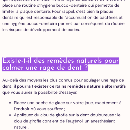
place une routine d’hygiène bucco-dentaire qui permette de
limiter la plaque dentaire. Pour rappel, c’est bien la plaque
dentaire qui est responsable de l’accumulation de bactéries et
une hygiène bucco-dentaire permet par conséquent de réduire
les risques de développement de caries.
Existe-t-il des remèdes naturels pour
calmer une rage de dent ?
Au-delà des moyens les plus connus pour soulager une rage de
dent,
il pourrait exister certains remèdes naturels alternatifs
que vous auriez la possibilité d’essayer.
Placez une poche de glace sur votre joue, exactement à
l’endroit où vous souffrez ;
Appliquez du clou de girofle sur la dent douloureuse : le
clou de girofle contient de l’eugénol, un anesthésiant
naturel ;