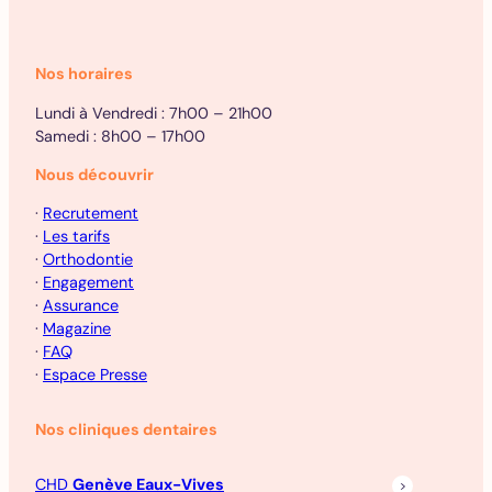
Nos horaires
Lundi à Vendredi : 7h00 – 21h00
Samedi : 8h00 – 17h00
Nous découvrir
·
Recrutement
·
Les tarifs
·
Orthodontie
·
Engagement
·
Assurance
·
Magazine
·
FAQ
·
Espace Presse
Nos cliniques dentaires
CHD
Genève Eaux-Vives