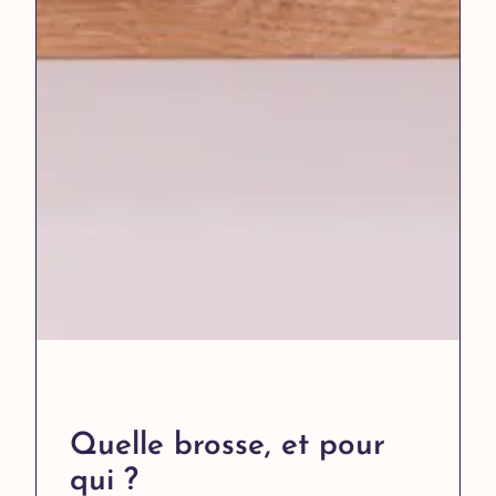
Quelle brosse, et pour
qui ?