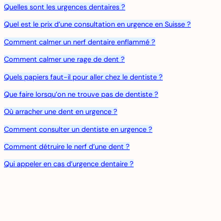
Quelles sont les urgences
dentaires
?
Quel est le prix d’une consultation en urgence en Suisse ?
Comment calmer un nerf dentaire enflammé ?
Comment calmer une rage de dent ?
Quels papiers faut-il pour aller chez le dentiste ?
Que faire lorsqu’on ne trouve pas de dentiste ?
Où arracher une dent en urgence ?
Comment consulter un dentiste en urgence ?
Comment détruire le nerf d’une dent ?
Qui appeler en cas d’urgence dentaire ?