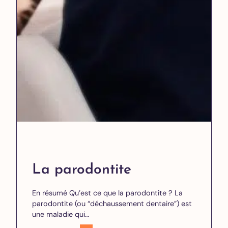
La parodontite
En résumé Qu’est ce que la parodontite ? La
parodontite (ou “déchaussement dentaire”) est
une maladie qui…