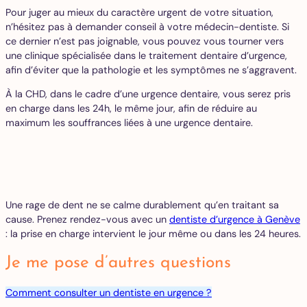
Pour juger au mieux du caractère urgent de votre situation,
n’hésitez pas à demander conseil à votre médecin-dentiste. Si
ce dernier n’est pas joignable, vous pouvez vous tourner vers
une clinique spécialisée dans le traitement dentaire d’urgence,
afin d’éviter que la pathologie et les symptômes ne s’aggravent.
À la CHD, dans le cadre d’une urgence dentaire, vous serez pris
en charge dans les 24h, le même jour, afin de réduire au
maximum les souffrances liées à une urgence dentaire.
Une rage de dent ne se calme durablement qu’en traitant sa
cause. Prenez rendez-vous avec un
dentiste d’urgence à Genève
: la prise en charge intervient le jour même ou dans les 24 heures.
Je me pose d’autres questions
Comment consulter un dentiste en urgence ?