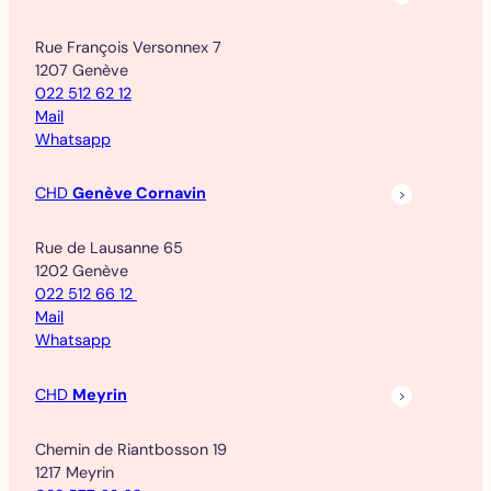
Rue François Versonnex 7
1207 Genève
022 512 62 12
Mail
Whatsapp
CHD
Genève Cornavin
Rue de Lausanne 65
1202 Genève
022 512 66 12
Mail
Whatsapp
CHD
Meyrin
Chemin de Riantbosson 19
1217 Meyrin