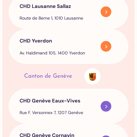
CHD Lausanne Sallaz
Route de Berne 1, 1010 Lausanne
CHD Yverdon
Av. Haldimand 105, 1400 Yverdon
Canton de Genève
CHD Genève Eaux-Vives
Rue F. Versonnex 7, 1207 Genève
CHD Genève Cornavin