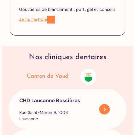
Gouttières de blanchiment : port, gel et conseils
Je lis l’article
Nos cliniques dentaires
Canton de Vaud
CHD Lausanne Bessières
Rue Saint-Martin 9, 1003
Lausanne