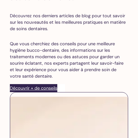
Découvrez nos derniers articles de blog pour tout savoir
sur les nouveautés et les meilleures pratiques en matière
de soins dentaires.
Que vous cherchiez des conseils pour une meilleure
hygiène bucco-dentaire, des informations sur les
traitements modernes ou des astuces pour garder un
sourire éclatant, nos experts partagent leur savoir-faire
et leur expérience pour vous aider à prendre soin de
votre santé dentaire.
Découvrir + de conseils