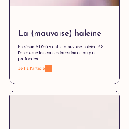
La (mauvaise) haleine
En résumé D’où vient la mauvaise haleine ? Si
l’on exclue les causes intestinales ou plus
profondes…
Je lis l’article