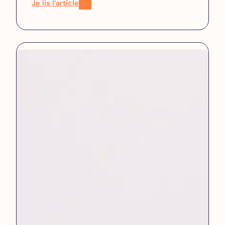
Je lis l’article