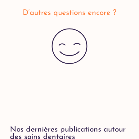
D’autres questions encore ?
Nos dernières publications autour
des soins dentaires