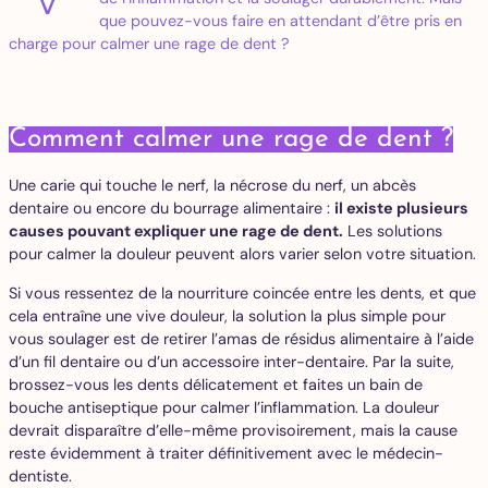
que pouvez-vous faire en attendant d’être pris en
charge pour calmer une rage de dent ?
Comment calmer une rage de dent ?
Une carie qui touche le nerf, la nécrose du nerf, un abcès
dentaire ou encore du bourrage alimentaire :
il existe plusieurs
causes pouvant expliquer une rage de dent.
Les solutions
pour calmer la douleur peuvent alors varier selon votre situation.
Si vous ressentez de la nourriture coincée entre les dents, et que
cela entraîne une vive douleur, la solution la plus simple pour
vous soulager est de retirer l’amas de résidus alimentaire à l’aide
d’un fil dentaire ou d’un accessoire inter-dentaire. Par la suite,
brossez-vous les dents délicatement et faites un bain de
bouche antiseptique pour calmer l’inflammation. La douleur
devrait disparaître d’elle-même provisoirement, mais la cause
reste évidemment à traiter définitivement avec le médecin-
dentiste.