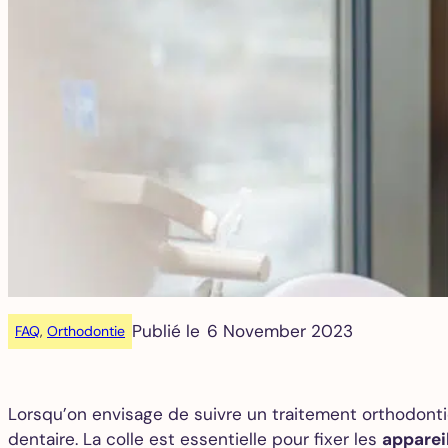
Publié le
6 November 2023
FAQ
, 
Orthodontie
Lorsqu’on envisage de suivre un traitement orthodontiq
dentaire. La colle est essentielle pour fixer les
apparei