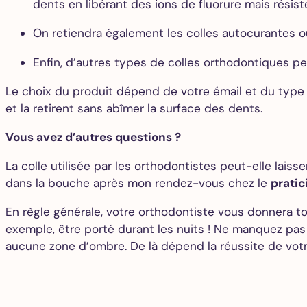
dents en libérant des ions de fluorure mais rési
On retiendra également les colles autocurantes o
Enfin, d’autres types de colles orthodontiques pe
Le choix du produit dépend de votre émail et du type
et la retirent sans abîmer la surface des dents.
Vous avez d’autres questions ?
La colle utilisée par les orthodontistes peut-elle lai
dans la bouche après mon rendez-vous chez le
pratic
En règle générale, votre orthodontiste vous donnera t
exemple, être porté durant les nuits ! Ne manquez pas 
aucune zone d’ombre. De là dépend la réussite de vot