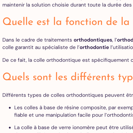
maintenir la solution choisie durant toute la durée des 
Quelle est la fonction de la
Dans le cadre de traitements
orthodontiques
, l’
orthod
colle garantit au spécialiste de l’
orthodontie
l’utilisat
De ce fait, la colle orthodontique est spécifiquement
Quels sont les différents typ
Différents types de colles orthodontiques peuvent êtr
Les colles à base de résine composite, par exempl
fiable et une manipulation facile pour l’orthodonti
La colle à base de verre ionomère peut être utilis