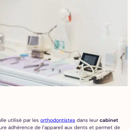
le utilisé par les
orthodontistes
dans leur
cabinet
leure adhérence de l’appareil aux dents et permet de