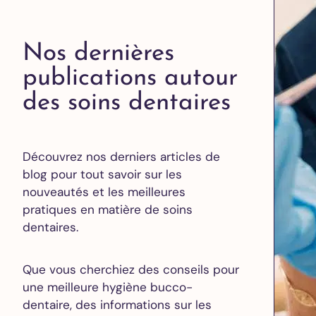
Nos dernières
publications autour
des soins dentaires
Découvrez nos derniers articles de
blog pour tout savoir sur les
nouveautés et les meilleures
pratiques en matière de soins
dentaires.
Que vous cherchiez des conseils pour
une meilleure hygiène bucco-
dentaire, des informations sur les