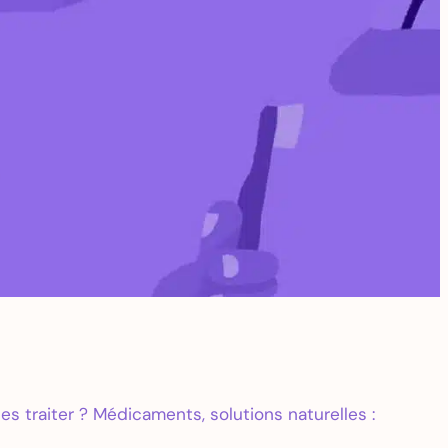
es traiter ? Médicaments, solutions naturelles :