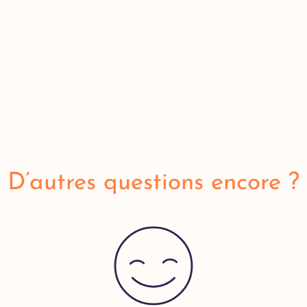
D’autres questions encore ?