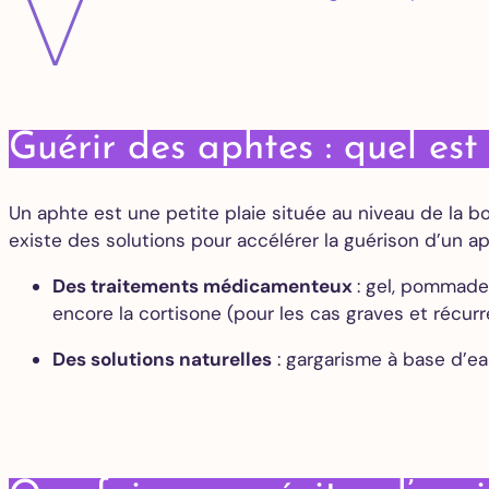
V
Guérir des aphtes : quel est
Un aphte est une petite plaie située au niveau de la bo
existe des solutions pour accélérer la guérison d’un ap
Des traitements médicamenteux
: gel, pommade
encore la cortisone (pour les cas graves et récurr
Des solutions naturelles
: gargarisme à base d’eau