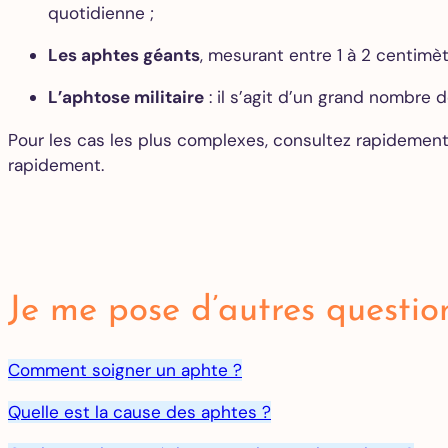
quotidienne ;
Les aphtes géants
, mesurant entre 1 à 2 centimèt
L’aphtose militaire
: il s’agit d’un grand nombre
Pour les cas les plus complexes, consultez rapidement
rapidement.
Je me pose d’autres questio
Comment soigner un aphte ?
Quelle est la cause des aphtes ?