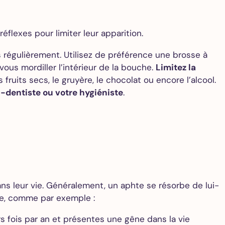
lexes pour limiter leur apparition.
 régulièrement. Utilisez de préférence une brosse à
ous mordiller l’intérieur de la bouche.
Limitez la
s fruits secs, le gruyère, le chocolat ou encore l’alcool.
-dentiste ou votre hygiéniste
.
ns leur vie. Généralement, un aphte se résorbe de lui-
se, comme par exemple :
s fois par an et présentes une gêne dans la vie