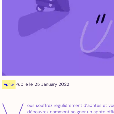
Publié le
25 January 2022
Aphte
ous souffrez régulièrement d’aphtes et vous
découvrez comment soigner un aphte eff