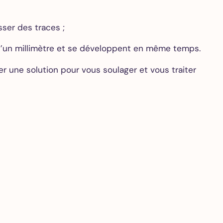
sser des traces ;
 d’un millimètre et se développent en même temps.
r une solution pour vous soulager et vous traiter