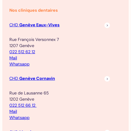
Nos cliniques dentaires
CHD
Genève Eaux-Vives
Rue François Versonnex 7
1207 Genève
022 512 62 12
Mail
Whatsapp
CHD
Genève Cornavin
Rue de Lausanne 65
1202 Genève
022 512 66 12
Mail
Whatsapp