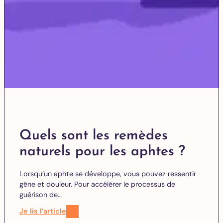
Quels sont les remèdes
naturels pour les aphtes ?
Lorsqu’un aphte se développe, vous pouvez ressentir
gêne et douleur. Pour accélérer le processus de
guérison de…
Je lis l’article