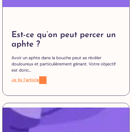
Est-ce qu’on peut percer un
aphte ?
Avoir un aphte dans la bouche peut se révéler
douloureux et particulièrement gênant. Votre objectif
est donc…
Je lis l’article