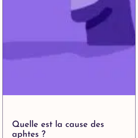
Quelle est la cause des
aphtes ?