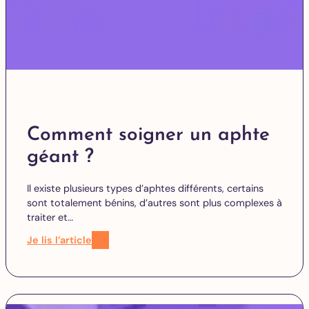
Comment soigner un aphte
géant ?
Il existe plusieurs types d’aphtes différents, certains
sont totalement bénins, d’autres sont plus complexes à
traiter et…
Je lis l’article