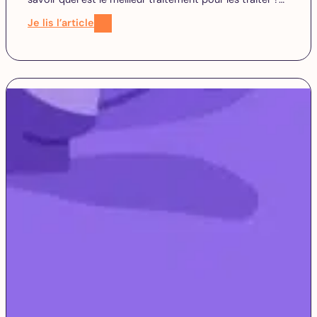
Je lis l’article