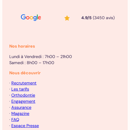
4.9/5
(3450 avis)
Nos horaires
Lundi à Vendredi : 7h00 – 21h00
Samedi : 8h00 – 17h00
Nous découvrir
·
Recrutement
·
Les tarifs
·
Orthodontie
·
Engagement
·
Assurance
·
Magazine
·
FAQ
·
Espace Presse