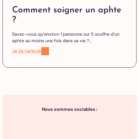
Comment soigner un aphte
?
Savez-vous qu’environ 1 personne sur 5 souffre d’un
aphte au moins une fois dans sa vie ?…
Je lis l’article
Nous sommes sociables :