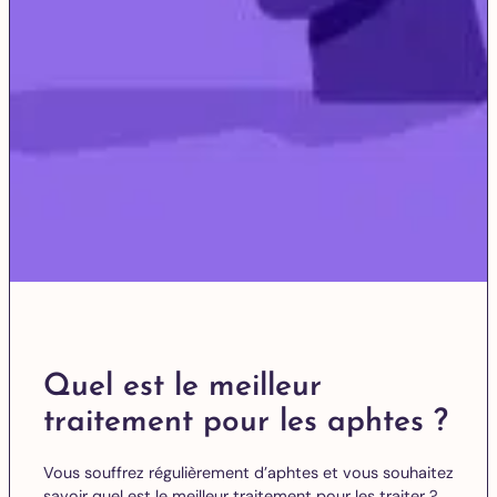
Quel est le meilleur
traitement pour les aphtes ?
Vous souffrez régulièrement d’aphtes et vous souhaitez
savoir quel est le meilleur traitement pour les traiter ?…