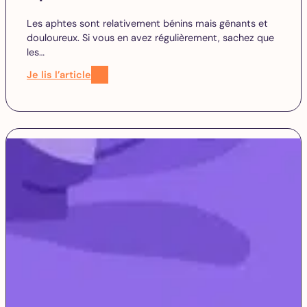
Les aphtes sont relativement bénins mais gênants et
douloureux. Si vous en avez régulièrement, sachez que
les…
Je lis l’article