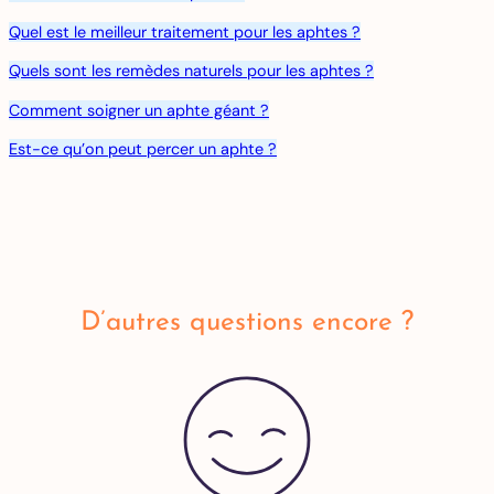
Quel est le meilleur traitement pour les aphtes ?
Quels sont les remèdes naturels pour les aphtes ?
Comment soigner un aphte géant ?
Est-ce qu’on peut percer un aphte ?
D’autres questions encore ?