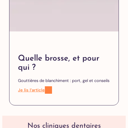
Quelle brosse, et pour
qui ?
Gouttières de blanchiment : port, gel et conseils
Je lis l’article
Nos cliniques dentaires