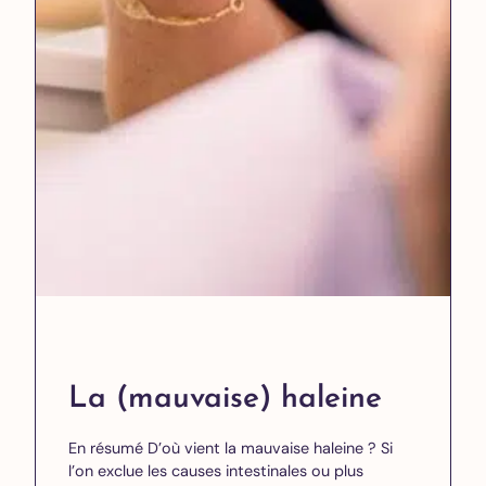
La (mauvaise) haleine
En résumé D’où vient la mauvaise haleine ? Si
l’on exclue les causes intestinales ou plus