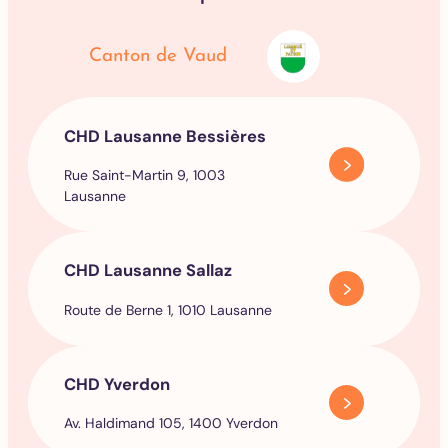
Canton de Vaud
CHD Lausanne Bessières
Rue Saint-Martin 9, 1003
Lausanne
CHD Lausanne Sallaz
Route de Berne 1, 1010 Lausanne
CHD Yverdon
Av. Haldimand 105, 1400 Yverdon