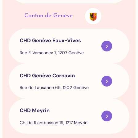
Canton de Genève
CHD Genève Eaux-Vives
Rue F. Versonnex 7, 1207 Genève
CHD Genève Cornavin
Rue de Lausanne 65, 1202 Genève
CHD Meyrin
Ch. de Riantbosson 19, 1217 Meyrin