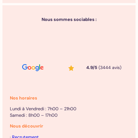
Nous sommes sociables :
4.9/5
(3444 avis)
Nos horaires
Lundi à Vendredi : 7h00 – 21h00
Samedi : 8h00 – 17h00
Nous découvrir
·
Recrutement