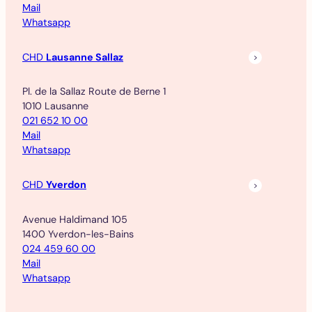
Mail
Whatsapp
CHD
Lausanne Sallaz
Pl. de la Sallaz Route de Berne 1
1010 Lausanne
021 652 10 00
Mail
Whatsapp
CHD
Yverdon
Avenue Haldimand 105
1400 Yverdon-les-Bains
024 459 60 00
Mail
Whatsapp