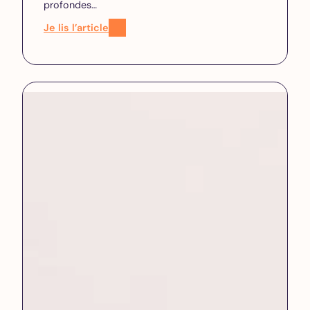
profondes…
Je lis l’article