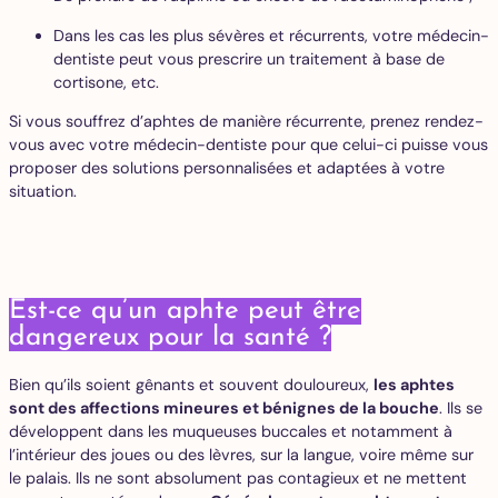
Dans les cas les plus sévères et récurrents, votre médecin-
dentiste peut vous prescrire un traitement à base de
cortisone, etc.
Si vous souffrez d’aphtes de manière récurrente, prenez rendez-
vous avec votre médecin-dentiste pour que celui-ci puisse vous
proposer des solutions personnalisées et adaptées à votre
situation.
Est-ce qu’un aphte peut être
dangereux pour la santé ?
Bien qu’ils soient gênants et souvent douloureux,
les aphtes
sont des affections mineures et bénignes de la bouche
. Ils se
développent dans les muqueuses buccales et notamment à
l’intérieur des joues ou des lèvres, sur la langue, voire même sur
le palais. Ils ne sont absolument pas contagieux et ne mettent