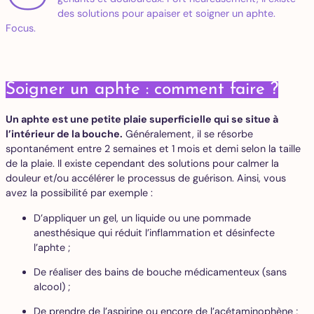
des solutions pour apaiser et soigner un aphte.
Focus.
Soigner un aphte : comment faire ?
Un aphte est une petite plaie superficielle qui se situe à
l’intérieur de la bouche.
Généralement, il se résorbe
spontanément entre 2 semaines et 1 mois et demi selon la taille
de la plaie. Il existe cependant des solutions pour calmer la
douleur et/ou accélérer le processus de guérison. Ainsi, vous
avez la possibilité par exemple :
D’appliquer un gel, un liquide ou une pommade
anesthésique qui réduit l’inflammation et désinfecte
l’aphte ;
De réaliser des bains de bouche médicamenteux (sans
alcool) ;
De prendre de l’aspirine ou encore de l’acétaminophène ;