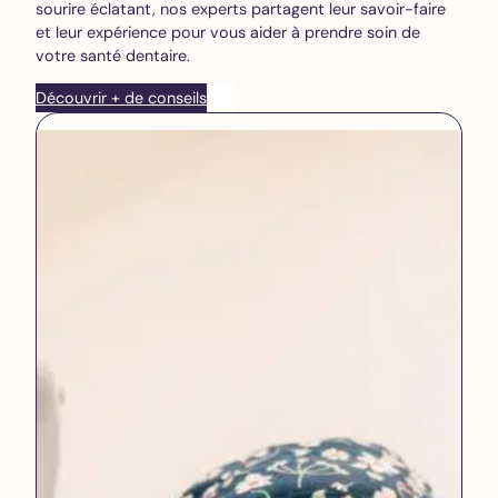
sourire éclatant, nos experts partagent leur savoir-faire
et leur expérience pour vous aider à prendre soin de
votre santé dentaire.
Découvrir + de conseils