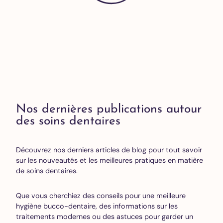
Nos dernières publications autour
des soins dentaires
Découvrez nos derniers articles de blog pour tout savoir
sur les nouveautés et les meilleures pratiques en matière
de soins dentaires.
Que vous cherchiez des conseils pour une meilleure
hygiène bucco-dentaire, des informations sur les
traitements modernes ou des astuces pour garder un