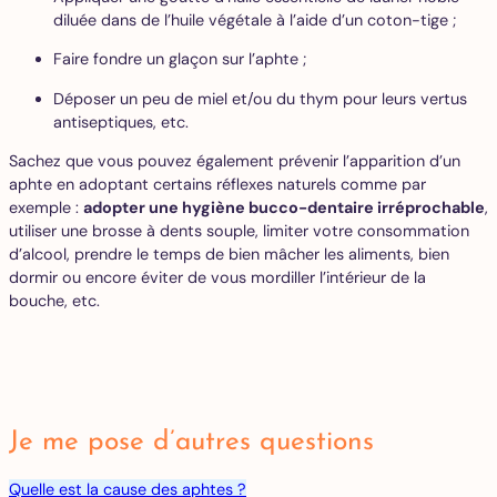
diluée dans de l’huile végétale à l’aide d’un coton-tige ;
Faire fondre un glaçon sur l’aphte ;
Déposer un peu de miel et/ou du thym pour leurs vertus
antiseptiques, etc.
Sachez que vous pouvez également prévenir l’apparition d’un
aphte en adoptant certains réflexes naturels comme par
exemple :
adopter une hygiène bucco-dentaire irréprochable
,
utiliser une brosse à dents souple, limiter votre consommation
d’alcool, prendre le temps de bien mâcher les aliments, bien
dormir ou encore éviter de vous mordiller l’intérieur de la
bouche, etc.
Je me pose d’autres questions
Quelle est la cause des aphtes ?