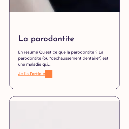
La parodontite
En résumé Qu’est ce que la parodontite ? La
parodontite (ou “déchaussement dentaire”) est
une maladie qui…
Je lis l’article