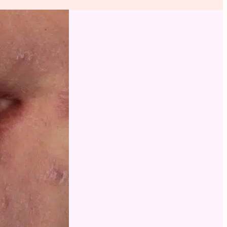
Tarifs