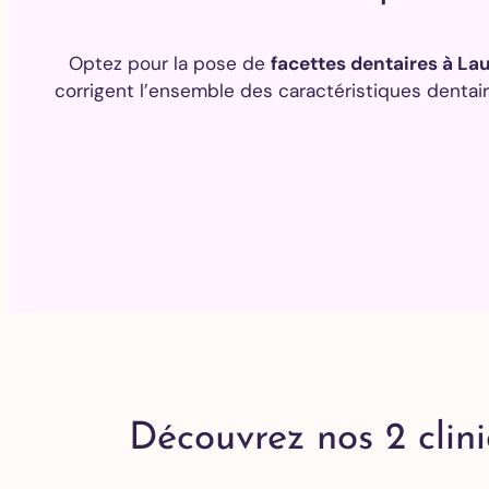
Optez pour la pose de
facettes dentaires à L
corrigent l’ensemble des caractéristiques dentaire
Découvrez nos 2 clin