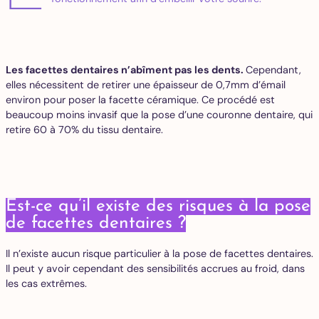
Les facettes dentaires n’abîment pas les dents.
Cependant,
elles nécessitent de retirer une épaisseur de 0,7mm d’émail
environ pour poser la facette céramique. Ce procédé est
beaucoup moins invasif que la pose d’une couronne dentaire, qui
retire 60 à 70% du tissu dentaire.
Est-ce qu’il existe des risques à la pose
de facettes dentaires ?
Il n’existe aucun risque particulier à la pose de facettes dentaires.
Il peut y avoir cependant des sensibilités accrues au froid, dans
les cas extrêmes.