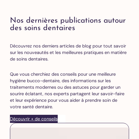
Nos dernières publications autour
des soins dentaires
Découvrez nos derniers articles de blog pour tout savoir
sur les nouveautés et les meilleures pratiques en matière
de soins dentaires.
Que vous cherchiez des conseils pour une meilleure
hygiène bucco-dentaire, des informations sur les
traitements modernes ou des astuces pour garder un
sourire éclatant, nos experts partagent leur savoir-faire
et leur expérience pour vous aider à prendre soin de
votre santé dentaire.
Découvrir + de conseils