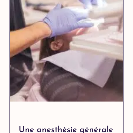
Une anesthésie générale