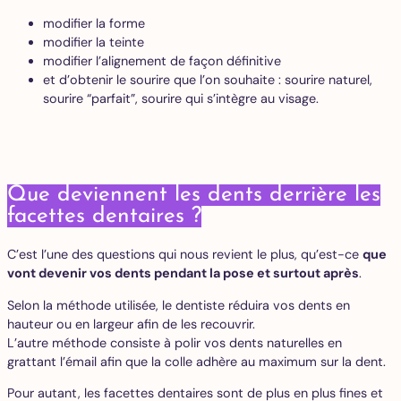
modifier la forme
modifier la teinte
modifier l’alignement de façon définitive
et d’obtenir le sourire que l’on souhaite : sourire naturel,
sourire “parfait”, sourire qui s’intègre au visage.
Que deviennent les dents derrière les
facettes dentaires ?
C’est l’une des questions qui nous revient le plus, qu’est-ce
que
vont devenir vos dents pendant la pose et surtout après
.
Selon la méthode utilisée, le dentiste réduira vos dents en
hauteur ou en largeur afin de les recouvrir.
L’autre méthode consiste à polir vos dents naturelles en
grattant l’émail afin que la colle adhère au maximum sur la dent.
Pour autant, les facettes dentaires sont de plus en plus fines et