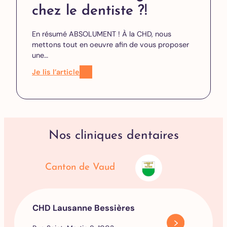
chez le dentiste ?!
En résumé ABSOLUMENT ! À la CHD, nous
mettons tout en oeuvre afin de vous proposer
une…
Je lis l’article
Nos cliniques dentaires
Canton de Vaud
CHD Lausanne Bessières