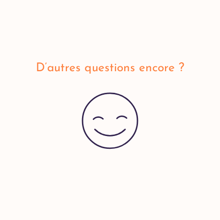
D’autres questions encore ?