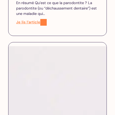
En résumé Qu’est ce que la parodontite ? La
parodontite (ou “déchaussement dentaire”) est
une maladie qui…
Je lis l’article