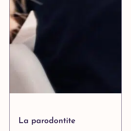
La parodontite