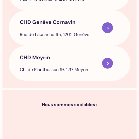
CHD Genève Cornavin
Rue de Lausanne 65, 1202 Genève
CHD Meyrin
Ch. de Riantbosson 19, 1217 Meyrin
Nous sommes sociables :