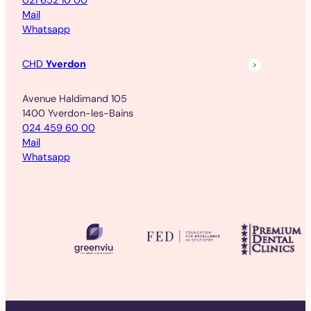
Mail
Whatsapp
CHD
Yverdon
Avenue Haldimand 105
1400 Yverdon-les-Bains
024 459 60 00
Mail
Whatsapp