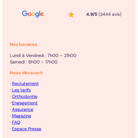
4.9/5
(3444 avis)
Nos horaires
Lundi à Vendredi : 7h00 – 21h00
Samedi : 8h00 – 17h00
Nous découvrir
·
Recrutement
·
Les tarifs
·
Orthodontie
·
Engagement
·
Assurance
·
Magazine
·
FAQ
·
Espace Presse