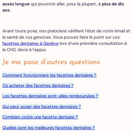
assez longue
qui pourront aller, pour la plupart, à
plus de dix
ans
.
Avant toute pose, nos praticiens vérifient l’état de votre émail et
la santé de vos gencives. Vous pouvez faire le point sur vos
facettes dentaires à Genève
lors d’une première consultation à
la CHD, devis à l’appui.
Je me pose d’autres questions
Comment fonctionnent les facettes dentaires ?
Où acheter des facettes dentaires ?
Les facettes dentaires sont-elles remboursées ?
Qui peut poser des facettes dentaires ?
Combien coûte une facette dentaire ?
Quelles sont les meilleures facettes dentaires ?