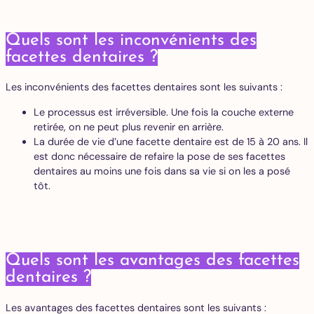
Quels sont les inconvénients des
facettes dentaires ?
Les inconvénients des facettes dentaires sont les suivants :
Le processus est irréversible. Une fois la couche externe
retirée, on ne peut plus revenir en arrière.
La durée de vie d’une facette dentaire est de 15 à 20 ans. Il
est donc nécessaire de refaire la pose de ses facettes
dentaires au moins une fois dans sa vie si on les a posé
tôt.
Quels sont les avantages des facettes
dentaires ?
Les avantages des facettes dentaires sont les suivants :