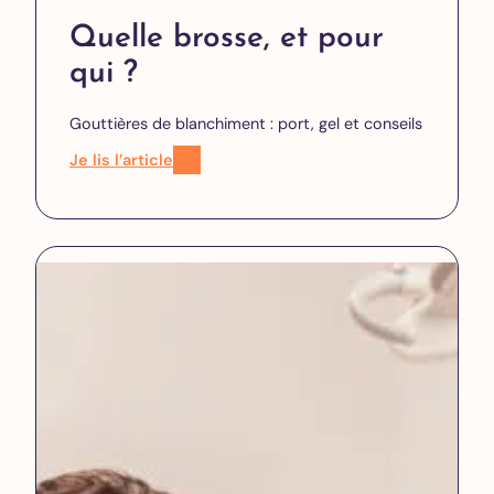
Quelle brosse, et pour
qui ?
Gouttières de blanchiment : port, gel et conseils
Je lis l’article