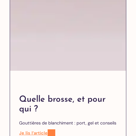
Quelle brosse, et pour
qui ?
Gouttières de blanchiment : port, gel et conseils
Je lis l’article