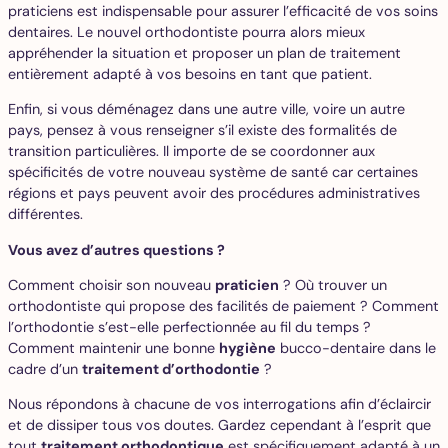
praticiens est indispensable pour assurer l’efficacité de vos soins
dentaires. Le nouvel orthodontiste pourra alors mieux
appréhender la situation et proposer un plan de traitement
entièrement adapté à vos besoins en tant que patient.
Enfin, si vous déménagez dans une autre ville, voire un autre
pays, pensez à vous renseigner s’il existe des formalités de
transition particulières. Il importe de se coordonner aux
spécificités de votre nouveau système de santé car certaines
régions et pays peuvent avoir des procédures administratives
différentes.
Vous avez d’autres questions ?
Comment choisir son nouveau
praticien
? Où trouver un
orthodontiste qui propose des facilités de paiement ? Comment
l’orthodontie s’est-elle perfectionnée au fil du temps ?
Comment maintenir une bonne
hygiène
bucco-dentaire dans le
cadre d’un
traitement d’orthodontie
?
Nous répondons à chacune de vos interrogations afin d’éclaircir
et de dissiper tous vos doutes. Gardez cependant à l’esprit que
tout
traitement orthodontique
est spécifiquement adapté à un