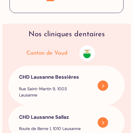
Nos cliniques dentaires
Canton de Vaud
CHD Lausanne Bessières
Rue Saint-Martin 9, 1003
Lausanne
CHD Lausanne Sallaz
Route de Berne 1, 1010 Lausanne