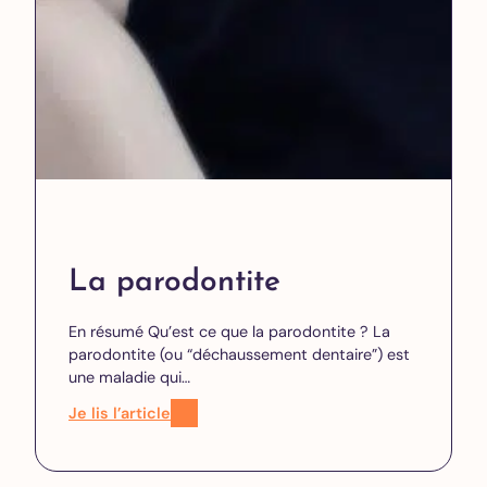
La parodontite
En résumé Qu’est ce que la parodontite ? La
parodontite (ou “déchaussement dentaire”) est
une maladie qui…
Je lis l’article