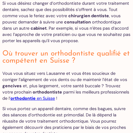
Si vous désirez changer d’orthodontiste durant votre traitement
dentaire, sachez que des possibilités s’offrent à vous. Tout
comme vous le feriez avec votre
chirurgien dentiste
, vous
pouvez demander à suivre une
consultation
orthodontique
dans un autre
cabinet
. Par exemple, si vous n’êtes pas d’accord
avec l’approche de votre praticien ou que vous ne souhaitez pas
porter les appareils qu’il vous propose.
Où trouver un orthodontiste qualifié et
compétent en Suisse ?
Vous vous situez vers Lausanne et vous êtes soucieux de
corriger l’alignement de vos dents ou de maintenir l’état de vos
gencives
et, plus largement, votre santé buccale ? Trouvez
votre prochain
orthodontiste
parmi les meilleurs professionnels
de l’
orthodontie
en Suisse
!
Si vous portez un appareil dentaire, comme des bagues, suivre
des séances d’orthodontie est primordial. De là dépend la
réussite de votre traitement orthodontique. Vous pourrez
également découvrir des praticiens par le biais de vos proches