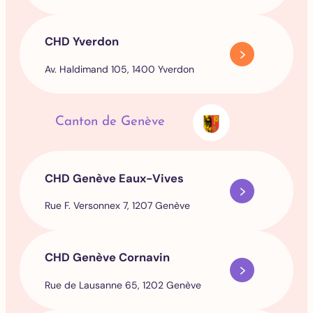
CHD Yverdon
Av. Haldimand 105, 1400 Yverdon
Canton de Genève
CHD Genève Eaux-Vives
Rue F. Versonnex 7, 1207 Genève
CHD Genève Cornavin
Rue de Lausanne 65, 1202 Genève