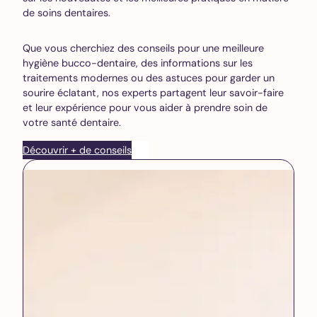
de soins dentaires.
Que vous cherchiez des conseils pour une meilleure
hygiène bucco-dentaire, des informations sur les
traitements modernes ou des astuces pour garder un
sourire éclatant, nos experts partagent leur savoir-faire
et leur expérience pour vous aider à prendre soin de
votre santé dentaire.
Découvrir + de conseils