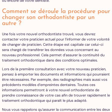
ou encore de votre dentiste.
Comment se déroule la procédure pour
changer son orthodontiste par un
autre ?
Une fois votre nouvel orthodontiste trouvé, vous devrez
contacter votre praticien actuel pour l’informer de votre volonté
de changer de praticien. Cette étape est capitale car celui-ci
sera chargé de transférer les données vous concernant au
nouveau professionnel. Cela permet d’assurer la continuité du
traitement orthodontique dans des conditions optimales.
Lors de la première consultation avec votre nouveau praticien,
pensez à emporter les documents et informations qui pourraient
être nécessaires. Par exemple, des radiographies mais aussi vos
précédents modèles d’empreintes dentaires. Toutes ces
informations permettront à votre nouvel orthodontiste de
prendre connaissance de votre cas afin de trouver rapidement le
traitement orthodontique qui paraît le plus adapté.
Nous vous rappelons qu’assurer la communication entre les deux