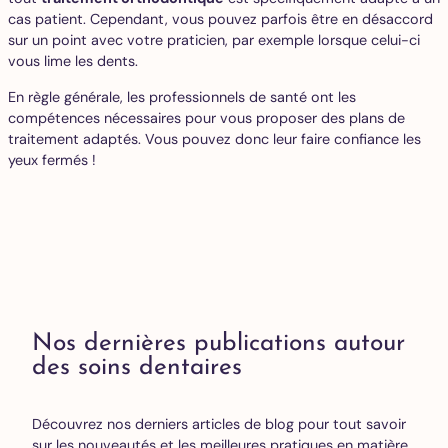
cas patient. Cependant, vous pouvez parfois être en désaccord
sur un point avec votre praticien, par exemple lorsque celui-ci
vous lime les dents.
En règle générale, les professionnels de santé ont les
compétences nécessaires pour vous proposer des plans de
traitement adaptés. Vous pouvez donc leur faire confiance les
yeux fermés !
Nos dernières publications autour
des soins dentaires
Découvrez nos derniers articles de blog pour tout savoir
sur les nouveautés et les meilleures pratiques en matière