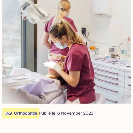
FAQ
, 
Orthodontie
Publié le
6 November 2023