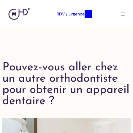
RDV / Urgence
Pouvez-vous aller chez
un autre orthodontiste
pour obtenir un appareil
dentaire ?