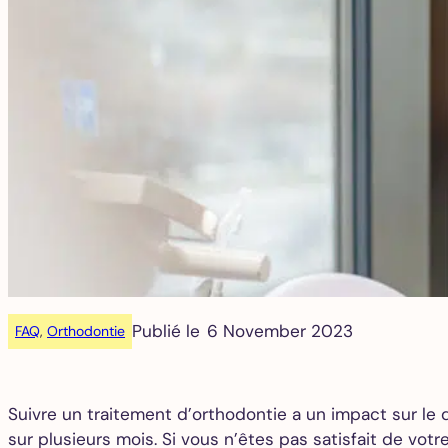
Publié le
6 November 2023
FAQ
, 
Orthodontie
Suivre un traitement d’orthodontie a un impact sur le q
sur plusieurs mois. Si vous n’êtes pas satisfait de vot