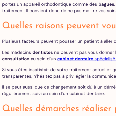
portez un appareil orthodontique comme des
bagues
traitement. Il convient donc de ne pas mettre vos soi
Quelles raisons peuvent vou
Plusieurs facteurs peuvent pousser un patient à aller 
Les médecins
dentistes
ne peuvent pas vous donner l
consultation
au sein d’un
cabinet dentaire
spécialisé
Si vous êtes insatisfait de votre traitement actuel et
transparentes, n’hésitez pas à privilégier la communic
Il se peut aussi que ce changement soit dû à un déména
régulièrement suivi au sein d’un cabinet dentaire.
Quelles démarches réaliser 