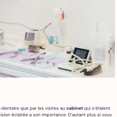
-dentaire que par les visites au
cabinet
qui s’étalent
ision éclairée a son importance. D’autant plus si vous