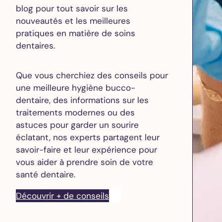
blog pour tout savoir sur les
nouveautés et les meilleures
pratiques en matière de soins
dentaires.
Que vous cherchiez des conseils pour
une meilleure hygiène bucco-
dentaire, des informations sur les
traitements modernes ou des
astuces pour garder un sourire
éclatant, nos experts partagent leur
savoir-faire et leur expérience pour
vous aider à prendre soin de votre
santé dentaire.
Découvrir + de conseils