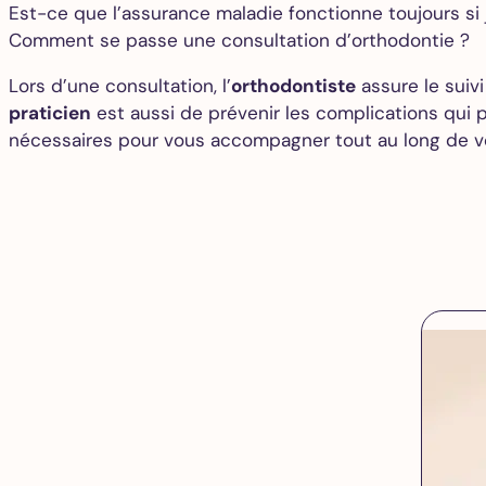
Est-ce que l’assurance maladie fonctionne toujours s
Comment se passe une consultation d’orthodontie ?
Lors d’une consultation, l’
orthodontiste
assure le suiv
praticien
est aussi de prévenir les complications qui 
nécessaires pour vous accompagner tout au long de vo