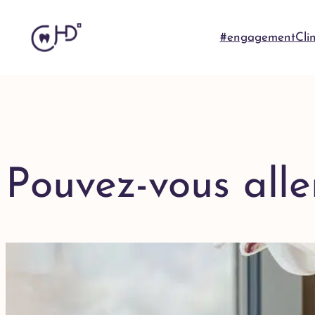
#engagement
Cli
Pouvez-vous alle