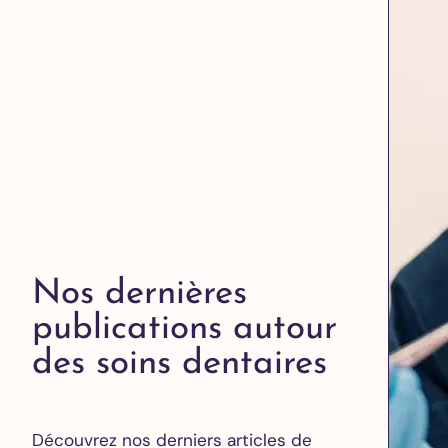
Nos dernières
publications autour
des soins dentaires
Découvrez nos derniers articles de