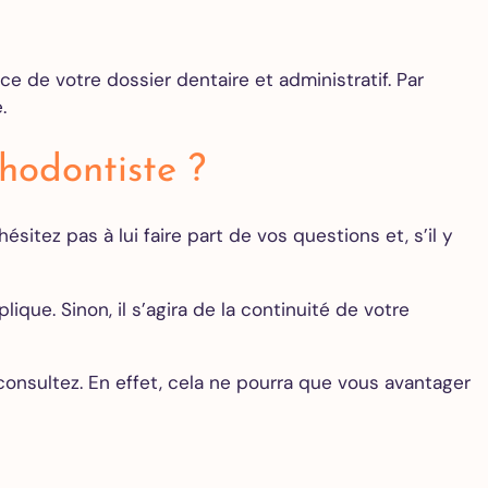
e de votre dossier dentaire et administratif. Par
e.
hodontiste ?
sitez pas à lui faire part de vos questions et, s’il y
ique. Sinon, il s’agira de la continuité de votre
consultez. En effet, cela ne pourra que vous avantager