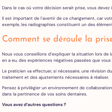
Dans le cas où votre décision serait prise, vous devez 
Il est important de l’avertir de ce changement, car vo
exemple, les radiographies constituent un des élément
Comment se déroule la prise
Nous vous conseillons d’expliquer la situation lors de l
en a eu, des expériences négatives passées que vous 
Le praticien va effectuer, si nécessaire, une révision d
traitement et des ajustements nécessaires à réaliser.
Pensez à privilégier un environnement de collaboration
dans la pertinence de vos soins dentaires.
Vous avez d’autres questions ?