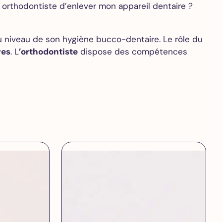
orthodontiste d’enlever mon appareil dentaire ?
 niveau de son hygiène bucco-dentaire. Le rôle du
ves
. L
’orthodontiste
dispose des compétences