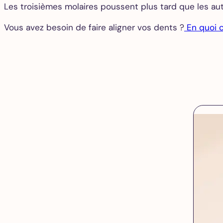
Les troisièmes molaires poussent plus tard que les a
Vous avez besoin de faire aligner vos dents ?
En quoi c