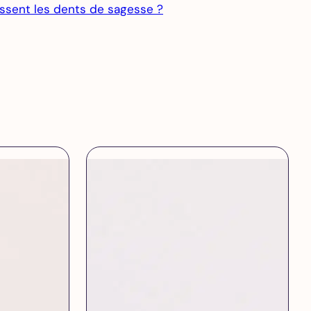
ssent les dents de sagesse ?