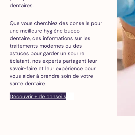
dentaires.
Que vous cherchiez des conseils pour
une meilleure hygiène bucco-
dentaire, des informations sur les
traitements modernes ou des
astuces pour garder un sourire
éclatant, nos experts partagent leur
savoir-faire et leur expérience pour
vous aider à prendre soin de votre
santé dentaire.
Découvrir + de conseils