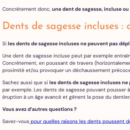
Concrètement donc,
une dent de sagesse, incluse ou
Dents de sagesse incluses : 
Si
les dents de sagesse incluses ne peuvent pas dépl
Une dent de sagesse incluse peut par exemple entraî
Concrètement, en poussant de travers (horizontalement
proximité et/ou provoquer un déchaussement précoc
Sachez aussi que si
les dents de sagesse incluses ne
par exemple. Les dents de sagesse pouvant pousser à n’
éruption à un âge avancé et gênent la pose du dentier
Vous avez d’autres questions ?
Savez-vous
pour quelles raisons les dents poussent de