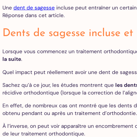
Une
dent de sagesse
incluse peut entraîner un certai
Réponse dans cet article.
Dents de sagesse incluse et
Lorsque vous commencez un traitement orthodontique, 
la suite
.
Quel impact peut réellement avoir une dent de sagesse
Sachez qu’à ce jour, les études montrent que
les dent
récidive orthodontique (lorsque la correction de l’ali
En effet, de nombreux cas ont montré que les dents d
obtenu pendant ou après un traitement d’orthodontie
À l’inverse, on peut voir apparaître un encombrement 
de leur traitement orthodontique.