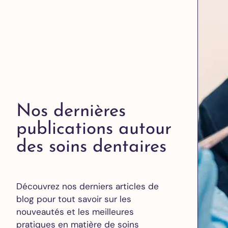
Nos dernières
publications autour
des soins dentaires
Découvrez nos derniers articles de
blog pour tout savoir sur les
nouveautés et les meilleures
pratiques en matière de soins