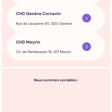
CHD Genève Cornavin
Rue de Lausanne 65, 1202 Genève
CHD Meyrin
Ch. de Riantbosson 19, 1217 Meyrin
Nous sommes sociables :