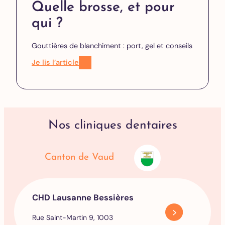
Quelle brosse, et pour
qui ?
Gouttières de blanchiment : port, gel et conseils
Je lis l’article
Nos cliniques dentaires
Canton de Vaud
CHD Lausanne Bessières
Rue Saint-Martin 9, 1003