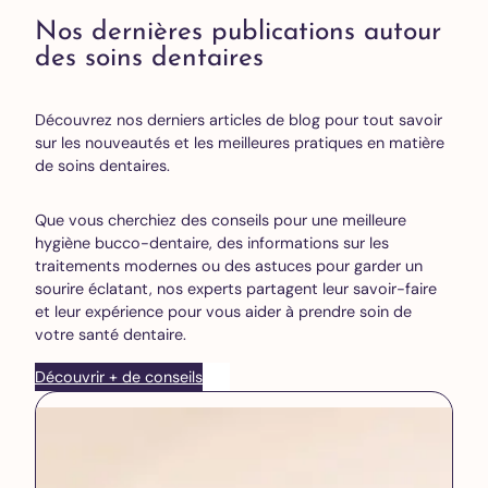
Nos dernières publications autour
des soins dentaires
Découvrez nos derniers articles de blog pour tout savoir
sur les nouveautés et les meilleures pratiques en matière
de soins dentaires.
Que vous cherchiez des conseils pour une meilleure
hygiène bucco-dentaire, des informations sur les
traitements modernes ou des astuces pour garder un
sourire éclatant, nos experts partagent leur savoir-faire
et leur expérience pour vous aider à prendre soin de
votre santé dentaire.
Découvrir + de conseils