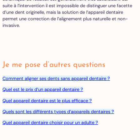
suite à l’intervention il est impossible de distinguer une facette
d’une dent originelle, mais la solution de l’appareil dentaire
permet une correction de l’alignement plus naturelle et non-
invasive.
Je me pose d’autres questions
Comment aligner ses dents sans appareil dentaire ?
Quel est le prix d’un appareil dentaire ?
Quel appareil dentaire est le plus efficace ?
Quels sont les différents types d’appareils dentaires ?
Quel appareil dentaire choisir pour un adulte ?