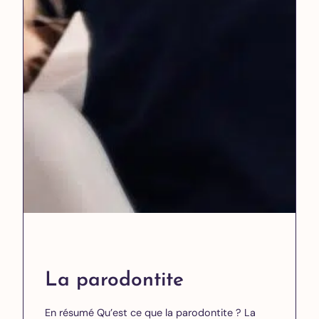
La parodontite
En résumé Qu’est ce que la parodontite ? La