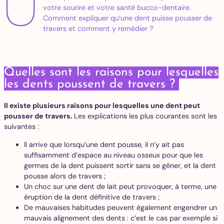
U
votre sourire et votre santé bucco-dentaire.
Comment expliquer qu’une dent puisse pousser de
travers et comment y remédier ?
Quelles sont les raisons pour lesquelles
les dents poussent de travers ?
Il existe plusieurs raisons pour lesquelles une dent peut
pousser de travers.
Les explications les plus courantes sont les
suivantes :
Il arrive que lorsqu’une dent pousse, il n’y ait pas
suffisamment d’espace au niveau osseux pour que les
germes de la dent puissent sortir sans se gêner, et la dent
pousse alors de travers ;
Un choc sur une dent de lait peut provoquer, à terme, une
éruption de la dent définitive de travers ;
De mauvaises habitudes peuvent également engendrer un
mauvais alignement des dents : c’est le cas par exemple si