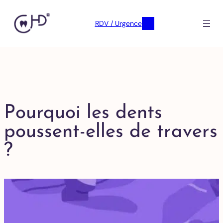
RDV / Urgence
Pourquoi les dents
poussent-elles de travers
?