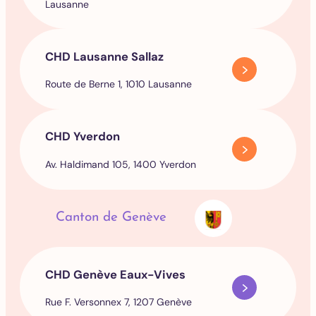
Lausanne
CHD Lausanne Sallaz
Route de Berne 1, 1010 Lausanne
CHD Yverdon
Av. Haldimand 105, 1400 Yverdon
Canton de Genève
CHD Genève Eaux-Vives
Rue F. Versonnex 7, 1207 Genève