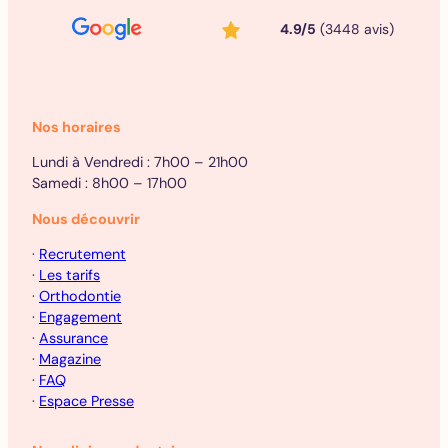
4.9/5
(3448 avis)
Nos horaires
Lundi à Vendredi : 7h00 – 21h00
Samedi : 8h00 – 17h00
Nous découvrir
·
Recrutement
·
Les tarifs
·
Orthodontie
·
Engagement
·
Assurance
·
Magazine
·
FAQ
·
Espace Presse