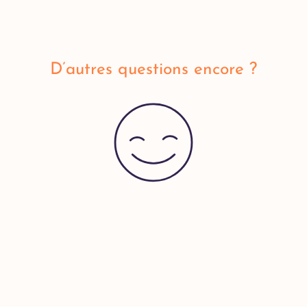
D’autres questions encore ?