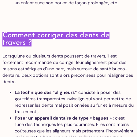
un enfant suce son pouce de façon prolongée, etc.
Comment corriger des dents de
travers ?
Lorsqu’une ou plusieurs dents poussent de travers, il est
fortement recommandé de corriger leur alignement pour des
raisons esthétiques d’une part, mais surtout de santé bucco-
dentaire. Deux options sont alors préconisées pour réaligner des
dents :
La technique des “aligneurs”
consiste à poser des
gouttières transparentes Invisalign qui vont permettre de
redresser les dents mal positionnées au fur et à mesure du
traitement ;
Poser un appareil dentaire de type « bagues »
: c’est
l’une des techniques les plus courantes. Elles sont moins
coûteuses que les aligneurs mais présentent l’inconvénient