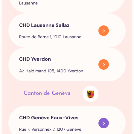
Lausanne
CHD Lausanne Sallaz
Route de Berne 1, 1010 Lausanne
CHD Yverdon
Av. Haldimand 105, 1400 Yverdon
Canton de Genève
CHD Genève Eaux-Vives
Rue F. Versonnex 7, 1207 Genève