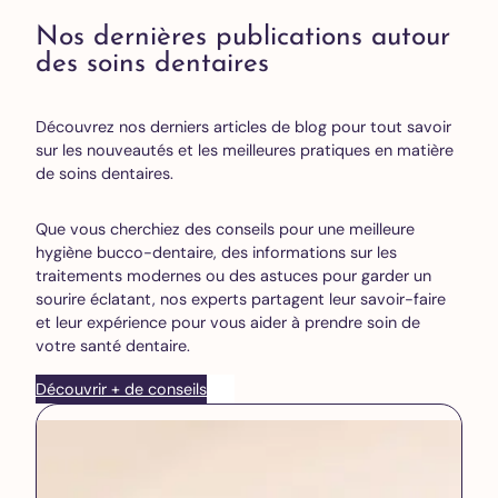
Nos dernières publications autour
des soins dentaires
Découvrez nos derniers articles de blog pour tout savoir
sur les nouveautés et les meilleures pratiques en matière
de soins dentaires.
Que vous cherchiez des conseils pour une meilleure
hygiène bucco-dentaire, des informations sur les
traitements modernes ou des astuces pour garder un
sourire éclatant, nos experts partagent leur savoir-faire
et leur expérience pour vous aider à prendre soin de
votre santé dentaire.
Découvrir + de conseils