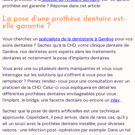
prothèse est garantie ? Réponse dans cet article.
La pose d’une prothèse dentaire est-
elle garantie ?
Vous cherchez un
spécialiste de la dentisterie à Genève
pour vos
soins dentaires ? Sachez qu’à la CHD, votre clinique dentaire de
Genève, nos dentistes sont experts dans les traitements
dentaires et notamment la pose d’implants dentaires.
Vous avez une ou plusieurs dents manquantes et vous vous
interrogez sur les solutions qui s’offrent à vous pour les
remplacer ? Prenez rendez-vous pour une consultation avec un
praticien de la CHD. Celui-ci vous expliquera en détail les
différentes prothèses dentaires envisageables pour vous :
l’implant, le bridge, une facette dentaire ou encore un
inlay
…
Sachez que la pose de dents artificielles est une technique
approuvée. Cependant, il peut arriver, dans de rares cas, qu’il y
ait un souci avec la prothèse dentaire installée, pour diverses
raisons : une infection post-opératoire par exemple. Dans un tel