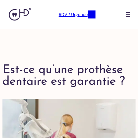
RDV / Urgence
Est-ce qu’une prothèse
dentaire est garantie ?