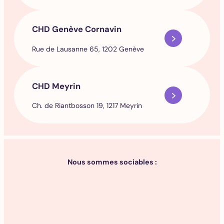
CHD Genève Cornavin
Rue de Lausanne 65, 1202 Genève
CHD Meyrin
Ch. de Riantbosson 19, 1217 Meyrin
Nous sommes sociables :