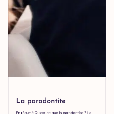
La parodontite
En résumé Qu’est ce que la parodontite ? La