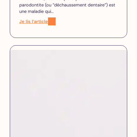
parodontite (ou “déchaussement dentaire”) est
une maladie qui…
Je lis l’article