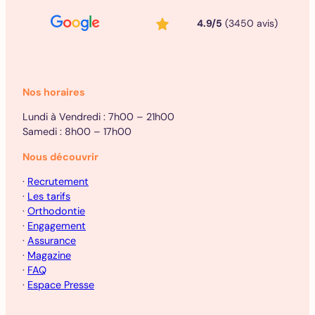
4.9/5
(3450 avis)
Nos horaires
Lundi à Vendredi : 7h00 – 21h00
Samedi : 8h00 – 17h00
Nous découvrir
·
Recrutement
·
Les tarifs
·
Orthodontie
·
Engagement
·
Assurance
·
Magazine
·
FAQ
·
Espace Presse