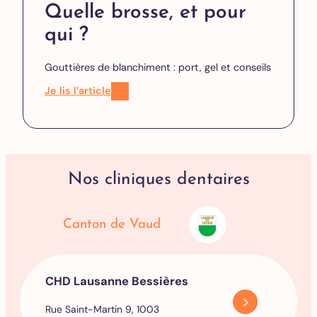
Quelle brosse, et pour
qui ?
Gouttières de blanchiment : port, gel et conseils
Je lis l’article
Nos cliniques dentaires
Canton de Vaud
CHD Lausanne Bessières
Rue Saint-Martin 9, 1003