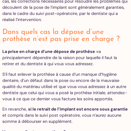
cas, les corrections nécessaires pour résoudre les problèmes qui
découlent de la pose de l’implant sont généralement garanties,
dans le cadre du suivi post-opératoire, par le dentiste qui a
réalisé l’intervention.
Dans quels cas la dépose d’une
prothèse n’est pas prise en charge ?
La prise en charge d’une dépose de prothèse
va
principalement dépendre de la raison pour laquelle il faut la
retirer et du dentiste à qui vous vous adressez.
S’il faut enlever la prothèse à cause d’un manque d’hygiène
dentaire, d’un défaut dans la pose ou encore de la mauvaise
qualité du matériau utilisé et que vous vous adressez à un autre
dentiste que celui qui vous a posé la prothèse initiale, attendez-
vous à ce que ce dernier vous facture les soins apportés.
En revanche,
si le retrait de l’implant est encore sous garantie
et compris dans le suivi post opératoire, vous n’aurez aucune
somme à débourser en supplément.