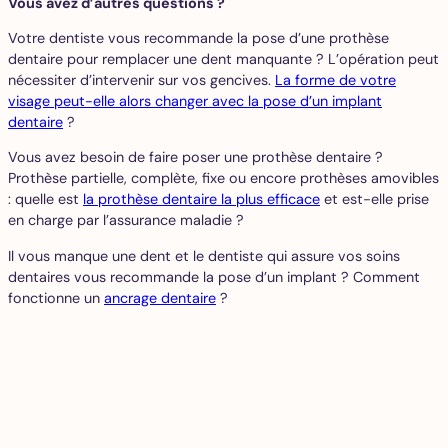
Vous avez d’autres questions ?
Votre dentiste vous recommande la pose d’une prothèse
dentaire pour remplacer une dent manquante ? L’opération peut
nécessiter d’intervenir sur vos gencives.
La forme de votre
visage peut-elle alors changer avec la pose d’un implant
dentaire
?
Vous avez besoin de faire poser une prothèse dentaire ?
Prothèse partielle, complète, fixe ou encore prothèses amovibles
: quelle est
la prothèse dentaire la plus efficace
et est-elle prise
en charge par l’assurance maladie ?
Il vous manque une dent et le dentiste qui assure vos soins
dentaires vous recommande la pose d’un implant ? Comment
fonctionne un
ancrage dentaire
?