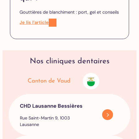
Gouttières de blanchiment : port, gel et conseils
Je lis l’article
Nos cliniques dentaires
Canton de Vaud
CHD Lausanne Bessières
Rue Saint-Martin 9, 1003
Lausanne