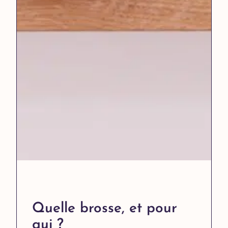
Quelle brosse, et pour
qui ?