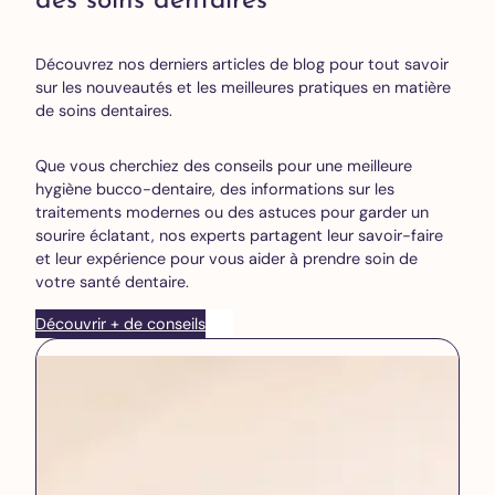
des soins dentaires
Découvrez nos derniers articles de blog pour tout savoir
sur les nouveautés et les meilleures pratiques en matière
de soins dentaires.
Que vous cherchiez des conseils pour une meilleure
hygiène bucco-dentaire, des informations sur les
traitements modernes ou des astuces pour garder un
sourire éclatant, nos experts partagent leur savoir-faire
et leur expérience pour vous aider à prendre soin de
votre santé dentaire.
Découvrir + de conseils