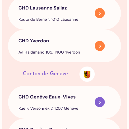
CHD Lausanne Sallaz
Route de Berne 1, 1010 Lausanne
CHD Yverdon
Av. Haldimand 105, 1400 Yverdon
Canton de Genève
CHD Genève Eaux-Vives
Rue F. Versonnex 7, 1207 Genève