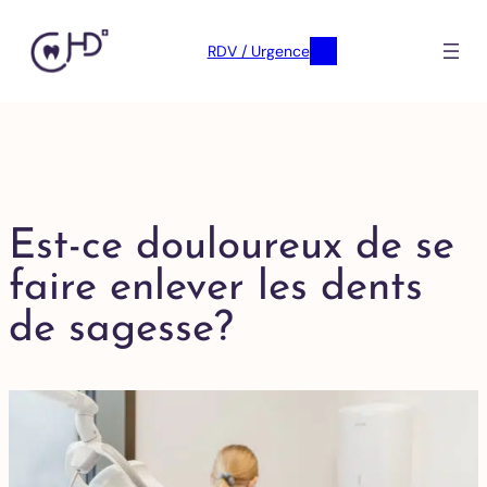
RDV / Urgence
Est-ce douloureux de se
faire enlever les dents
de sagesse?