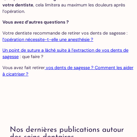
votre dentiste
, cela limitera au maximum les douleurs après
l’opération.
Vous avez d’autres questions ?
Votre dentiste recommande de retirer vos dents de sagesse :
l’opération nécessite-t-elle une anesthésie ?
Un point de suture a lâché suite à l’extraction de vos dents de
sagesse
: que faire ?
Vous avez fait retirer
vos dents de sagesse ? Comment les aider
à cicatriser ?
Nos dernières publications autour