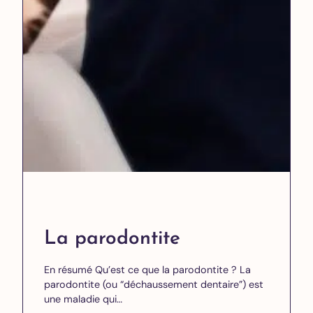
La parodontite
En résumé Qu’est ce que la parodontite ? La
parodontite (ou “déchaussement dentaire”) est
une maladie qui…