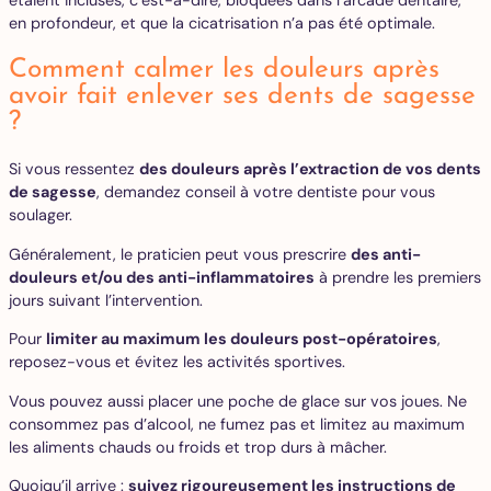
en profondeur, et que la cicatrisation n’a pas été optimale.
Comment calmer les douleurs après
avoir fait enlever ses dents de sagesse
?
Si vous ressentez
des douleurs après l’extraction de vos dents
de sagesse
, demandez conseil à votre dentiste pour vous
soulager.
Généralement, le praticien peut vous prescrire
des anti-
douleurs et/ou des anti-inflammatoires
à prendre les premiers
jours suivant l’intervention.
Pour
limiter au maximum les douleurs post-opératoires
,
reposez-vous et évitez les activités sportives.
Vous pouvez aussi placer une poche de glace sur vos joues. Ne
consommez pas d’alcool, ne fumez pas et limitez au maximum
les aliments chauds ou froids et trop durs à mâcher.
Quoiqu’il arrive :
suivez rigoureusement les instructions de