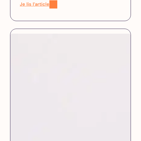
Je lis l’article