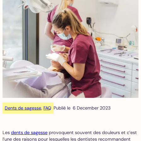
Dents de sagesse
, 
FAQ
Publié le
6 December 2023
Les
dents de sagesse
provoquent souvent des douleurs et c’est
l’une des raisons pour lesquelles les dentistes recommandent