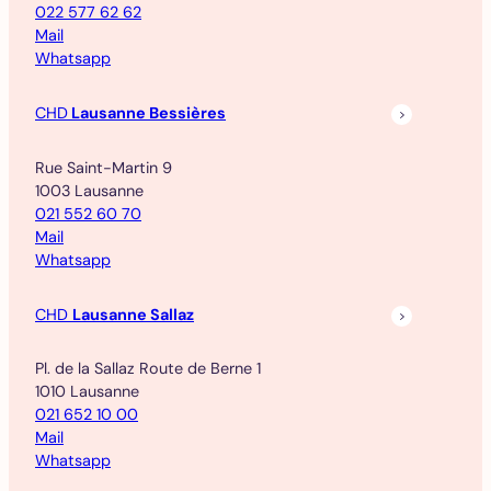
022 577 62 62
Mail
Whatsapp
CHD
Lausanne Bessières
Rue Saint-Martin 9
1003 Lausanne
021 552 60 70
Mail
Whatsapp
CHD
Lausanne Sallaz
Pl. de la Sallaz Route de Berne 1
1010 Lausanne
021 652 10 00
Mail
Whatsapp