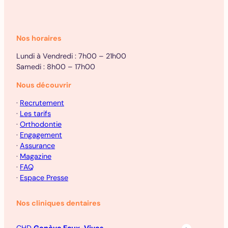
Nos horaires
Lundi à Vendredi : 7h00 – 21h00
Samedi : 8h00 – 17h00
Nous découvrir
·
Recrutement
·
Les tarifs
·
Orthodontie
·
Engagement
·
Assurance
·
Magazine
·
FAQ
·
Espace Presse
Nos cliniques dentaires