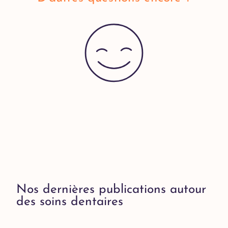
Nos dernières publications autour
des soins dentaires