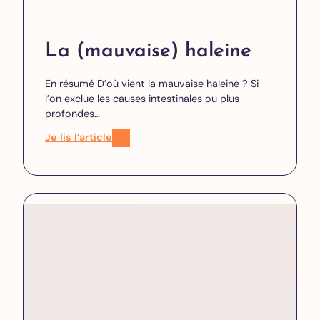
La (mauvaise) haleine
En résumé D’où vient la mauvaise haleine ? Si
l’on exclue les causes intestinales ou plus
profondes…
Je lis l’article