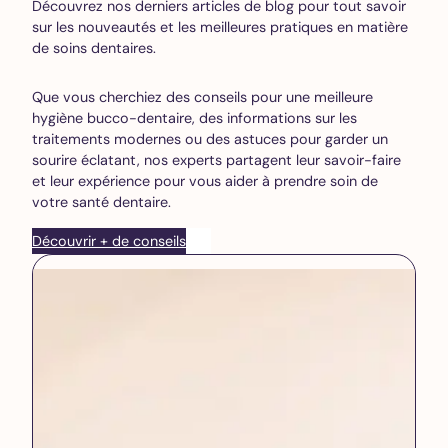
Découvrez nos derniers articles de blog pour tout savoir
sur les nouveautés et les meilleures pratiques en matière
de soins dentaires.
Que vous cherchiez des conseils pour une meilleure
hygiène bucco-dentaire, des informations sur les
traitements modernes ou des astuces pour garder un
sourire éclatant, nos experts partagent leur savoir-faire
et leur expérience pour vous aider à prendre soin de
votre santé dentaire.
Découvrir + de conseils