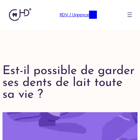
RDV / Urgence
Est-il possible de garder
ses dents de lait toute
sa vie ?