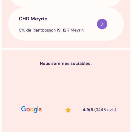
CHD Meyrin
Ch. de Riantbosson 19, 1217 Meyrin
Nous sommes sociables :
4.9/5
(3448 avis)