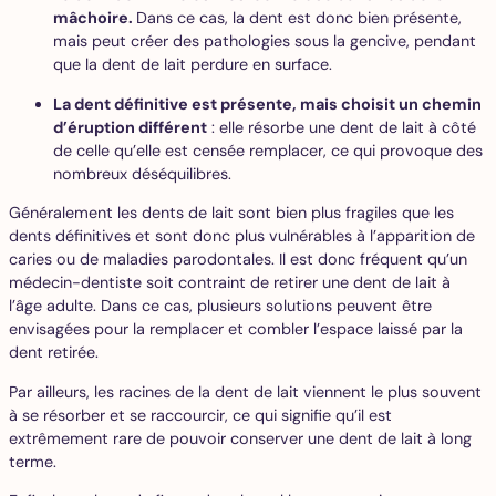
mâchoire.
Dans ce cas, la dent est donc bien présente,
mais peut créer des pathologies sous la gencive, pendant
que la dent de lait perdure en surface.
La dent définitive est présente, mais choisit un chemin
d’éruption différent
: elle résorbe une dent de lait à côté
de celle qu’elle est censée remplacer, ce qui provoque des
nombreux déséquilibres.
Généralement les dents de lait sont bien plus fragiles que les
dents définitives et sont donc plus vulnérables à l’apparition de
caries ou de maladies parodontales. Il est donc fréquent qu’un
médecin-dentiste soit contraint de retirer une dent de lait à
l’âge adulte. Dans ce cas, plusieurs solutions peuvent être
envisagées pour la remplacer et combler l’espace laissé par la
dent retirée.
Par ailleurs, les racines de la dent de lait viennent le plus souvent
à se résorber et se raccourcir, ce qui signifie qu’il est
extrêmement rare de pouvoir conserver une dent de lait à long
terme.