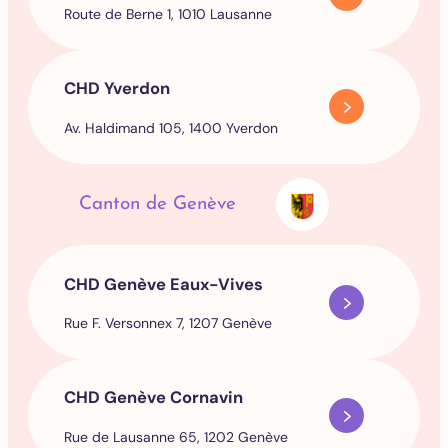
Route de Berne 1, 1010 Lausanne
CHD Yverdon
Av. Haldimand 105, 1400 Yverdon
Canton de Genève
CHD Genève Eaux-Vives
Rue F. Versonnex 7, 1207 Genève
CHD Genève Cornavin
Rue de Lausanne 65, 1202 Genève