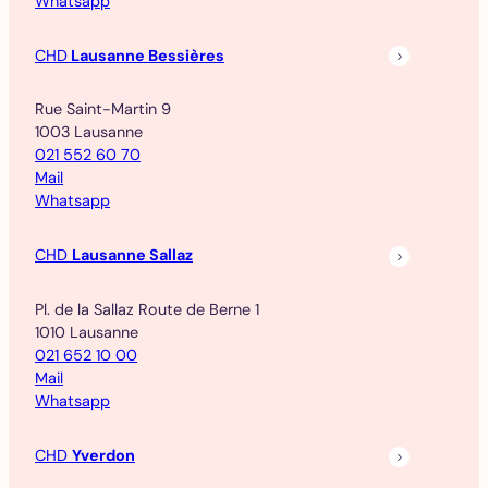
Whatsapp
CHD
Lausanne Bessières
Rue Saint-Martin 9
1003 Lausanne
021 552 60 70
Mail
Whatsapp
CHD
Lausanne Sallaz
Pl. de la Sallaz Route de Berne 1
1010 Lausanne
021 652 10 00
Mail
Whatsapp
CHD
Yverdon