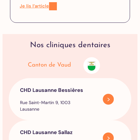
Je lis l’article
Nos cliniques dentaires
Canton de Vaud
CHD Lausanne Bessières
Rue Saint-Martin 9, 1003
Lausanne
CHD Lausanne Sallaz