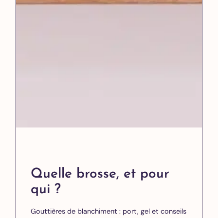
Quelle brosse, et pour
qui ?
Gouttières de blanchiment : port, gel et conseils