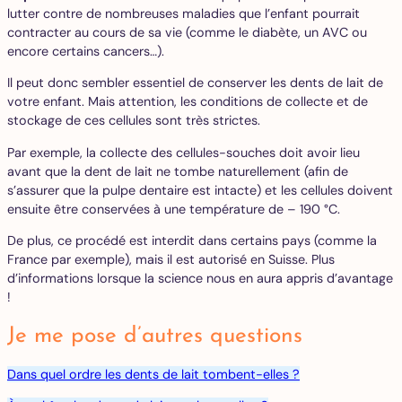
lutter contre de nombreuses maladies que l’enfant pourrait
contracter au cours de sa vie (comme le diabète, un AVC ou
encore certains cancers…).
Il peut donc sembler essentiel de conserver les dents de lait de
votre enfant. Mais attention, les conditions de collecte et de
stockage de ces cellules sont très strictes.
Par exemple, la collecte des cellules-souches doit avoir lieu
avant que la dent de lait ne tombe naturellement (afin de
s’assurer que la pulpe dentaire est intacte) et les cellules doivent
ensuite être conservées à une température de – 190 °C.
De plus, ce procédé est interdit dans certains pays (comme la
France par exemple), mais il est autorisé en Suisse. Plus
d’informations lorsque la science nous en aura appris d’avantage
!
Je me pose d’autres questions
Dans quel ordre les dents de lait tombent-elles ?