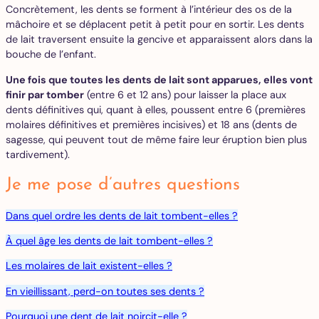
Concrètement, les dents se forment à l’intérieur des os de la
mâchoire et se déplacent petit à petit pour en sortir. Les dents
de lait traversent ensuite la gencive et apparaissent alors dans la
bouche de l’enfant.
Une fois que toutes les dents de lait sont apparues, elles vont
finir par tomber
(entre 6 et 12 ans) pour laisser la place aux
dents définitives qui, quant à elles, poussent entre 6 (premières
molaires définitives et premières incisives) et 18 ans (dents de
sagesse, qui peuvent tout de même faire leur éruption bien plus
tardivement).
Je me pose d’autres questions
Dans quel ordre les dents de lait tombent-elles ?
À quel âge les dents de lait tombent-elles ?
Les molaires de lait existent-elles ?
En vieillissant, perd-on toutes ses dents ?
Pourquoi une dent de lait noircit-elle ?