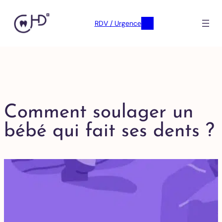
RDV / Urgence
Comment soulager un
bébé qui fait ses dents ?