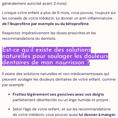
généralement autorisé avant 3 mois).
Lorsque votre enfant a plus de 6 mois, vous pouvez, toujours sur
les conseils de votre médecin, lui donner un anti-inflammatoire :
de l’ibuprofène par exemple ou du kétoprofène
.
Respectez impérativement les doses prescrites et les
recommandations du dentiste.
Est-ce qu’il existe des solutions
naturelles pour soulager les douleurs
dentaires de mon nourrisson ?
Il existe des solutions naturelles et non médicamenteuses qui
peuvent soulager les douleurs dentaires de votre enfant, comme
par exemple :
Frottez légèrement ses gencives avec vos doigts
parfaitement désinfectés ou un linge humide et propre ;
Selon l’âge de votre enfant, et sur les recommandations
de votre médecin, vous pouvez aussi
lui donner à manger