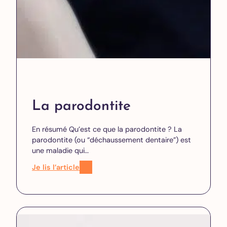
La parodontite
En résumé Qu’est ce que la parodontite ? La
parodontite (ou “déchaussement dentaire”) est
une maladie qui…
Je lis l’article