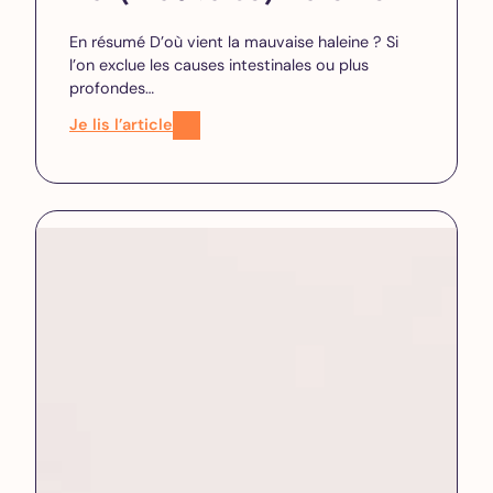
En résumé D’où vient la mauvaise haleine ? Si
l’on exclue les causes intestinales ou plus
profondes…
Je lis l’article