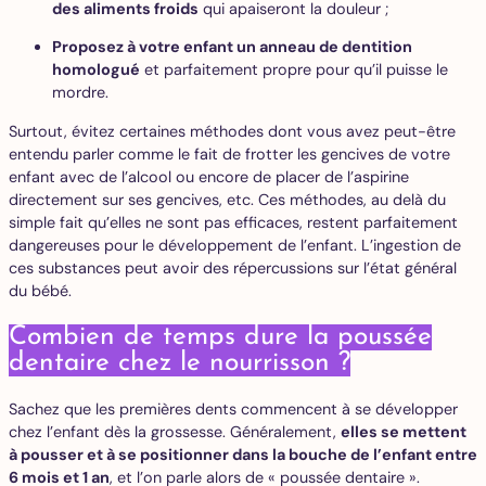
des aliments froids
qui apaiseront la douleur ;
Proposez à votre enfant un anneau de dentition
homologué
et parfaitement propre pour qu’il puisse le
mordre.
Surtout, évitez certaines méthodes dont vous avez peut-être
entendu parler comme le fait de frotter les gencives de votre
enfant avec de l’alcool ou encore de placer de l’aspirine
directement sur ses gencives, etc. Ces méthodes, au delà du
simple fait qu’elles ne sont pas efficaces, restent parfaitement
dangereuses pour le développement de l’enfant. L’ingestion de
ces substances peut avoir des répercussions sur l’état général
du bébé.
Combien de temps dure la poussée
dentaire chez le nourrisson ?
Sachez que les premières dents commencent à se développer
chez l’enfant dès la grossesse. Généralement,
elles se mettent
à pousser et à se positionner dans la bouche de l’enfant entre
6 mois et 1 an
, et l’on parle alors de « poussée dentaire ».