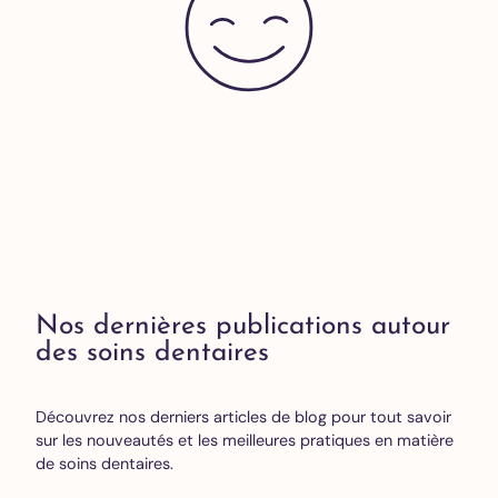
Nos dernières publications autour
des soins dentaires
Découvrez nos derniers articles de blog pour tout savoir
sur les nouveautés et les meilleures pratiques en matière
de soins dentaires.