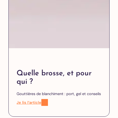
Quelle brosse, et pour
qui ?
Gouttières de blanchiment : port, gel et conseils
Je lis l’article