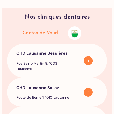
Nos cliniques dentaires
Canton de Vaud
CHD Lausanne Bessières
Rue Saint-Martin 9, 1003
Lausanne
CHD Lausanne Sallaz
Route de Berne 1, 1010 Lausanne