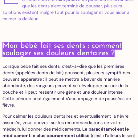
que les dents aient terminé de pousser, plusieurs
solutions existent malgré tout pour le soulager et vous aider à
calmer la douleur.
Mon bébé fait ses dents : comment
soulager ses douleurs dentaires ?
Lorsque bébé fait ses dents, c’est-à-dire que les premières
dents (appelées dents de lait) poussent, plusieurs symptômes
peuvent apparaître : il peut se mettre à baver de manière
abondante, des rougeurs peuvent se développer autour de la
bouche et il peut ressentir une gêne et une douleur intense.
Cette période peut également s’accompagner de poussées de
fièvre.
Pour calmer les douleurs dentaires et éventuellement la fièvre
associée, vous pouvez, sur les recommandations de votre
médecin, lui donner des médicaments.
Le paracétamol est le
médicament le plus couramment utilisé
(c’est d’ailleurs le seul