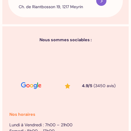
Ch. de Riantbosson 19, 1217 Meyrin
Nous sommes sociables :
4.9/5
(3450 avis)
Nos horaires
Lundi à Vendredi : 7h00 – 21h00
Samedi : 8h00 – 17h00