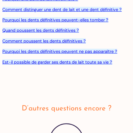
Comment distinguer une dent de lait et une dent définitive ?
Pourquoi les dents définitives peuvent-elles tomber ?
Quand poussent les dents définitives ?
Comment poussent les dents définitives ?
Pourquoi les dents définitives peuvent ne pas apparaître ?
Est-il possible de garder ses dents de lait toute sa vie ?
D’autres questions encore ?