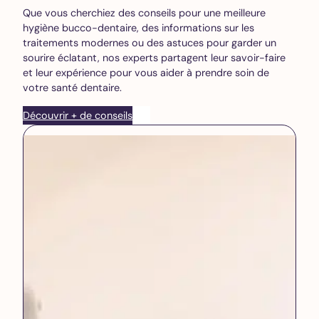
Que vous cherchiez des conseils pour une meilleure
hygiène bucco-dentaire, des informations sur les
traitements modernes ou des astuces pour garder un
sourire éclatant, nos experts partagent leur savoir-faire
et leur expérience pour vous aider à prendre soin de
votre santé dentaire.
Découvrir + de conseils