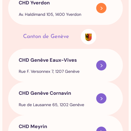
CHD Yverdon
Av. Haldimand 105, 1400 Yverdon
Canton de Genève
CHD Genève Eaux-Vives
Rue F. Versonnex 7, 1207 Genève
CHD Genève Cornavin
Rue de Lausanne 65, 1202 Genève
CHD Meyrin