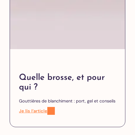
Quelle brosse, et pour
qui ?
Gouttières de blanchiment : port, gel et conseils
Je lis l’article