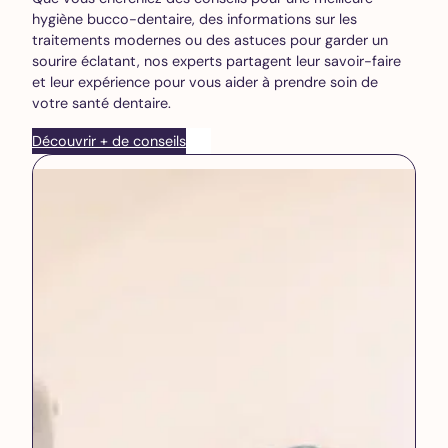
hygiène bucco-dentaire, des informations sur les
traitements modernes ou des astuces pour garder un
sourire éclatant, nos experts partagent leur savoir-faire
et leur expérience pour vous aider à prendre soin de
votre santé dentaire.
Découvrir + de conseils