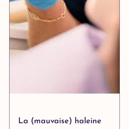
La (mauvaise) haleine