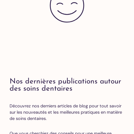
Nos dernières publications autour
des soins dentaires
Découvrez nos derniers articles de blog pour tout savoir
sur les nouveautés et les meilleures pratiques en matière
de soins dentaires.
Que vous cherchiez des conseils pour une meilleure