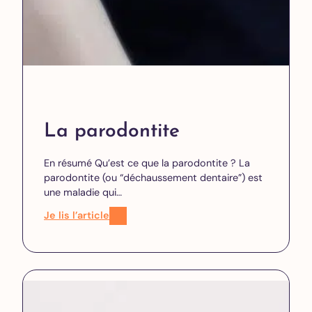
La parodontite
En résumé Qu’est ce que la parodontite ? La
parodontite (ou “déchaussement dentaire”) est
une maladie qui…
Je lis l’article