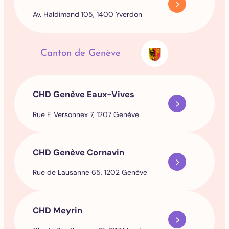
Av. Haldimand 105, 1400 Yverdon
Canton de Genève
CHD Genève Eaux-Vives
Rue F. Versonnex 7, 1207 Genève
CHD Genève Cornavin
Rue de Lausanne 65, 1202 Genève
CHD Meyrin