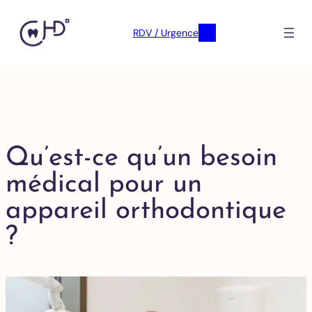
RDV / Urgence
Qu’est-ce qu’un besoin
médical pour un
appareil orthodontique
?