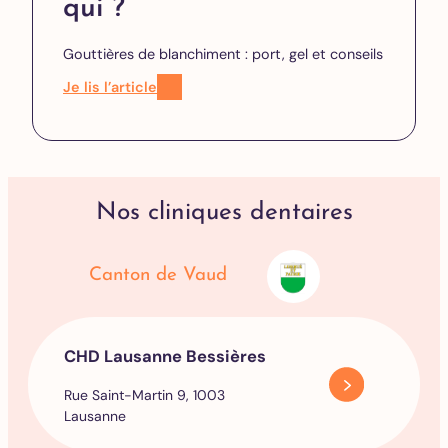
qui ?
Gouttières de blanchiment : port, gel et conseils
Je lis l’article
Nos cliniques dentaires
Canton de Vaud
CHD Lausanne Bessières
Rue Saint-Martin 9, 1003
Lausanne