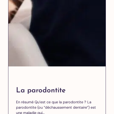
La parodontite
En résumé Qu’est ce que la parodontite ? La
parodontite (ou “déchaussement dentaire”) est
une maladie qui…