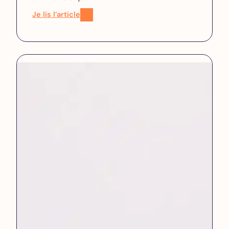
Je lis l’article