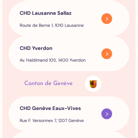
CHD Lausanne Sallaz
Route de Berne 1, 1010 Lausanne
CHD Yverdon
Av. Haldimand 105, 1400 Yverdon
Canton de Genève
CHD Genève Eaux-Vives
Rue F. Versonnex 7, 1207 Genève