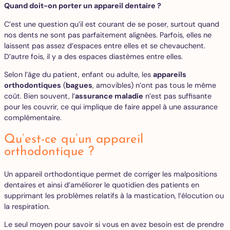
Quand doit-on porter un appareil dentaire ?
C’est une question qu’il est courant de se poser, surtout quand
nos dents ne sont pas parfaitement alignées. Parfois, elles ne
laissent pas assez d’espaces entre elles et se chevauchent.
D’autre fois, il y a des espaces diastèmes entre elles.
Selon l’âge du patient, enfant ou adulte, les
appareils
orthodontiques
(
bagues
, amovibles) n’ont pas tous le même
coût. Bien souvent, l’
assurance maladie
n’est pas suffisante
pour les couvrir, ce qui implique de faire appel à une assurance
complémentaire.
Qu’est-ce qu’un appareil
orthodontique ?
Un appareil orthodontique permet de corriger les malpositions
dentaires et ainsi d’améliorer le quotidien des patients en
supprimant les problèmes relatifs à la mastication, l’élocution ou
la respiration.
Le seul moyen pour savoir si vous en avez besoin est de prendre