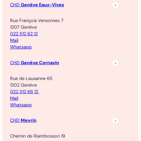
CHD
Genève Eaux-Vives
Rue François Versonnex 7
1207 Genève
022 512 62 12
Mail
Whatsapp
CHD
Genève Cornavin
Rue de Lausanne 65
1202 Genève
022 512 66 12
Mail
Whatsapp
CHD
Meyrin
Chemin de Riantbosson 19