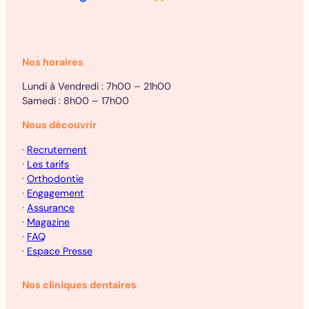
Nos horaires
Lundi à Vendredi : 7h00 – 21h00
Samedi : 8h00 – 17h00
Nous découvrir
·
Recrutement
·
Les tarifs
·
Orthodontie
·
Engagement
·
Assurance
·
Magazine
·
FAQ
·
Espace Presse
Nos cliniques dentaires