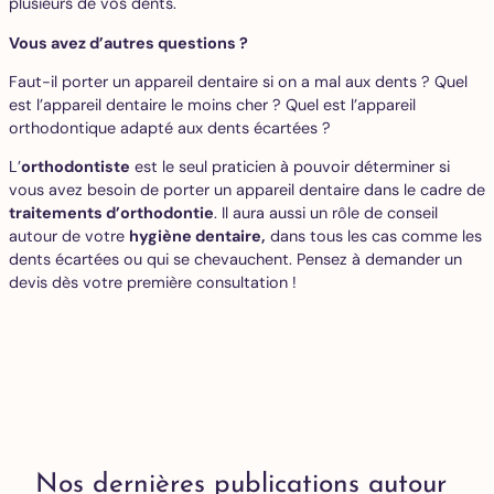
plusieurs de vos dents.
Vous avez d’autres questions ?
Faut-il porter un appareil dentaire si on a mal aux dents ? Quel
est l’appareil dentaire le moins cher ? Quel est l’appareil
orthodontique adapté aux dents écartées ?
L’
orthodontiste
est le seul praticien à pouvoir déterminer si
vous avez besoin de porter un appareil dentaire dans le cadre de
traitements d’orthodontie
. Il aura aussi un rôle de conseil
autour de votre
hygiène dentaire
,
dans tous les cas comme les
dents écartées ou qui se chevauchent. Pensez à demander un
devis dès votre première consultation !
Nos dernières publications autour