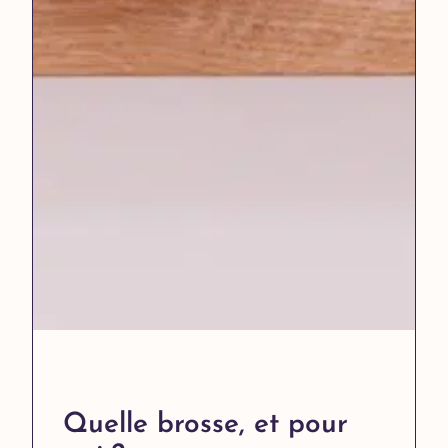
Quelle brosse, et pour