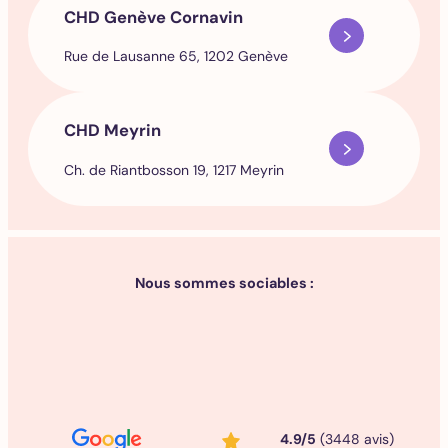
CHD Genève Cornavin
Rue de Lausanne 65, 1202 Genève
CHD Meyrin
Ch. de Riantbosson 19, 1217 Meyrin
Nous sommes sociables :
4.9/5
(3448 avis)