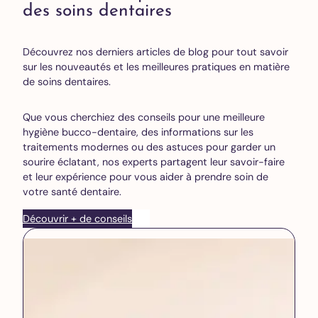
des soins dentaires
Découvrez nos derniers articles de blog pour tout savoir
sur les nouveautés et les meilleures pratiques en matière
de soins dentaires.
Que vous cherchiez des conseils pour une meilleure
hygiène bucco-dentaire, des informations sur les
traitements modernes ou des astuces pour garder un
sourire éclatant, nos experts partagent leur savoir-faire
et leur expérience pour vous aider à prendre soin de
votre santé dentaire.
Découvrir + de conseils