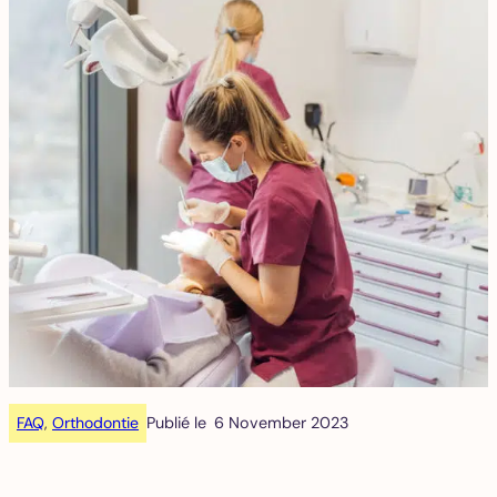
FAQ
, 
Orthodontie
Publié le
6 November 2023