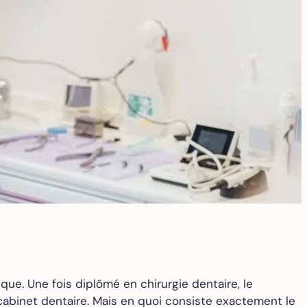
que. Une fois diplômé en chirurgie dentaire, le
 cabinet dentaire. Mais en quoi consiste exactement le