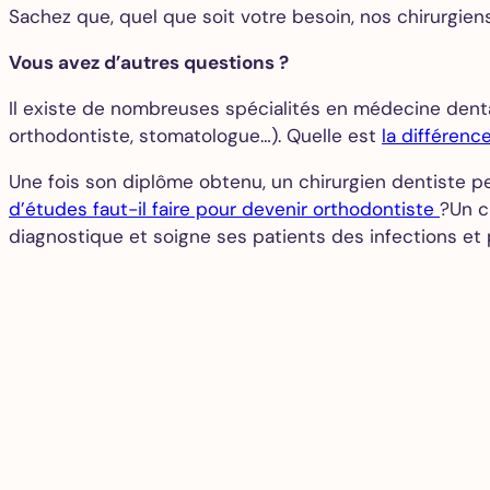
Sachez que, quel que soit votre besoin, nos chirurgiens
Vous avez d’autres questions ?
Il existe de nombreuses spécialités en médecine denta
orthodontiste, stomatologue…). Quelle est
la différenc
Une fois son diplôme obtenu, un chirurgien dentiste pe
d’études faut-il faire pour devenir orthodontiste
?Un c
diagnostique et soigne ses patients des infections et