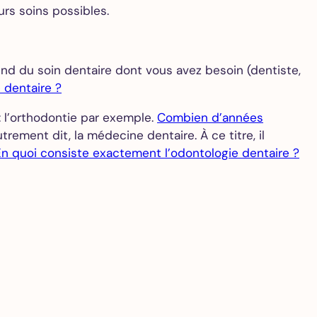
urs soins possibles.
nd du soin dentaire dont vous avez besoin (dentiste,
 dentaire ?
: l’orthodontie par exemple.
Combien d’années
trement dit, la médecine dentaire. À ce titre, il
En quoi consiste exactement l’odontologie dentaire ?