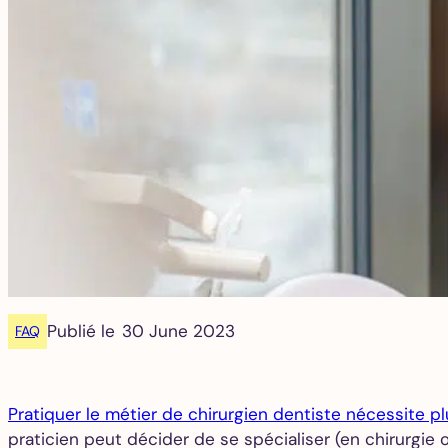
Publié le
30 June 2023
FAQ
Pratiquer le métier de chirurgien dentiste nécessite 
praticien peut décider de se spécialiser (en chirurgie