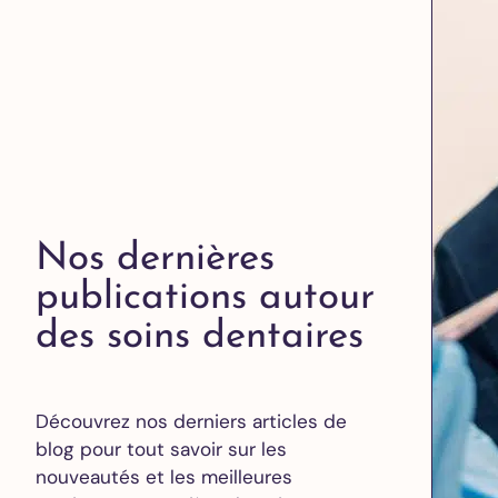
Nos dernières
publications autour
des soins dentaires
Découvrez nos derniers articles de
blog pour tout savoir sur les
nouveautés et les meilleures