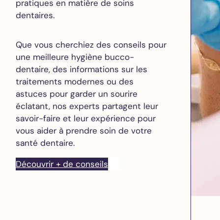
pratiques en matière de soins
dentaires.
Que vous cherchiez des conseils pour
une meilleure hygiène bucco-
dentaire, des informations sur les
traitements modernes ou des
astuces pour garder un sourire
éclatant, nos experts partagent leur
savoir-faire et leur expérience pour
vous aider à prendre soin de votre
santé dentaire.
Découvrir + de conseils