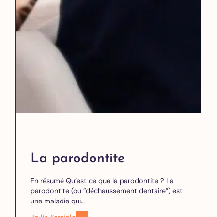
La parodontite
En résumé Qu’est ce que la parodontite ? La
parodontite (ou “déchaussement dentaire”) est
une maladie qui…