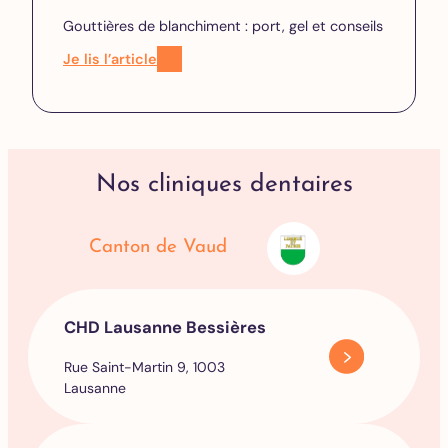
Gouttières de blanchiment : port, gel et conseils
Je lis l’article
Nos cliniques dentaires
Canton de Vaud
CHD Lausanne Bessières
Rue Saint-Martin 9, 1003
Lausanne