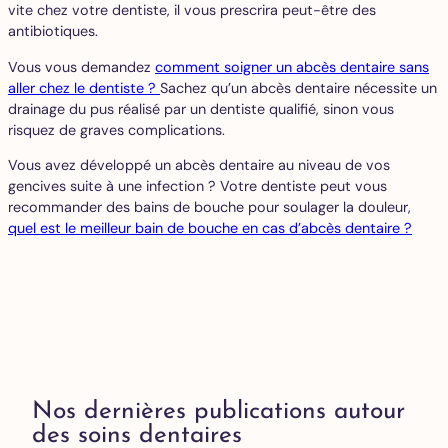
vite chez votre dentiste, il vous prescrira peut-être des
antibiotiques.
Vous vous demandez
comment soigner un abcès dentaire sans
aller chez le dentiste ?
Sachez qu’un abcès dentaire nécessite un
drainage du pus réalisé par un dentiste qualifié, sinon vous
risquez de graves complications.
Vous avez développé un abcès dentaire au niveau de vos
gencives suite à une infection ? Votre dentiste peut vous
recommander des bains de bouche pour soulager la douleur,
quel est le meilleur bain de bouche en cas d’abcès dentaire ?
Nos dernières publications autour
des soins dentaires