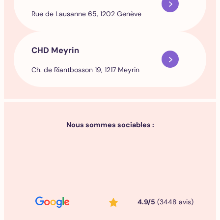
Rue de Lausanne 65, 1202 Genève
CHD Meyrin
Ch. de Riantbosson 19, 1217 Meyrin
Nous sommes sociables :
4.9/5
(3448 avis)