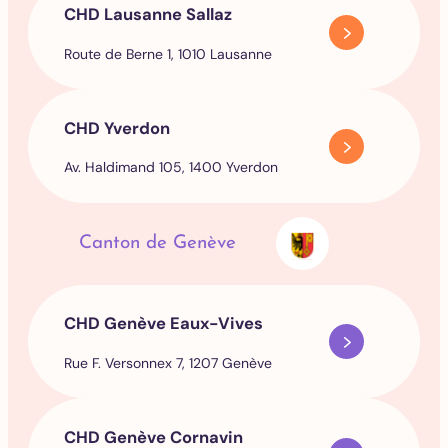
CHD Lausanne Sallaz
Route de Berne 1, 1010 Lausanne
CHD Yverdon
Av. Haldimand 105, 1400 Yverdon
Canton de Genève
CHD Genève Eaux-Vives
Rue F. Versonnex 7, 1207 Genève
CHD Genève Cornavin