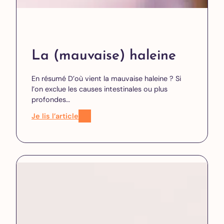
La (mauvaise) haleine
En résumé D’où vient la mauvaise haleine ? Si
l’on exclue les causes intestinales ou plus
profondes…
Je lis l’article