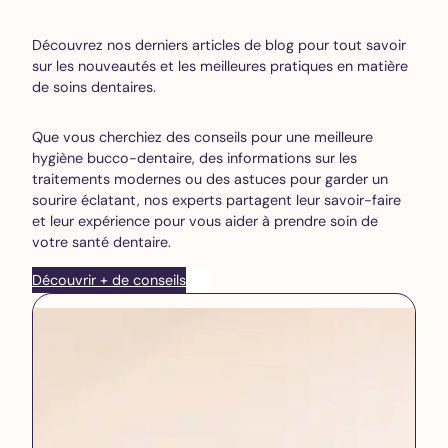
Découvrez nos derniers articles de blog pour tout savoir
sur les nouveautés et les meilleures pratiques en matière
de soins dentaires.
Que vous cherchiez des conseils pour une meilleure
hygiène bucco-dentaire, des informations sur les
traitements modernes ou des astuces pour garder un
sourire éclatant, nos experts partagent leur savoir-faire
et leur expérience pour vous aider à prendre soin de
votre santé dentaire.
Découvrir + de conseils