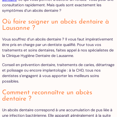
consultation rapidement. Mais quels sont exactement les
symptômes d’un abcès dentaire ?
Où faire soigner un abcès dentaire à
Lausanne ?
Vous souffrez d’un abcès dentaire ? Il vous faut impérativement
être pris en charge par un dentiste qualifié. Pour tous vos
traitements et soins dentaires, faites appel à nos spécialistes de
la Clinique Hygiène Dentaire de Lausanne.
Conseil en prévention dentaire, traitements de caries, détartrage
et polissage ou encore implantologie : à la CHD, tous nos
dentistes s’engagent à vous apporter les meilleurs soins
possibles.
Comment reconnaître un abcès
dentaire ?
Un abcès dentaire correspond à une accumulation de pus liée à
une infection bactérienne. Elle apparaît généralement à la suite