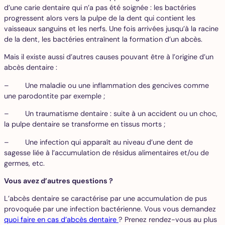
d’une carie dentaire qui n’a pas été soignée : les bactéries
progressent alors vers la pulpe de la dent qui contient les
vaisseaux sanguins et les nerfs. Une fois arrivées jusqu’à la racine
de la dent, les bactéries entraînent la formation d’un abcès.
Mais il existe aussi d’autres causes pouvant être à l’origine d’un
abcès dentaire :
– Une maladie ou une inflammation des gencives comme
une parodontite par exemple ;
– Un traumatisme dentaire : suite à un accident ou un choc,
la pulpe dentaire se transforme en tissus morts ;
– Une infection qui apparaît au niveau d’une dent de
sagesse liée à l’accumulation de résidus alimentaires et/ou de
germes, etc.
Vous avez d’autres questions ?
L’abcès dentaire se caractérise par une accumulation de pus
provoquée par une infection bactérienne. Vous vous demandez
quoi faire en cas d’abcès dentaire
? Prenez rendez-vous au plus