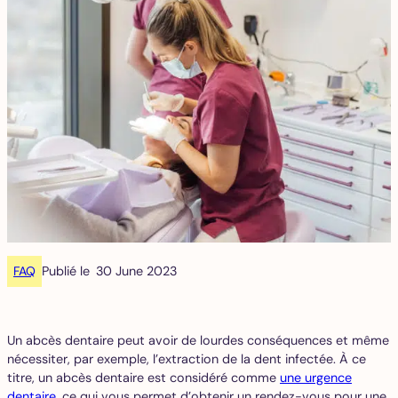
FAQ
Publié le
30 June 2023
Un abcès dentaire peut avoir de lourdes conséquences et même
nécessiter, par exemple, l’extraction de la dent infectée. À ce
titre, un abcès dentaire est considéré comme
une urgence
dentaire
, ce qui vous permet d’obtenir un rendez-vous pour une