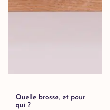
Quelle brosse, et pour
qui ?