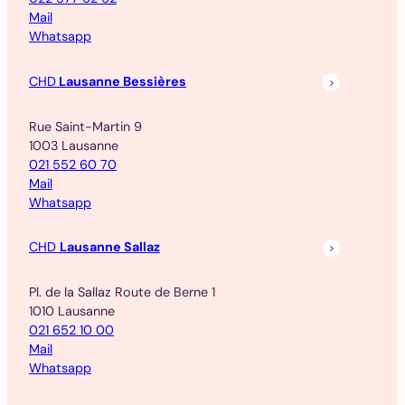
Mail
Whatsapp
CHD
Lausanne Bessières
Rue Saint-Martin 9
1003 Lausanne
021 552 60 70
Mail
Whatsapp
CHD
Lausanne Sallaz
Pl. de la Sallaz Route de Berne 1
1010 Lausanne
021 652 10 00
Mail
Whatsapp