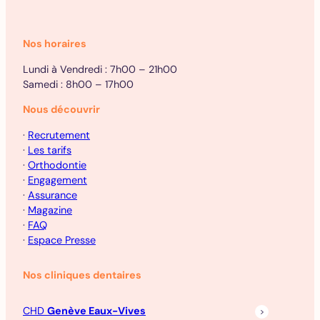
Nos horaires
Lundi à Vendredi : 7h00 – 21h00
Samedi : 8h00 – 17h00
Nous découvrir
·
Recrutement
·
Les tarifs
·
Orthodontie
·
Engagement
·
Assurance
·
Magazine
·
FAQ
·
Espace Presse
Nos cliniques dentaires
CHD
Genève Eaux-Vives