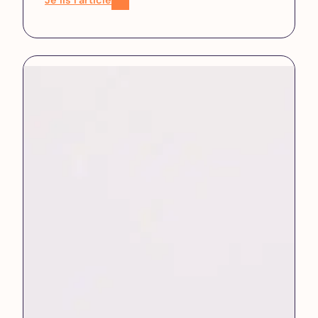
Je lis l’article