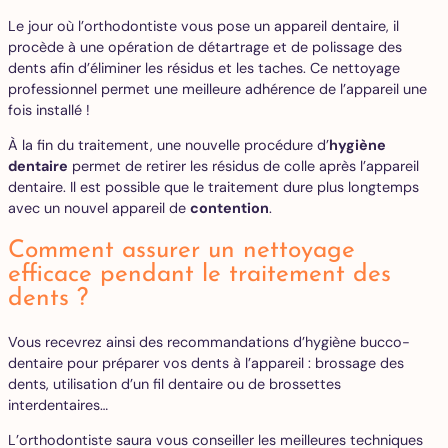
Le jour où l’orthodontiste vous pose un appareil dentaire, il
procède à une opération de détartrage et de polissage des
dents afin d’éliminer les résidus et les taches. Ce nettoyage
professionnel permet une meilleure adhérence de l’appareil une
fois installé !
À la fin du traitement, une nouvelle procédure d’
hygiène
dentaire
permet de retirer les résidus de colle après l’appareil
dentaire. Il est possible que le traitement dure plus longtemps
avec un nouvel appareil de
contention
.
Comment assurer un nettoyage
efficace pendant le traitement des
dents ?
Vous recevrez ainsi des recommandations d’hygiène bucco-
dentaire pour préparer vos dents à l’appareil : brossage des
dents, utilisation d’un fil dentaire ou de brossettes
interdentaires…
L’orthodontiste saura vous conseiller les meilleures techniques