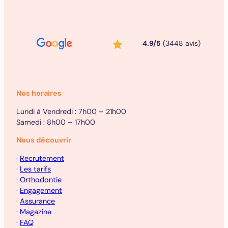
4.9/5
(3448 avis)
Nos horaires
Lundi à Vendredi : 7h00 – 21h00
Samedi : 8h00 – 17h00
Nous découvrir
·
Recrutement
·
Les tarifs
·
Orthodontie
·
Engagement
·
Assurance
·
Magazine
·
FAQ