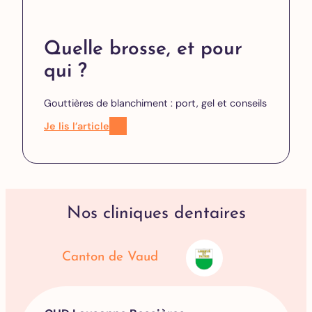
Quelle brosse, et pour
qui ?
Gouttières de blanchiment : port, gel et conseils
Je lis l’article
Nos cliniques dentaires
Canton de Vaud