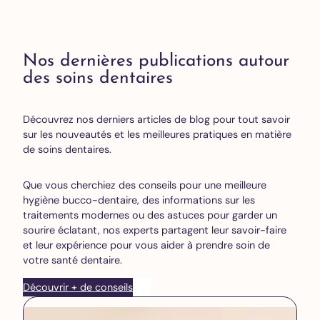
Nos dernières publications autour
des soins dentaires
Découvrez nos derniers articles de blog pour tout savoir
sur les nouveautés et les meilleures pratiques en matière
de soins dentaires.
Que vous cherchiez des conseils pour une meilleure
hygiène bucco-dentaire, des informations sur les
traitements modernes ou des astuces pour garder un
sourire éclatant, nos experts partagent leur savoir-faire
et leur expérience pour vous aider à prendre soin de
votre santé dentaire.
Découvrir + de conseils