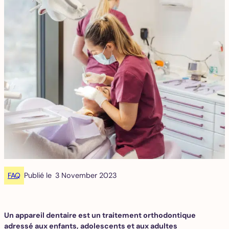
FAQ
Publié le
3 November 2023
Un appareil dentaire est un traitement orthodontique
adressé aux enfants, adolescents et aux adultes