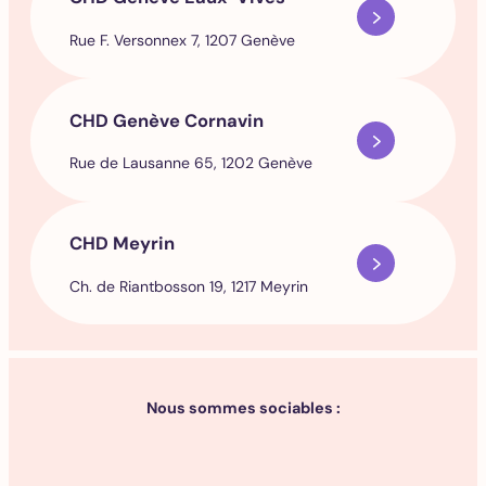
Rue F. Versonnex 7, 1207 Genève
CHD Genève Cornavin
Rue de Lausanne 65, 1202 Genève
CHD Meyrin
Ch. de Riantbosson 19, 1217 Meyrin
Nous sommes sociables :