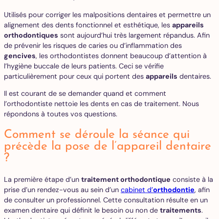
Utilisés pour corriger les malpositions dentaires et permettre un
alignement des dents fonctionnel et esthétique, les
appareils
orthodontiques
sont aujourd’hui très largement répandus. Afin
de prévenir les risques de caries ou d’inflammation des
gencives
, les orthodontistes donnent beaucoup d’attention à
l’hygiène buccale de leurs patients. Ceci se vérifie
particulièrement pour ceux qui portent des
appareils
dentaires.
Il est courant de se demander quand et comment
l’orthodontiste nettoie les dents en cas de traitement. Nous
répondons à toutes vos questions.
Comment se déroule la séance qui
précède la pose de l’appareil dentaire
?
La première étape d’un
traitement orthodontique
consiste à la
prise d’un rendez-vous au sein d’un
cabinet d’
orthodontie
, afin
de consulter un professionnel. Cette consultation résulte en un
examen dentaire qui définit le besoin ou non de
traitements
.