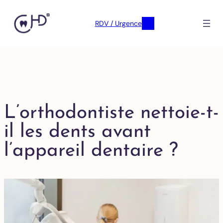
RDV / Urgence
L’orthodontiste nettoie-t-
il les dents avant
l’appareil dentaire ?