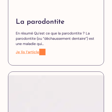
La parodontite
En résumé Qu’est ce que la parodontite ? La
parodontite (ou “déchaussement dentaire”) est
une maladie qui…
Je lis l’article