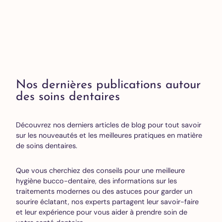
Nos dernières publications autour
des soins dentaires
Découvrez nos derniers articles de blog pour tout savoir
sur les nouveautés et les meilleures pratiques en matière
de soins dentaires.
Que vous cherchiez des conseils pour une meilleure
hygiène bucco-dentaire, des informations sur les
traitements modernes ou des astuces pour garder un
sourire éclatant, nos experts partagent leur savoir-faire
et leur expérience pour vous aider à prendre soin de