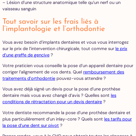
– Lésion d’une structure anatomique telle qu’un nerf ou un
vaisseau sanguin
Tout savoir sur les frais liés à
l’implantologie et l’orthodontie
Vous avez besoin d’implants dentaires et vous vous interrogez
sur le prix de l’intervention chirurgicale, tout comme sur
le prix
d’une greffe de gencive
?
Votre praticien vous conseille la pose d’un appareil dentaire pour
corriger l’alignement de vos dents. Quel
remboursement des
traitements d’orthodontie
pouvez-vous attendre ?
Vous avez déjà signé un devis pour la pose d’une prothèse
dentaire mais vous avez changé d’avis ? Quelles sont
les
conditions de rétractation pour un devis dentaire
?
Votre dentiste recommande la pose d’une prothèse dentaire et
plus particulièrement d’un inlay-core ? Quels sont
les tarifs pour
la pose d’une dent sur pivot
?