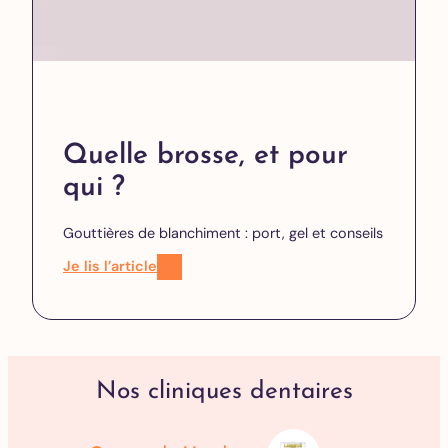
Quelle brosse, et pour
qui ?
Gouttières de blanchiment : port, gel et conseils
Je lis l’article
Nos cliniques dentaires