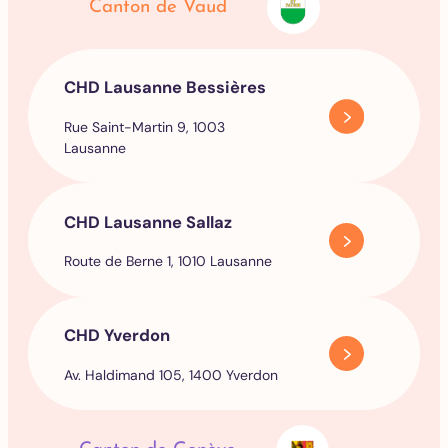
Canton de Vaud
CHD Lausanne Bessières
Rue Saint-Martin 9, 1003
Lausanne
CHD Lausanne Sallaz
Route de Berne 1, 1010 Lausanne
CHD Yverdon
Av. Haldimand 105, 1400 Yverdon