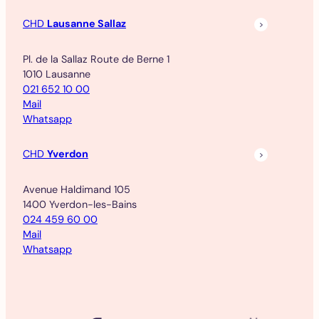
CHD
Lausanne Sallaz
Pl. de la Sallaz Route de Berne 1
1010 Lausanne
021 652 10 00
Mail
Whatsapp
CHD
Yverdon
Avenue Haldimand 105
1400 Yverdon-les-Bains
024 459 60 00
Mail
Whatsapp