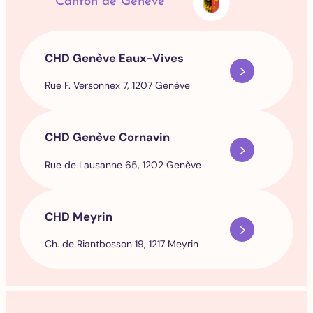
Canton de Genève
CHD Genève Eaux-Vives
Rue F. Versonnex 7, 1207 Genève
CHD Genève Cornavin
Rue de Lausanne 65, 1202 Genève
CHD Meyrin
Ch. de Riantbosson 19, 1217 Meyrin