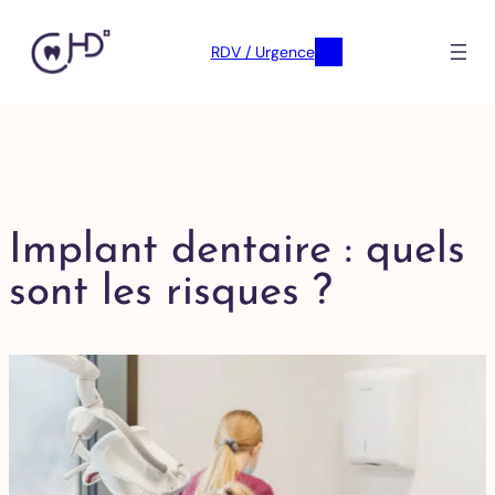
RDV / Urgence
Implant dentaire : quels
sont les risques ?