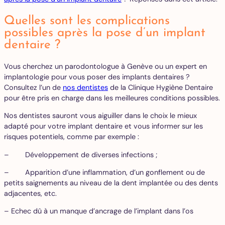
Quelles sont les complications
possibles après la pose d’un implant
dentaire ?
Vous cherchez un parodontologue à Genève ou un expert en
implantologie pour vous poser des implants dentaires ?
Consultez l’un de
nos dentistes
de la Clinique Hygiène Dentaire
pour être pris en charge dans les meilleures conditions possibles.
Nos dentistes sauront vous aiguiller dans le choix le mieux
adapté pour votre implant dentaire et vous informer sur les
risques potentiels, comme par exemple :
– Développement de diverses infections ;
– Apparition d’une inflammation, d’un gonflement ou de
petits saignements au niveau de la dent implantée ou des dents
adjacentes, etc.
– Echec dû à un manque d’ancrage de l’implant dans l’os