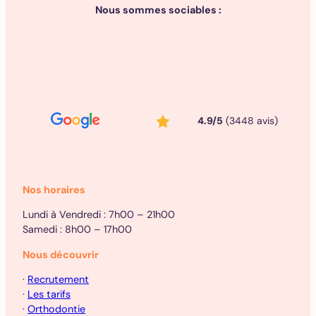
Nous sommes sociables :
4.9/5
(3448 avis)
Nos horaires
Lundi à Vendredi : 7h00 – 21h00
Samedi : 8h00 – 17h00
Nous découvrir
·
Recrutement
·
Les tarifs
·
Orthodontie