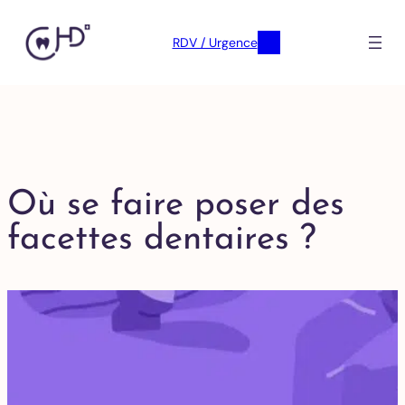
RDV / Urgence
Où se faire poser des
facettes dentaires ?