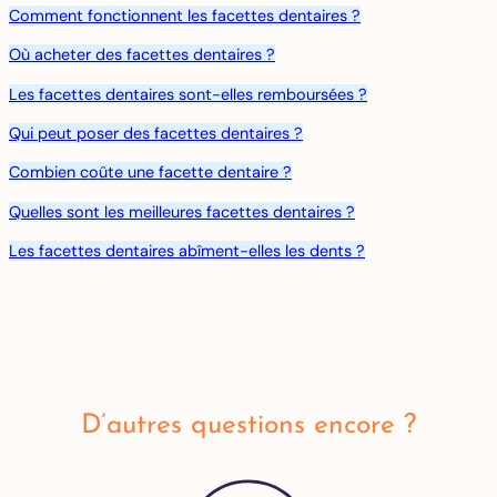
Comment fonctionnent les facettes dentaires ?
Où acheter des facettes dentaires ?
Les facettes dentaires sont-elles remboursées ?
Qui peut poser des facettes dentaires ?
Combien coûte une facette dentaire ?
Quelles sont les meilleures facettes dentaires ?
Les facettes dentaires abîment-elles les dents ?
D’autres questions encore ?