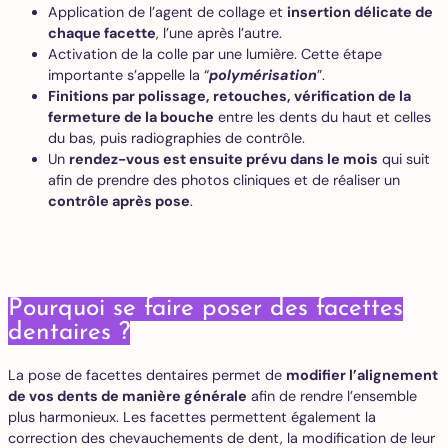
Application de l’agent de collage et
insertion délicate de
chaque facette
, l’une après l’autre.
Activation de la colle par une lumière. Cette étape
importante s’appelle la “
polymérisation
”.
Finitions par polissage, retouches, vérification de la
fermeture de la bouche
entre les dents du haut et celles
du bas, puis radiographies de contrôle.
Un
rendez-vous est ensuite prévu dans le mois
qui suit
afin de prendre des photos cliniques et de réaliser un
contrôle après pose
.
Pourquoi se faire poser des facettes
dentaires ?
La pose de facettes dentaires permet de
modifier l’alignement
de vos dents de manière générale
afin de rendre l’ensemble
plus harmonieux. Les facettes permettent également la
correction des chevauchements de dent, la modification de leur