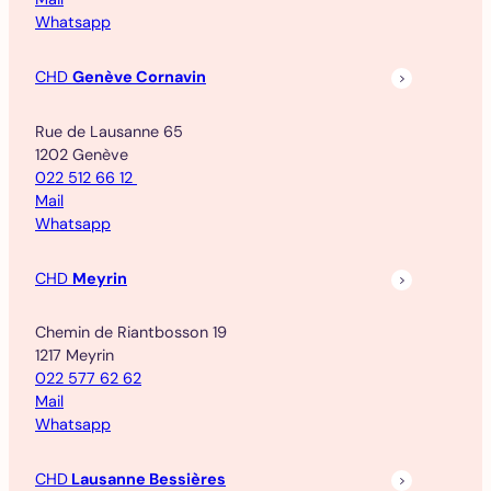
Whatsapp
CHD
Genève Cornavin
Rue de Lausanne 65
1202 Genève
022 512 66 12
Mail
Whatsapp
CHD
Meyrin
Chemin de Riantbosson 19
1217 Meyrin
022 577 62 62
Mail
Whatsapp
CHD
Lausanne Bessières