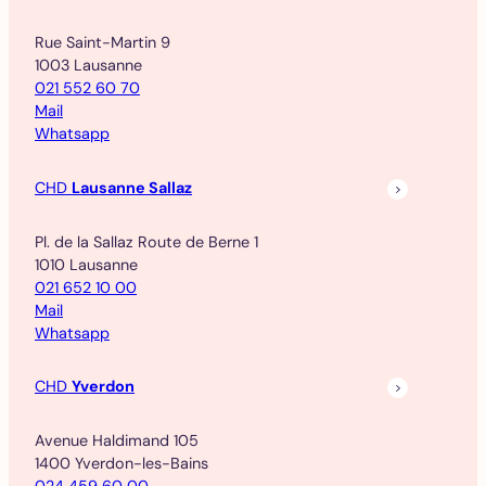
Rue Saint-Martin 9
1003 Lausanne
021 552 60 70
Mail
Whatsapp
CHD
Lausanne Sallaz
Pl. de la Sallaz Route de Berne 1
1010 Lausanne
021 652 10 00
Mail
Whatsapp
CHD
Yverdon
Avenue Haldimand 105
1400 Yverdon-les-Bains