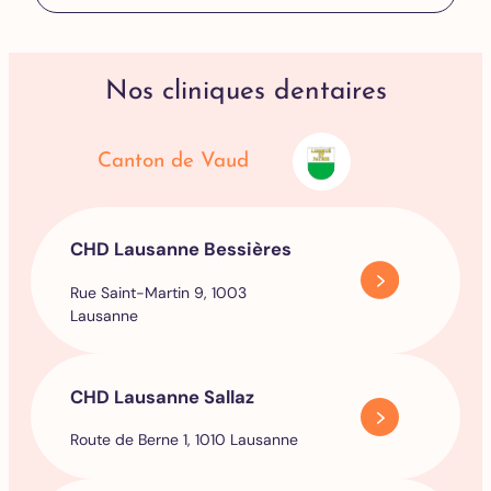
Nos cliniques dentaires
Canton de Vaud
CHD Lausanne Bessières
Rue Saint-Martin 9, 1003
Lausanne
CHD Lausanne Sallaz
Route de Berne 1, 1010 Lausanne