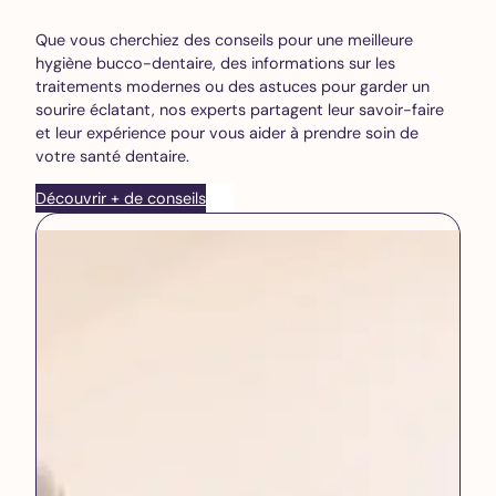
Que vous cherchiez des conseils pour une meilleure
hygiène bucco-dentaire, des informations sur les
traitements modernes ou des astuces pour garder un
sourire éclatant, nos experts partagent leur savoir-faire
et leur expérience pour vous aider à prendre soin de
votre santé dentaire.
Découvrir + de conseils