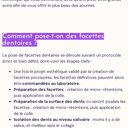
soins afin de vous offrir le plus beau des sourires.
Comment pose-t-on des facettes
dentaires ?
La pose de facettes dentaires se déroule suivant un protocole
strict et bien défini, dont voici les étapes clefs :
Une fois le projet esthétique validé par la création de
facettes provisoires, les facettes définitives peuvent alors
être
commandées au laboratoire
.
Préparation des facettes
: création de micro-rétentions,
puis application de la colle.
Préparation de la surface des dents
où seront posées les
facettes : création de micro-rétentions, puis application
de la colle.
Isolation des dents au niveau salivaire
: moins il y a de
salive, et meilleur sera le collage.