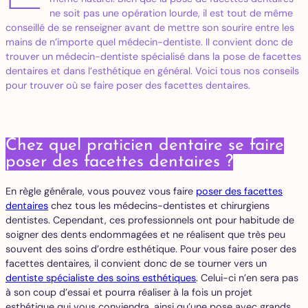
ne soit pas une opération lourde, il est tout de même
conseillé de se renseigner avant de mettre son sourire entre les
mains de n’importe quel médecin-dentiste. Il convient donc de
trouver un médecin-dentiste spécialisé dans la pose de facettes
dentaires et dans l’esthétique en général. Voici tous nos conseils
pour trouver où se faire poser des facettes dentaires.
Chez quel praticien dentaire se faire
poser des facettes dentaires ?
En règle générale, vous pouvez vous faire
poser des facettes
dentaires
chez tous les médecins-dentistes et chirurgiens
dentistes. Cependant, ces professionnels ont pour habitude de
soigner des dents endommagées et ne réalisent que très peu
souvent des soins d’ordre esthétique. Pour vous faire poser des
facettes dentaires, il convient donc de se tourner vers un
dentiste spécialiste des soins esthétiques
. Celui-ci n’en sera pas
à son coup d’essai et pourra réaliser à la fois un projet
esthétique qui vous conviendra, ainsi qu’une pose avec grands