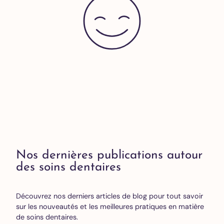
Nos dernières publications autour
des soins dentaires
Découvrez nos derniers articles de blog pour tout savoir
sur les nouveautés et les meilleures pratiques en matière
de soins dentaires.