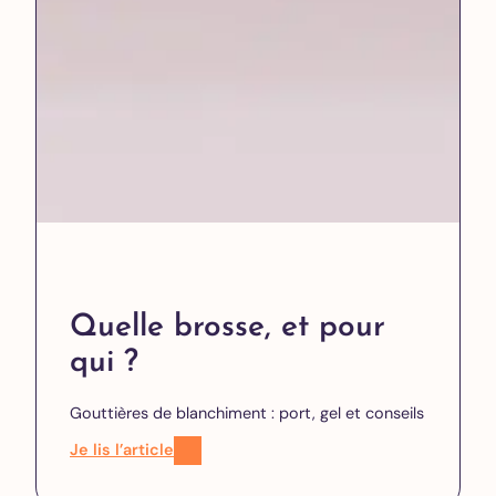
Quelle brosse, et pour
qui ?
Gouttières de blanchiment : port, gel et conseils
Je lis l’article