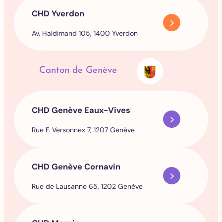
CHD Yverdon
Av. Haldimand 105, 1400 Yverdon
Canton de Genève
CHD Genève Eaux-Vives
Rue F. Versonnex 7, 1207 Genève
CHD Genève Cornavin
Rue de Lausanne 65, 1202 Genève