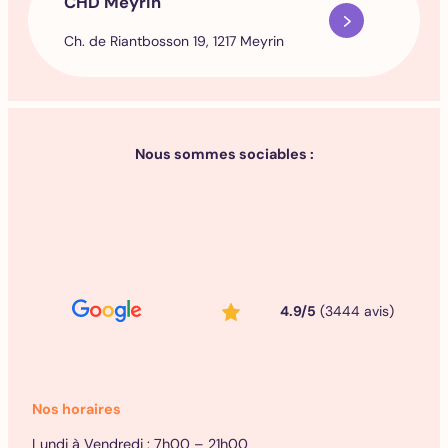
CHD Meyrin
Ch. de Riantbosson 19, 1217 Meyrin
Nous sommes sociables :
4.9/5
(3444 avis)
Nos horaires
Lundi à Vendredi : 7h00 – 21h00