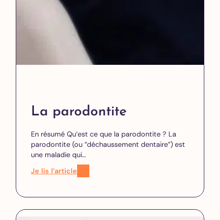
La parodontite
En résumé Qu’est ce que la parodontite ? La
parodontite (ou “déchaussement dentaire”) est
une maladie qui…
Je lis l’article