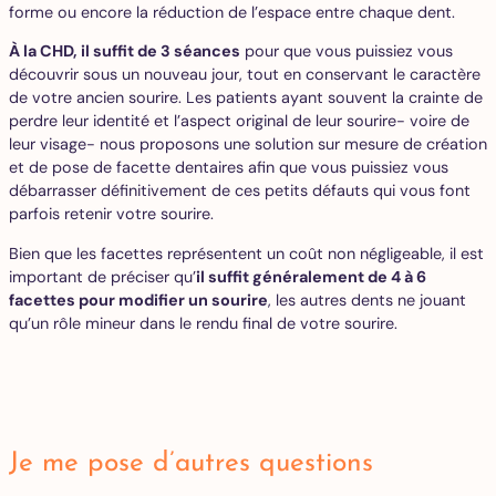
forme ou encore la réduction de l’espace entre chaque dent.
À la CHD, il suffit de 3 séances
pour que vous puissiez vous
découvrir sous un nouveau jour, tout en conservant le caractère
de votre ancien sourire. Les patients ayant souvent la crainte de
perdre leur identité et l’aspect original de leur sourire- voire de
leur visage- nous proposons une solution sur mesure de création
et de pose de facette dentaires afin que vous puissiez vous
débarrasser définitivement de ces petits défauts qui vous font
parfois retenir votre sourire.
Bien que les facettes représentent un coût non négligeable, il est
important de préciser qu’
il suffit généralement de 4 à 6
facettes pour modifier un sourire
, les autres dents ne jouant
qu’un rôle mineur dans le rendu final de votre sourire.
Je me pose d’autres questions