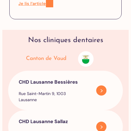
Je lis l’article
Nos cliniques dentaires
Canton de Vaud
CHD Lausanne Bessières
Rue Saint-Martin 9, 1003
Lausanne
CHD Lausanne Sallaz