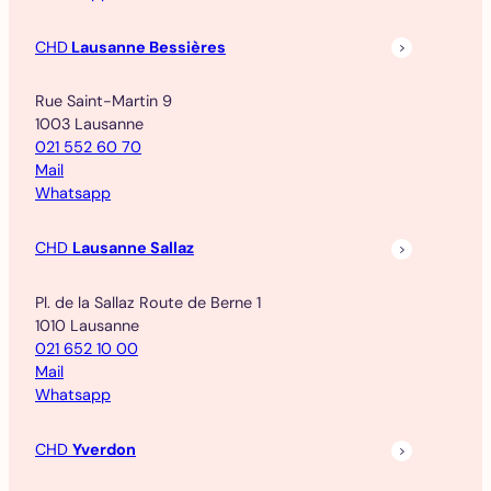
CHD
Lausanne Bessières
Rue Saint-Martin 9
1003 Lausanne
021 552 60 70
Mail
Whatsapp
CHD
Lausanne Sallaz
Pl. de la Sallaz Route de Berne 1
1010 Lausanne
021 652 10 00
Mail
Whatsapp
CHD
Yverdon