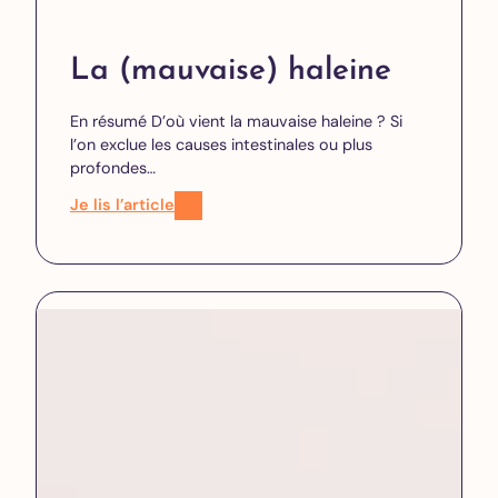
La (mauvaise) haleine
En résumé D’où vient la mauvaise haleine ? Si
l’on exclue les causes intestinales ou plus
profondes…
Je lis l’article