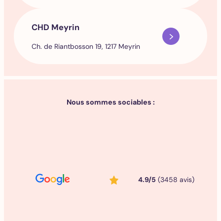
CHD Meyrin
Ch. de Riantbosson 19, 1217 Meyrin
Nous sommes sociables :
4.9/5
(3458 avis)