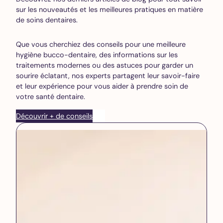
sur les nouveautés et les meilleures pratiques en matière
de soins dentaires.
Que vous cherchiez des conseils pour une meilleure
hygiène bucco-dentaire, des informations sur les
traitements modernes ou des astuces pour garder un
sourire éclatant, nos experts partagent leur savoir-faire
et leur expérience pour vous aider à prendre soin de
votre santé dentaire.
Découvrir + de conseils