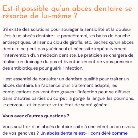
Est-il possible qu’un abcès dentaire se
résorbe de lui-même ?
S’il existe des solutions pour soulager la sensibilité et la douleur
liées à un abcès dentaire : le paracétamol, les bains de bouche
antiseptiques, utiliser du clou de girofle, etc. Sachez qu’un abcès
dentaire ne peut pas guérir seul et nécessite impérativement
l’intervention d’un médecin dentiste. Le praticien se chargera de
réaliser un drainage du pus et éventuellement de vous prescrire
des antibiotiques pour guérir l’infection.
Il est essentiel de consulter un dentiste qualifié pour traiter un
abcès dentaire. En l’absence d’un traitement adapté, les
complications peuvent être graves : l’infection peut se diffuser
dans d’autres parties du corps : la gorge, la langue, les poumons,
le cerveau… et impacter votre état de santé général.
Vous avez d’autres questions ?
Vous souffrez d’un abcès dentaire suite à une infection au niveau
de vos gencives ?
Un abcès dentaire est-il considéré comme