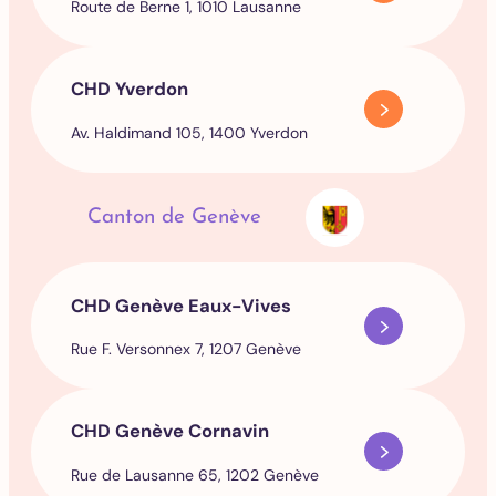
Route de Berne 1, 1010 Lausanne
CHD Yverdon
Av. Haldimand 105, 1400 Yverdon
Canton de Genève
CHD Genève Eaux-Vives
Rue F. Versonnex 7, 1207 Genève
CHD Genève Cornavin
Rue de Lausanne 65, 1202 Genève