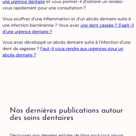
une urgence dentaire
et vous permet-il d’obtenir un rendez-
vous rapidement pour une consultation ?
Vous souffrez d’une inflammation et d’un abcès dentaire suite à
une infection bactérienne ? Vous avez
une dent cassée ? S’agit-il
d’une urgence dentaire ?
Vous avez développé un abcès dentaire suite à l’infection d’une
dent de sagesse ?
Faut-il vous rendre aux urgences pour un
abcès dentaire ?
Nos dernières publications autour
des soins dentaires
Découvrez nos derniers articles de blog pour tout savoir