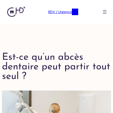
RDV / Urgence
Est-ce qu’un abcès
dentaire peut partir tout
seul ?