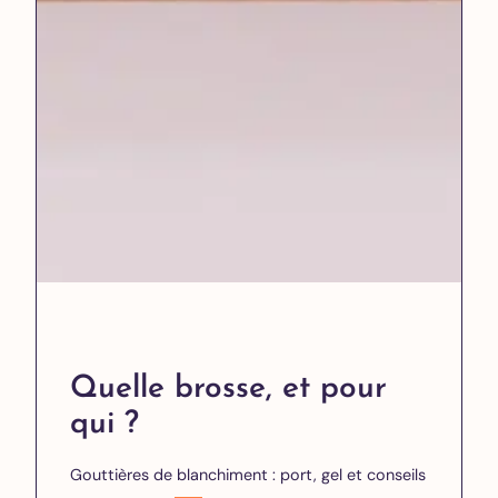
Quelle brosse, et pour
qui ?
Gouttières de blanchiment : port, gel et conseils