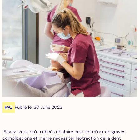
FAQ
Publié le
30 June 2023
Savez-vous qu’un abcès dentaire peut entraîner de graves
complications et même nécessiter l’extraction de la dent