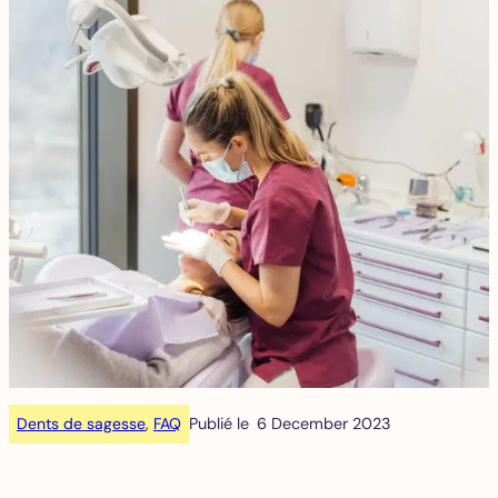
Dents de sagesse
, 
FAQ
Publié le
6 December 2023