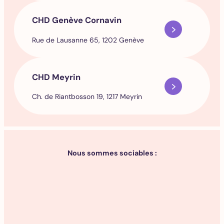
CHD Genève Cornavin
Rue de Lausanne 65, 1202 Genève
CHD Meyrin
Ch. de Riantbosson 19, 1217 Meyrin
Nous sommes sociables :