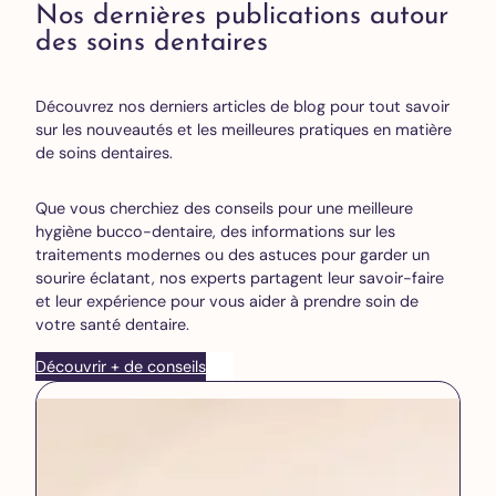
Nos dernières publications autour
des soins dentaires
Découvrez nos derniers articles de blog pour tout savoir
sur les nouveautés et les meilleures pratiques en matière
de soins dentaires.
Que vous cherchiez des conseils pour une meilleure
hygiène bucco-dentaire, des informations sur les
traitements modernes ou des astuces pour garder un
sourire éclatant, nos experts partagent leur savoir-faire
et leur expérience pour vous aider à prendre soin de
votre santé dentaire.
Découvrir + de conseils