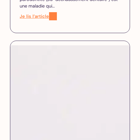
une maladie qui…
Je lis l’article