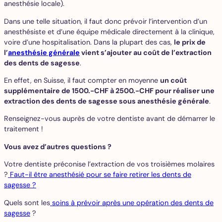
anesthésie locale).
Dans une telle situation, il faut donc prévoir l’intervention d’un
anesthésiste et d’une équipe médicale directement à la clinique,
voire d’une hospitalisation. Dans la plupart des cas,
le prix de
l’
anesthésie générale
vient s’ajouter au coût de l’extraction
des dents de sagesse
.
En effet, en Suisse, il faut compter en moyenne
un coût
supplémentaire de 1500.-CHF à 2500.-CHF pour réaliser une
extraction des dents de sagesse sous anesthésie générale
.
Renseignez-vous auprès de votre dentiste avant de démarrer le
traitement !
Vous avez d’autres questions ?
Votre dentiste préconise l’extraction de vos troisièmes molaires
?
Faut-il être anesthésié pour se faire retirer les dents de
sagesse ?
Quels sont les
soins à prévoir après une opération des dents de
sagesse
?