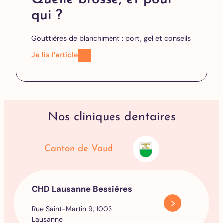
Quelle brosse, et pour
qui ?
Gouttières de blanchiment : port, gel et conseils
Je lis l’article
Nos cliniques dentaires
Canton de Vaud
CHD Lausanne Bessières
Rue Saint-Martin 9, 1003
Lausanne