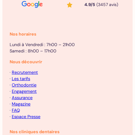
4.9/5
(3457 avis)
Nos horaires
Lundi à Vendredi : 7h00 – 21h00
Samedi : 8h00 – 17h00
Nous découvrir
·
Recrutement
·
Les tarifs
·
Orthodontie
·
Engagement
·
Assurance
·
Magazine
·
FAQ
·
Espace Presse
Nos cliniques dentaires