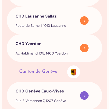
CHD Lausanne Sallaz
Route de Berne 1, 1010 Lausanne
CHD Yverdon
Av. Haldimand 105, 1400 Yverdon
Canton de Genève
CHD Genève Eaux-Vives
Rue F. Versonnex 7, 1207 Genève