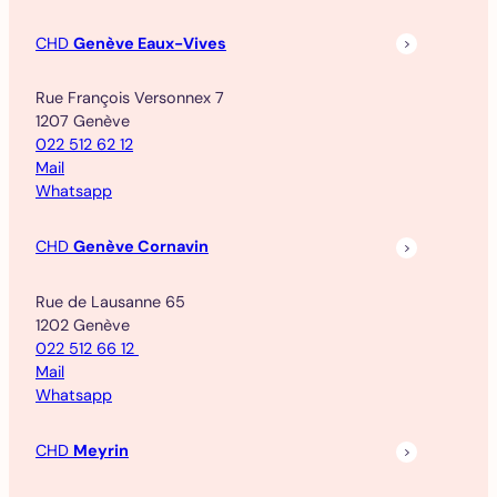
CHD
Genève Eaux-Vives
Rue François Versonnex 7
1207 Genève
022 512 62 12
Mail
Whatsapp
CHD
Genève Cornavin
Rue de Lausanne 65
1202 Genève
022 512 66 12
Mail
Whatsapp
CHD
Meyrin