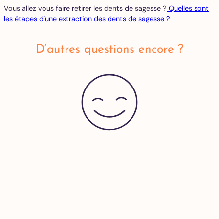
Vous allez vous faire retirer les dents de sagesse ?
Quelles sont
les étapes d’une extraction des dents de sagesse ?
D’autres questions encore ?