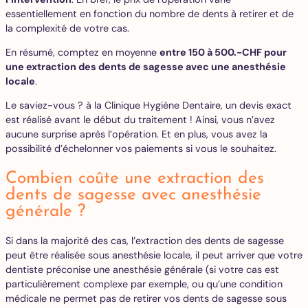
essentiellement en fonction du nombre de dents à retirer et de
la complexité de votre cas.
En résumé, comptez en moyenne
entre 150 à 500.-CHF pour
une extraction des dents de sagesse avec une anesthésie
locale
.
Le saviez-vous ? à la Clinique Hygiène Dentaire, un devis exact
est réalisé avant le début du traitement ! Ainsi, vous n’avez
aucune surprise après l’opération. Et en plus, vous avez la
possibilité d’échelonner vos paiements si vous le souhaitez.
Combien coûte une extraction des
dents de sagesse avec anesthésie
générale ?
Si dans la majorité des cas, l’extraction des dents de sagesse
peut être réalisée sous anesthésie locale, il peut arriver que votre
dentiste préconise une anesthésie générale (si votre cas est
particulièrement complexe par exemple, ou qu’une condition
médicale ne permet pas de retirer vos dents de sagesse sous