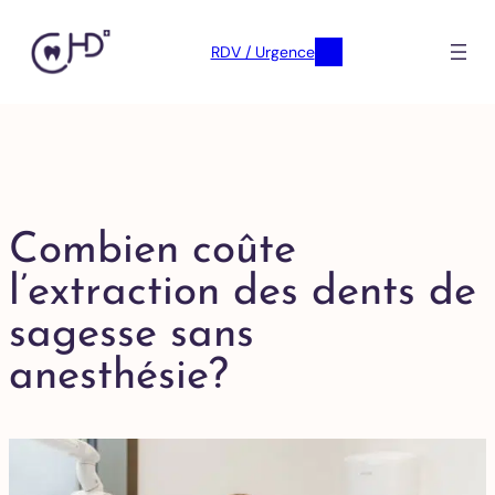
RDV / Urgence
Combien coûte
l’extraction des dents de
sagesse sans
anesthésie?