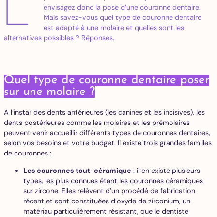
L’
envisagez donc la pose d’une couronne dentaire.
Mais savez-vous quel type de couronne dentaire
est adapté à une molaire et quelles sont les
alternatives possibles ? Réponses.
Quel type de couronne dentaire poser
sur une molaire ?
À l’instar des dents antérieures (les canines et les incisives), les
dents postérieures comme les molaires et les prémolaires
peuvent venir accueillir différents types de couronnes dentaires,
selon vos besoins et votre budget. Il existe trois grandes familles
de couronnes :
Les couronnes tout-céramique
: il en existe plusieurs
types, les plus connues étant les couronnes céramiques
sur zircone. Elles relèvent d’un procédé de fabrication
récent et sont constituées d’oxyde de zirconium, un
matériau particulièrement résistant, que le dentiste