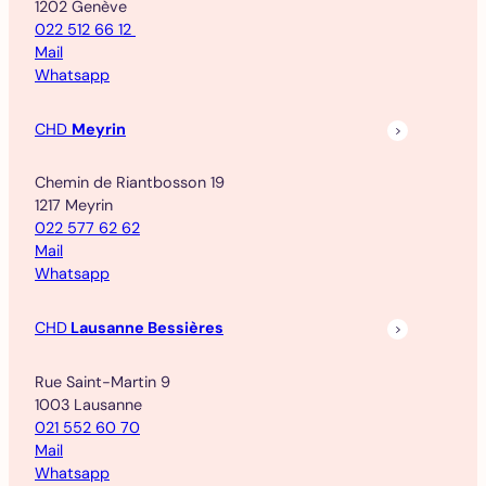
1202 Genève
022 512 66 12
Mail
Whatsapp
CHD
Meyrin
Chemin de Riantbosson 19
1217 Meyrin
022 577 62 62
Mail
Whatsapp
CHD
Lausanne Bessières
Rue Saint-Martin 9
1003 Lausanne
021 552 60 70
Mail
Whatsapp