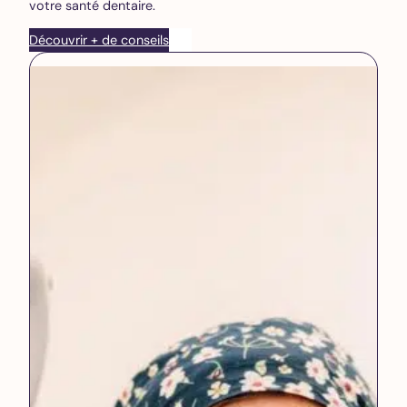
votre santé dentaire.
Découvrir + de conseils