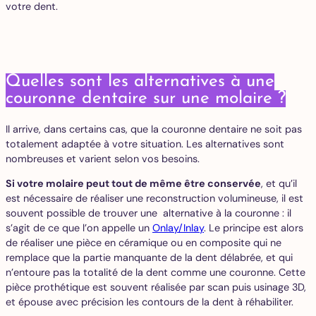
votre dent.
Quelles sont les alternatives à une
couronne dentaire sur une molaire ?
Il arrive, dans certains cas, que la couronne dentaire ne soit pas
totalement adaptée à votre situation. Les alternatives sont
nombreuses et varient selon vos besoins.
Si votre molaire peut tout de même être conservée
, et qu’il
est nécessaire de réaliser une reconstruction volumineuse, il est
souvent possible de trouver une alternative à la couronne : il
s’agit de ce que l’on appelle un
Onlay/Inlay
. Le principe est alors
de réaliser une pièce en céramique ou en composite qui ne
remplace que la partie manquante de la dent délabrée, et qui
n’entoure pas la totalité de la dent comme une couronne. Cette
pièce prothétique est souvent réalisée par scan puis usinage 3D,
et épouse avec précision les contours de la dent à réhabiliter.