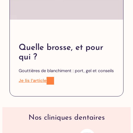
Quelle brosse, et pour
qui ?
Gouttières de blanchiment : port, gel et conseils
Je lis l’article
Nos cliniques dentaires