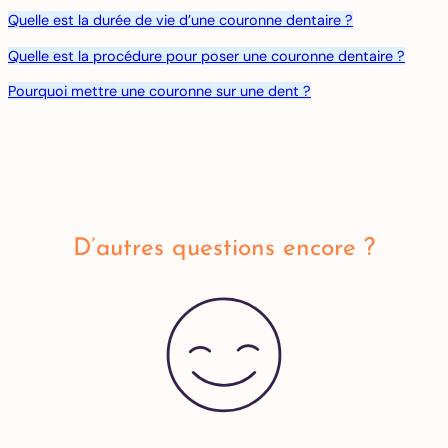
Quelle est la durée de vie d’une couronne dentaire ?
Quelle est la procédure pour poser une couronne dentaire ?
Pourquoi mettre une couronne sur une dent ?
D’autres questions encore ?