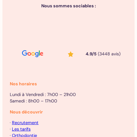
Nous sommes sociables :
4.9/5
(3448 avis)
Nos horaires
Lundi à Vendredi : 7h00 – 21h00
Samedi : 8h00 – 17h00
Nous découvrir
·
Recrutement
·
Les tarifs
·
Orthodontie