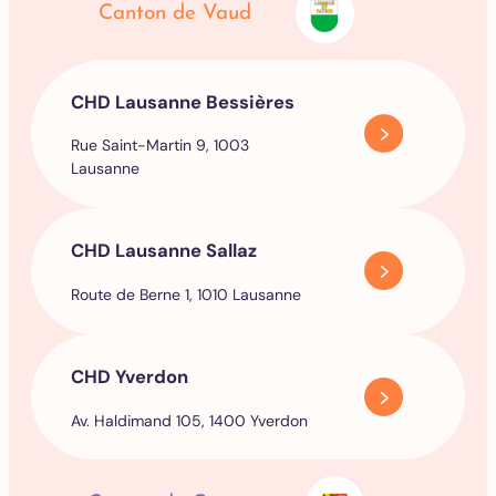
Canton de Vaud
CHD Lausanne Bessières
Rue Saint-Martin 9, 1003
Lausanne
CHD Lausanne Sallaz
Route de Berne 1, 1010 Lausanne
CHD Yverdon
Av. Haldimand 105, 1400 Yverdon