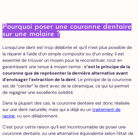
Pourquoi poser une couronne dentaire
sur une molaire ?
Lorsqu’une dent est trop délabrée et qu’il n’est plus possible de
la réparer à l’aide d’un simple composite ou d’un onlay, il est
essentiel de trouver un moyen pour la reconstituer, tout en
garantissant une tenue à moyen terme :
c’est le principe de la
couronne que de représenter la dernière alternative avant
d’envisager l’extraction de la dent
. Le principe de la couronne
est de “cercler” la dent avec de la céramique, ce qui lui permet
de regagner une excellente solidité.
Dans la plupart des cas, la couronne dentaire est donc réalisée
sur une dent naturelle, mais qui a déjà eu un
traitement de
racine
, vu son délabrement.
C’est pour cette raison qu’il est incontournable de poser une
couronne dentaire, ou une alternative équivalente selon l’état de