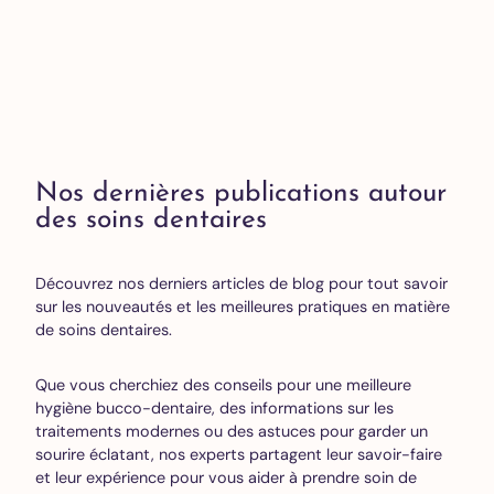
Nos dernières publications autour
des soins dentaires
Découvrez nos derniers articles de blog pour tout savoir
sur les nouveautés et les meilleures pratiques en matière
de soins dentaires.
Que vous cherchiez des conseils pour une meilleure
hygiène bucco-dentaire, des informations sur les
traitements modernes ou des astuces pour garder un
sourire éclatant, nos experts partagent leur savoir-faire
et leur expérience pour vous aider à prendre soin de