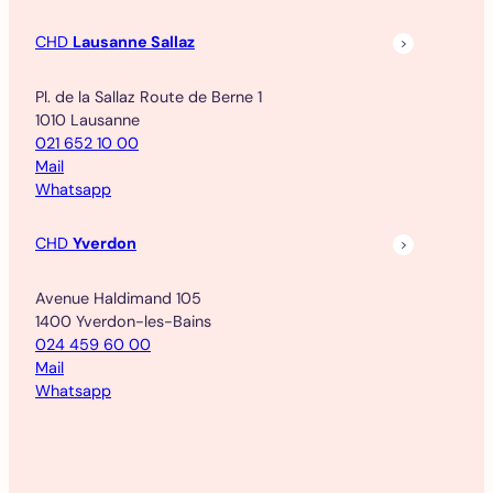
CHD
Lausanne Sallaz
Pl. de la Sallaz Route de Berne 1
1010 Lausanne
021 652 10 00
Mail
Whatsapp
CHD
Yverdon
Avenue Haldimand 105
1400 Yverdon-les-Bains
024 459 60 00
Mail
Whatsapp