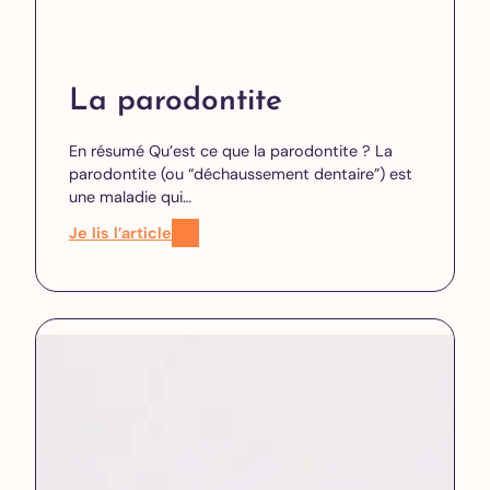
La parodontite
En résumé Qu’est ce que la parodontite ? La
parodontite (ou “déchaussement dentaire”) est
une maladie qui…
Je lis l’article