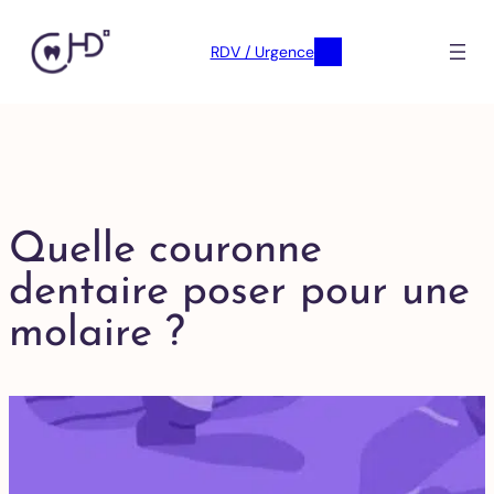
RDV / Urgence
Quelle couronne
dentaire poser pour une
molaire ?