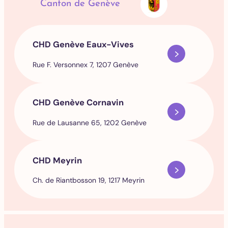
Canton de Genève
CHD Genève Eaux-Vives
Rue F. Versonnex 7, 1207 Genève
CHD Genève Cornavin
Rue de Lausanne 65, 1202 Genève
CHD Meyrin
Ch. de Riantbosson 19, 1217 Meyrin