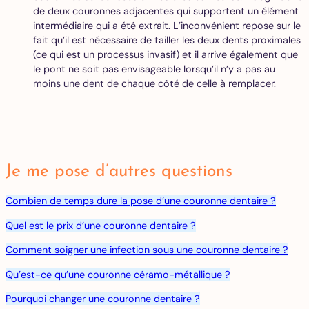
de deux couronnes adjacentes qui supportent un élément
intermédiaire qui a été extrait. L’inconvénient repose sur le
fait qu’il est nécessaire de tailler les deux dents proximales
(ce qui est un processus invasif) et il arrive également que
le pont ne soit pas envisageable lorsqu’il n’y a pas au
moins une dent de chaque côté de celle à remplacer.
Je me pose d’autres questions
Combien de temps dure la pose d’une couronne dentaire ?
Quel est le prix d’une couronne dentaire
?
Comment soigner une infection sous une couronne dentaire ?
Qu’est-ce qu’une couronne céramo-métallique ?
Pourquoi changer une couronne dentaire ?