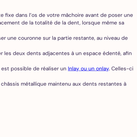
ste fixe dans l’os de votre mâchoire avant de poser une
cement de la totalité de la dent, lorsque même sa
er une couronne sur la partie restante, au niveau de
iller les deux dents adjacentes à un espace édenté, afin
l est possible de réaliser un
Inlay ou un onlay
. Celles-ci
un châssis métallique maintenu aux dents restantes à