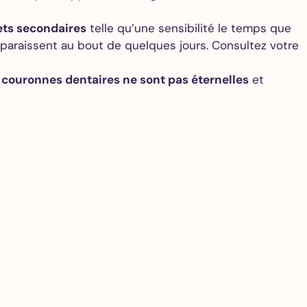
fets secondaires
telle qu’une sensibilité le temps que
araissent au bout de quelques jours. Consultez votre
 couronnes dentaires ne sont pas éternelles
et