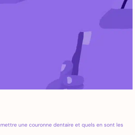
mettre une couronne dentaire et quels en sont les