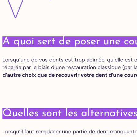
V
À quoi sert de poser une co
Lorsqu’une de vos dents est trop abîmée, qu’elle est
réparée par le biais d’une restauration classique (par 
d’autre choix que de recouvrir votre dent d’une cou
Quelles sont les alternative
Lorsqu’il faut remplacer une partie de dent manquante