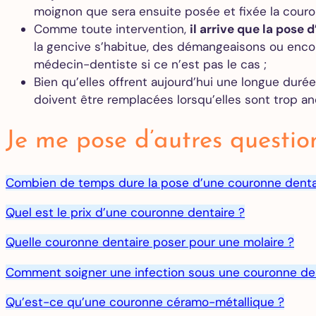
moignon que sera ensuite posée et fixée la couro
Comme toute intervention,
il arrive que la pose
la gencive s’habitue, des démangeaisons ou enco
médecin-dentiste si ce n’est pas le cas ;
Bien qu’elles offrent aujourd’hui une longue duré
doivent être remplacées lorsqu’elles sont trop an
Je me pose d’autres questio
Combien de temps dure la pose d’une couronne denta
Quel est le prix d’une couronne dentaire
?
Quelle couronne dentaire poser pour une molaire ?
Comment soigner une infection sous une couronne den
Qu’est-ce qu’une couronne céramo-métallique ?