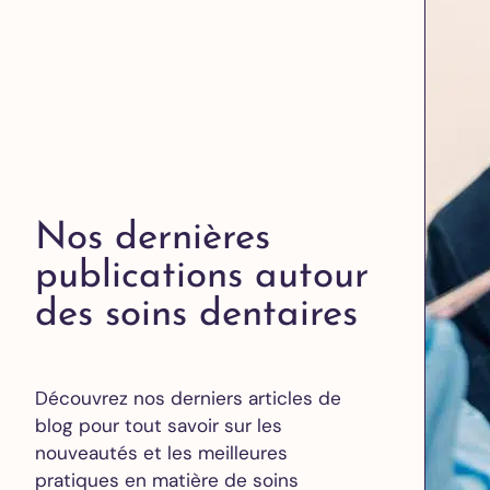
Nos dernières
publications autour
des soins dentaires
Découvrez nos derniers articles de
blog pour tout savoir sur les
nouveautés et les meilleures
pratiques en matière de soins