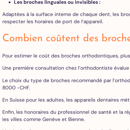
Les broches linguales ou invisibles :
Adaptées à la surface interne de chaque dent, les broch
respecter les horaires de port de l’appareil.
Combien coûtent des broche
Pour estimer le coût des broches orthodontiques, plus
Une première consultation chez l’orthodontiste évalue 
Le choix du type de broches recommandé par l’orthodon
8000 -CHF.
En Suisse pour les adultes, les appareils dentaires mé
Enfin, les honoraires du professionnel de santé et la 
les villes comme Genève et Bienne.