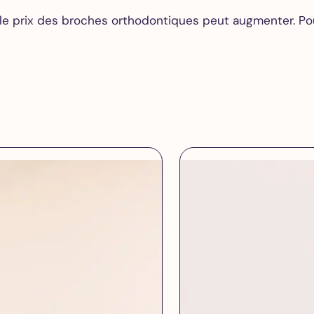
, le prix des broches orthodontiques peut augmenter. Po