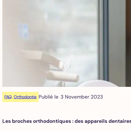
Publié le
3 November 2023
FAQ
, 
Orthodontie
Les broches orthodontiques : des appareils dentaires