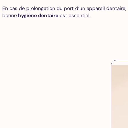
En cas de prolongation du port d’un appareil dentaire
bonne
hygiène dentaire
est essentiel.