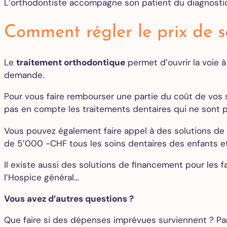
L’orthodontiste accompagne son patient du diagnostic 
Comment régler le prix de s
Le
traitement orthodontique
permet d’ouvrir la voie à
demande.
Pour vous faire rembourser une partie du coût de vos 
pas en compte les traitements dentaires qui ne sont p
Vous pouvez également faire appel à des solutions de 
de 5’000 -CHF tous les soins dentaires des enfants et
Il existe aussi des solutions de financement pour les f
l’Hospice général…
Vous avez d’autres questions ?
Que faire si des dépenses imprévues surviennent ? Par