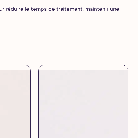
ur réduire le temps de traitement, maintenir une