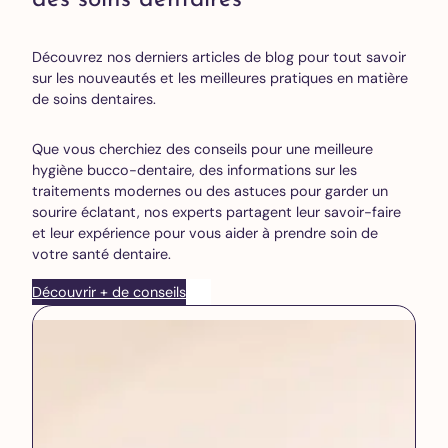
des soins dentaires
Découvrez nos derniers articles de blog pour tout savoir
sur les nouveautés et les meilleures pratiques en matière
de soins dentaires.
Que vous cherchiez des conseils pour une meilleure
hygiène bucco-dentaire, des informations sur les
traitements modernes ou des astuces pour garder un
sourire éclatant, nos experts partagent leur savoir-faire
et leur expérience pour vous aider à prendre soin de
votre santé dentaire.
Découvrir + de conseils