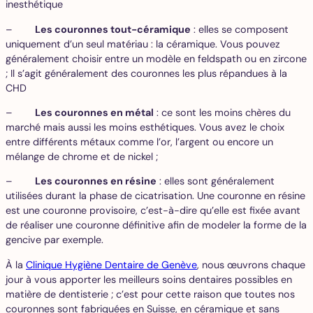
inesthétique
–
Les couronnes tout-céramique
: elles se composent
uniquement d’un seul matériau : la céramique. Vous pouvez
généralement choisir entre un modèle en feldspath ou en zircone
; Il s’agit généralement des couronnes les plus répandues à la
CHD
–
Les couronnes en métal
: ce sont les moins chères du
marché mais aussi les moins esthétiques. Vous avez le choix
entre différents métaux comme l’or, l’argent ou encore un
mélange de chrome et de nickel ;
–
Les couronnes en résine
: elles sont généralement
utilisées durant la phase de cicatrisation. Une couronne en résine
est une couronne provisoire, c’est-à-dire qu’elle est fixée avant
de réaliser une couronne définitive afin de modeler la forme de la
gencive par exemple.
À la
Clinique Hygiène Dentaire de Genève
, nous œuvrons chaque
jour à vous apporter les meilleurs soins dentaires possibles en
matière de dentisterie ; c’est pour cette raison que toutes nos
couronnes sont fabriquées en Suisse, en céramique et sans