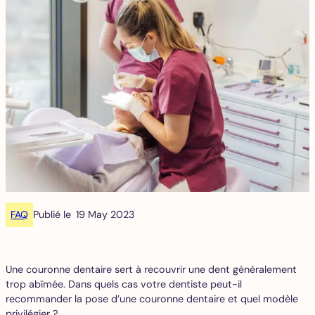
FAQ
Publié le
19 May 2023
Une couronne dentaire sert à recouvrir une dent généralement
trop abîmée. Dans quels cas votre dentiste peut-il
recommander la pose d’une couronne dentaire et quel modèle
privilégier ?