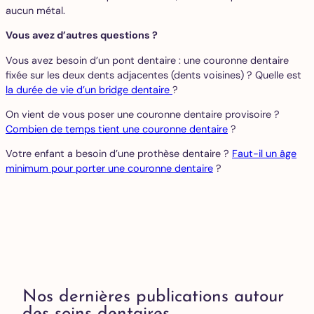
aucun métal.
Vous avez d’autres questions ?
Vous avez besoin d’un pont dentaire : une couronne dentaire
fixée sur les deux dents adjacentes (dents voisines) ? Quelle est
la durée de vie d’un bridge dentaire
?
On vient de vous poser une couronne dentaire provisoire ?
Combien de temps tient une couronne dentaire
?
Votre enfant a besoin d’une prothèse dentaire ?
Faut-il un âge
minimum pour porter une couronne dentaire
?
Nos dernières publications autour