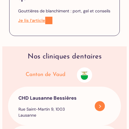
Gouttières de blanchiment : port, gel et conseils
Je lis l’article
Nos cliniques dentaires
Canton de Vaud
CHD Lausanne Bessières
Rue Saint-Martin 9, 1003
Lausanne