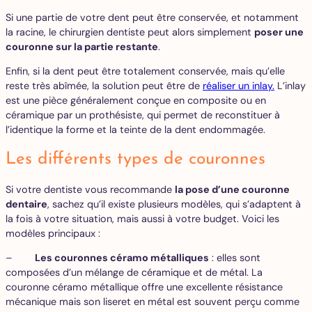
Si une partie de votre dent peut être conservée, et notamment
la racine, le chirurgien dentiste peut alors simplement
poser une
couronne sur la partie restante
.
Enfin, si la dent peut être totalement conservée, mais qu’elle
reste très abîmée, la solution peut être de
réaliser un inlay.
L’inlay
est une pièce généralement conçue en composite ou en
céramique par un prothésiste, qui permet de reconstituer à
l’identique la forme et la teinte de la dent endommagée.
Les différents types de couronnes
Si votre dentiste vous recommande
la pose d’une couronne
dentaire
, sachez qu’il existe plusieurs modèles, qui s’adaptent à
la fois à votre situation, mais aussi à votre budget. Voici les
modèles principaux :
–
Les couronnes céramo métalliques
: elles sont
composées d’un mélange de céramique et de métal. La
couronne céramo métallique offre une excellente résistance
mécanique mais son liseret en métal est souvent perçu comme