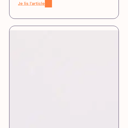
Je lis l’article