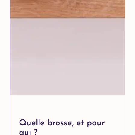
Quelle brosse, et pour
qui ?