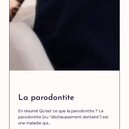
La parodontite
En résumé Qu’est ce que la parodontite ? La
parodontite (ou “déchaussement dentaire”) est
une maladie qui…