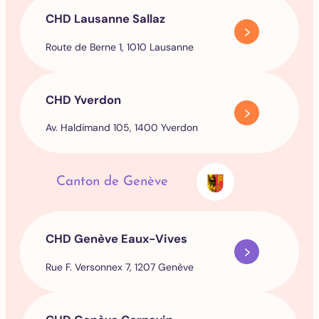
CHD Lausanne Sallaz
Route de Berne 1, 1010 Lausanne
CHD Yverdon
Av. Haldimand 105, 1400 Yverdon
Canton de Genève
CHD Genève Eaux-Vives
Rue F. Versonnex 7, 1207 Genève