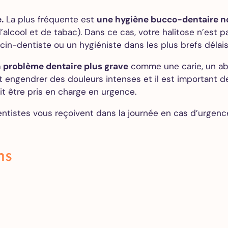
.
La plus fréquente est
une hygiène bucco-dentaire n
alcool et de tabac). Dans ce cas, votre halitose n’est
-dentiste ou un hygiéniste dans les plus brefs délais
 problème dentaire plus grave
comme une carie, un ab
 engendrer des douleurs intenses et il est important de 
it être pris en charge en urgence.
ntistes vous reçoivent dans la journée en cas d’urgence
ns