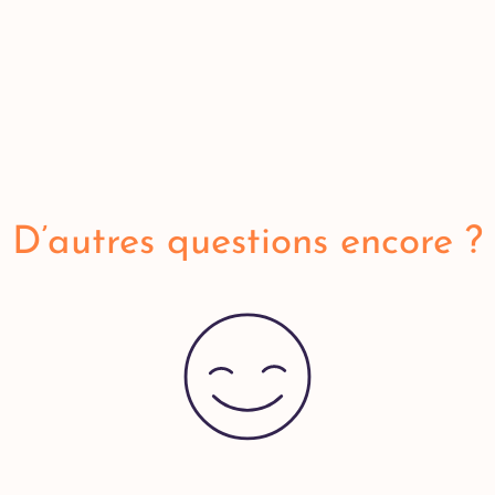
D’autres questions encore ?