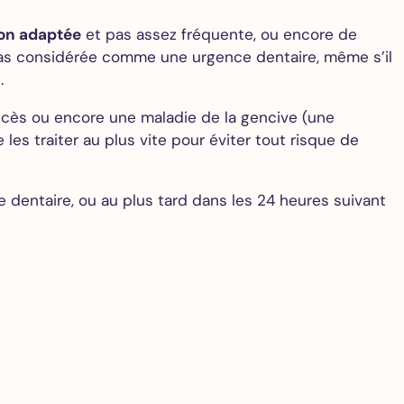
on adaptée
et pas assez fréquente, ou encore de
 pas considérée comme une urgence dentaire, même s’il
.
cès ou encore une maladie de la gencive (une
les traiter au plus vite pour éviter tout risque de
 dentaire, ou au plus tard dans les 24 heures suivant