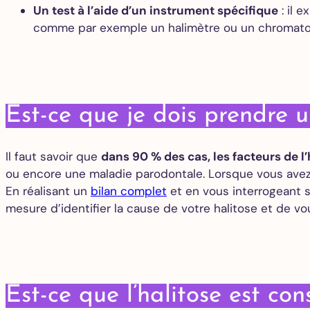
Un test à l’aide d’un instrument spécifique
: il 
comme par exemple un halimètre ou un chromato
Est-ce que je dois prendre u
Il faut savoir que
dans 90 % des cas, les facteurs de l
ou encore une maladie parodontale. Lorsque vous avez 
En réalisant un
bilan complet
et en vous interrogeant s
mesure d’identifier la cause de votre halitose et de vou
Est-ce que l’halitose est c