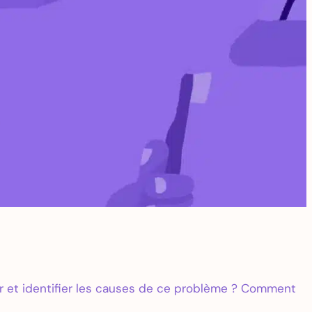
er et identifier les causes de ce problème ? Comment