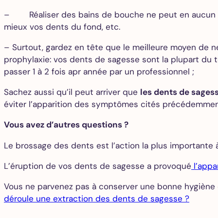
– Réaliser des bains de bouche ne peut en aucun cas
mieux vos dents du fond, etc.
– Surtout, gardez en tête que le meilleure moyen de ne
prophylaxie: vos dents de sagesse sont la plupart du t
passer 1 à 2 fois apr année par un professionnel ;
Sachez aussi qu’il peut arriver que
les dents de sagess
éviter l’apparition des symptômes cités précédemment,
Vous avez d’autres questions ?
Le brossage des dents est l’action la plus importante 
L’éruption de vos dents de sagesse a provoqué
l’appar
Vous ne parvenez pas à conserver une bonne hygiène 
déroule une extraction des dents de sagesse ?