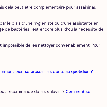
 cela peut être complémentaire pour assainir au
ar le biais d’une hygiéniste ou d’une assistante en
ge de bactéries l’est encore plus, d’où la nécessité de
soit impossible de les nettoyer convenablement
. Pour
mment bien se brosser les dents au quotidien ?
vous recommande de les enlever ?
Comment se