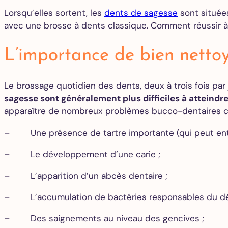
Lorsqu’elles sortent, les
dents de sagesse
sont situées
avec une brosse à dents classique. Comment réussir à
L’importance de bien nettoy
Le brossage quotidien des dents, deux à trois fois par
sagesse sont généralement plus difficiles à atteindre
apparaître de nombreux problèmes bucco-dentaires 
– Une présence de tartre importante (qui peut entra
– Le développement d’une carie ;
– L’apparition d’un abcès dentaire ;
– L’accumulation de bactéries responsables du déch
– Des saignements au niveau des gencives ;