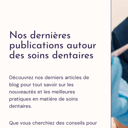
Nos dernières
publications autour
des soins dentaires
Découvrez nos derniers articles de
blog pour tout savoir sur les
nouveautés et les meilleures
pratiques en matière de soins
dentaires.
Que vous cherchiez des conseils pour