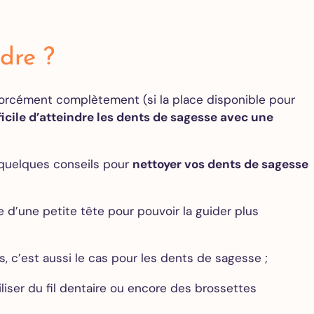
dre ?
forcément complètement (si la place disponible pour
ficile d’atteindre les dents de sagesse avec une
 quelques conseils pour
nettoyer vos dents de sagesse
d’une petite tête pour pouvoir la guider plus
 c’est aussi le cas pour les dents de sagesse ;
iser du fil dentaire ou encore des brossettes