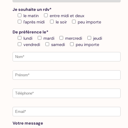
Je souhaite un rdv*
le matin
entre midi et deux
l'après midi
le soir
peu importe
De préférence le*
lundi
mardi
mercredi
jeudi
vendredi
samedi
peu importe
Votre message