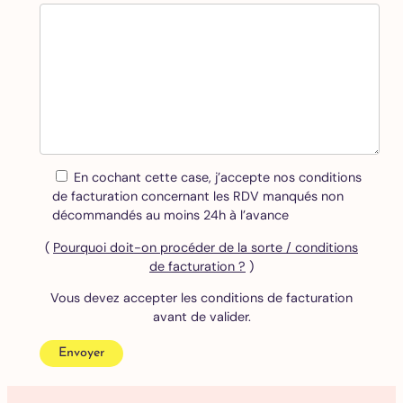
En cochant cette case, j’accepte nos conditions
de facturation concernant les RDV manqués non
décommandés au moins 24h à l’avance
(
Pourquoi doit-on procéder de la sorte / conditions
de facturation ?
)
Vous devez accepter les conditions de facturation
avant de valider.
Envoyer