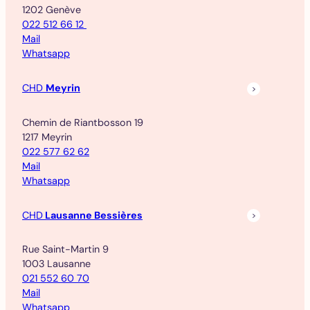
1202 Genève
022 512 66 12
Mail
Whatsapp
CHD
Meyrin
Chemin de Riantbosson 19
1217 Meyrin
022 577 62 62
Mail
Whatsapp
CHD
Lausanne Bessières
Rue Saint-Martin 9
1003 Lausanne
021 552 60 70
Mail
Whatsapp