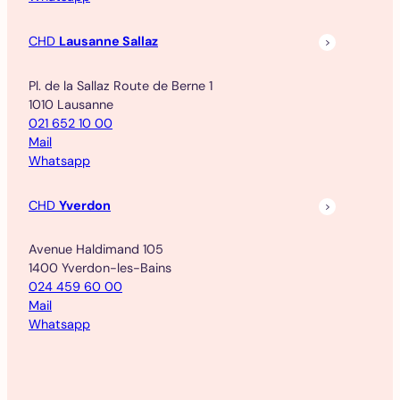
CHD
Lausanne Sallaz
Pl. de la Sallaz Route de Berne 1
1010 Lausanne
021 652 10 00
Mail
Whatsapp
CHD
Yverdon
Avenue Haldimand 105
1400 Yverdon-les-Bains
024 459 60 00
Mail
Whatsapp