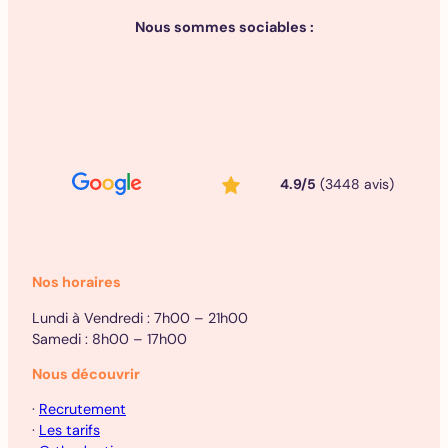
Nous sommes sociables :
4.9/5
(3448 avis)
Nos horaires
Lundi à Vendredi : 7h00 – 21h00
Samedi : 8h00 – 17h00
Nous découvrir
·
Recrutement
·
Les tarifs