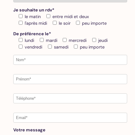
Je souhaite un rdv*
le matin
entre midi et deux
l'après midi
le soir
peu importe
De préférence le*
lundi
mardi
mercredi
jeudi
vendredi
samedi
peu importe
Votre message