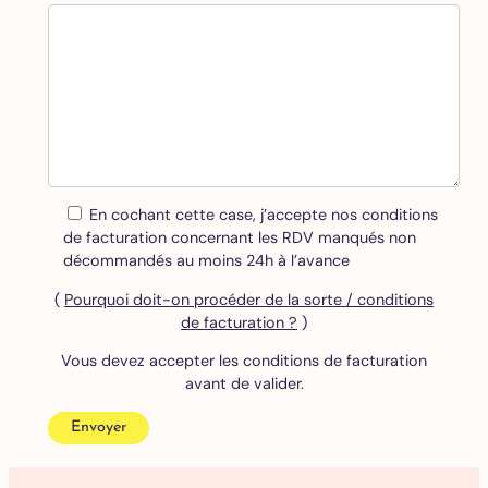
En cochant cette case, j’accepte nos conditions
de facturation concernant les RDV manqués non
décommandés au moins 24h à l’avance
(
Pourquoi doit-on procéder de la sorte / conditions
de facturation ?
)
Vous devez accepter les conditions de facturation
avant de valider.
Envoyer