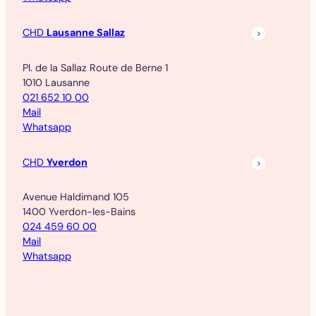
CHD
Lausanne Sallaz
Pl. de la Sallaz Route de Berne 1
1010 Lausanne
021 652 10 00
Mail
Whatsapp
CHD
Yverdon
Avenue Haldimand 105
1400 Yverdon-les-Bains
024 459 60 00
Mail
Whatsapp