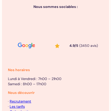
Nous sommes sociables :
4.9/5
(3450 avis)
Nos horaires
Lundi à Vendredi : 7h00 – 21h00
Samedi : 8h00 – 17h00
Nous découvrir
·
Recrutement
·
Les tarifs