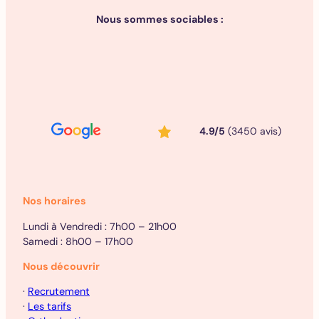
Nous sommes sociables :
4.9/5
(3450 avis)
Nos horaires
Lundi à Vendredi : 7h00 – 21h00
Samedi : 8h00 – 17h00
Nous découvrir
·
Recrutement
·
Les tarifs