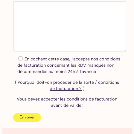
En cochant cette case, j’accepte nos conditions
de facturation concernant les RDV manqués non
décommandés au moins 24h à l’avance
(
Pourquoi doit-on procéder de la sorte / conditions
de facturation ?
)
Vous devez accepter les conditions de facturation
avant de valider.
Envoyer