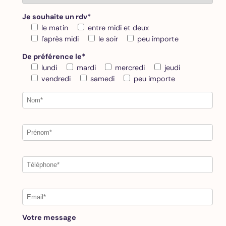
Je souhaite un rdv*
le matin
entre midi et deux
l'après midi
le soir
peu importe
De préférence le*
lundi
mardi
mercredi
jeudi
vendredi
samedi
peu importe
Votre message