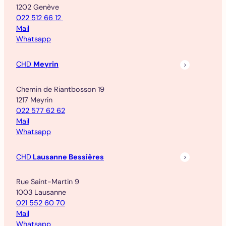
1202 Genève
022 512 66 12
Mail
Whatsapp
CHD
Meyrin
Chemin de Riantbosson 19
1217 Meyrin
022 577 62 62
Mail
Whatsapp
CHD
Lausanne Bessières
Rue Saint-Martin 9
1003 Lausanne
021 552 60 70
Mail
Whatsapp