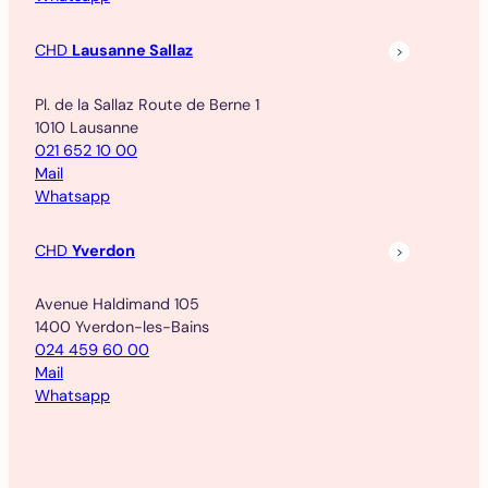
CHD
Lausanne Sallaz
Pl. de la Sallaz Route de Berne 1
1010 Lausanne
021 652 10 00
Mail
Whatsapp
CHD
Yverdon
Avenue Haldimand 105
1400 Yverdon-les-Bains
024 459 60 00
Mail
Whatsapp