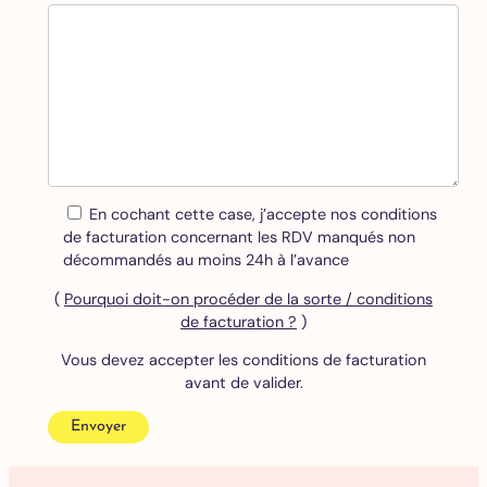
En cochant cette case, j’accepte nos conditions
de facturation concernant les RDV manqués non
décommandés au moins 24h à l’avance
(
Pourquoi doit-on procéder de la sorte / conditions
de facturation ?
)
Vous devez accepter les conditions de facturation
avant de valider.
Envoyer