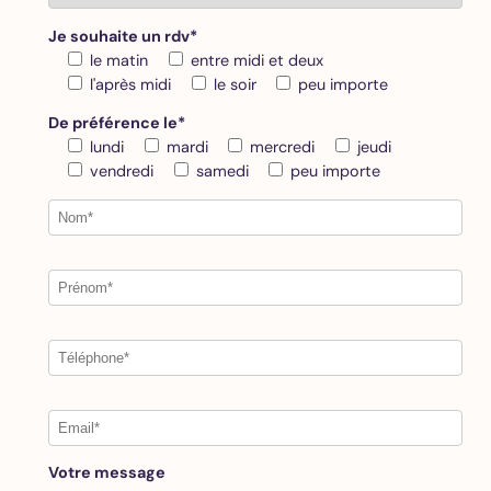
Je souhaite un rdv*
le matin
entre midi et deux
l'après midi
le soir
peu importe
De préférence le*
lundi
mardi
mercredi
jeudi
vendredi
samedi
peu importe
Votre message