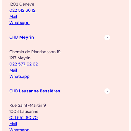
1202 Genève
022 512 66 12
Mail
Whatsapp
CHD
Meyrin
Chemin de Riantbosson 19
1217 Meyrin
022 577 62 62
Mail
Whatsapp
CHD
Lausanne Bessières
Rue Saint-Martin 9
1003 Lausanne
021 552 60 70
Mail
Whatsapp