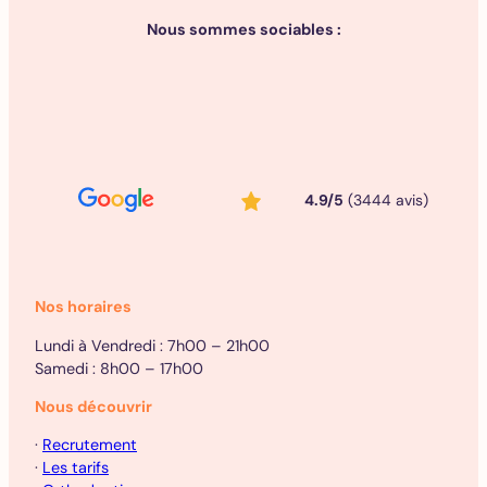
Nous sommes sociables :
4.9/5
(3444 avis)
Nos horaires
Lundi à Vendredi : 7h00 – 21h00
Samedi : 8h00 – 17h00
Nous découvrir
·
Recrutement
·
Les tarifs