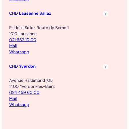
CHD
Lausanne Sallaz
Pl. de la Sallaz Route de Berne 1
1010 Lausanne
021 652 10 00
Mail
Whatsapp
CHD
Yverdon
Avenue Haldimand 105
1400 Yverdon-les-Bains
024 459 60 00
Mail
Whatsapp