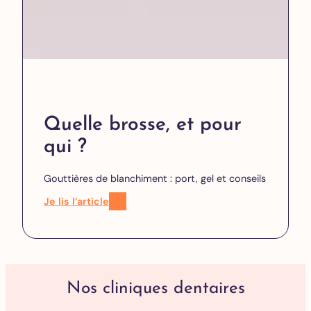
Quelle brosse, et pour
qui ?
Gouttières de blanchiment : port, gel et conseils
Je lis l’article
Nos cliniques dentaires