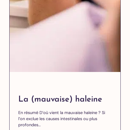
La (mauvaise) haleine
En résumé D’où vient la mauvaise haleine ? Si
l’on exclue les causes intestinales ou plus
profondes…