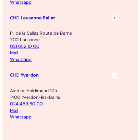
Whatsapp
CHD
Lausanne Sallaz
Pl. de la Sallaz Route de Berne 1
1010 Lausanne
021 652 10 00
Mail
Whatsapp
CHD
Yverdon
Avenue Haldimand 105
1400 Yverdon-les-Bains
024 459 60 00
Mail
Whatsapp