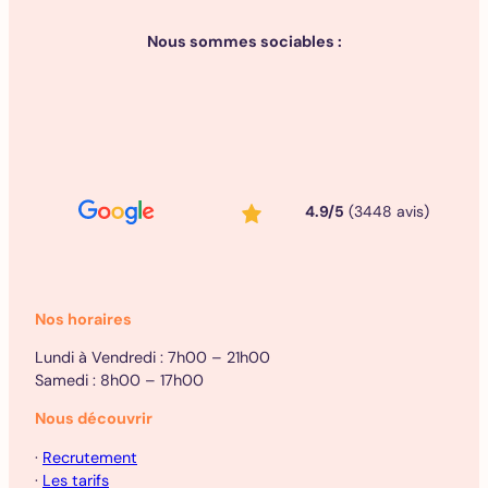
Nous sommes sociables :
4.9/5
(3448 avis)
Nos horaires
Lundi à Vendredi : 7h00 – 21h00
Samedi : 8h00 – 17h00
Nous découvrir
·
Recrutement
·
Les tarifs