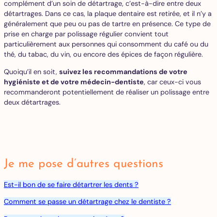
complément d’un soin de détartrage, c’est-à-dire entre deux
détartrages. Dans ce cas, la plaque dentaire est retirée, et il n’y a
généralement que peu ou pas de tartre en présence. Ce type de
prise en charge par polissage régulier convient tout
particulièrement aux personnes qui consomment du café ou du
thé, du tabac, du vin, ou encore des épices de façon régulière.
Quoiqu’il en soit,
suivez les recommandations de votre
hygiéniste et de votre médecin-dentiste
, car ceux-ci vous
recommanderont potentiellement de réaliser un polissage entre
deux détartrages.
Je me pose d’autres questions
Est-il bon de se faire détartrer les dents ?
Comment se passe un détartrage chez le dentiste ?