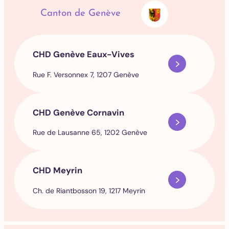
Canton de Genève
CHD Genève Eaux-Vives
Rue F. Versonnex 7, 1207 Genève
CHD Genève Cornavin
Rue de Lausanne 65, 1202 Genève
CHD Meyrin
Ch. de Riantbosson 19, 1217 Meyrin