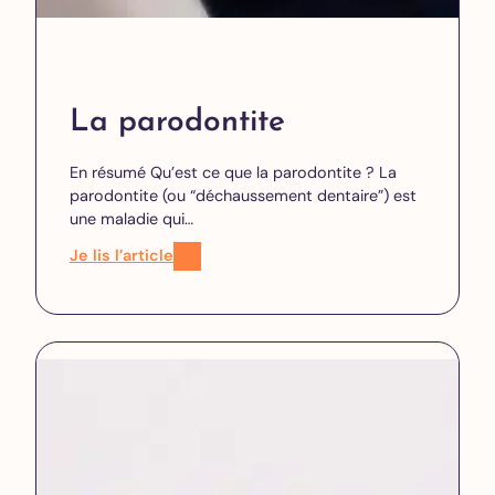
La parodontite
En résumé Qu’est ce que la parodontite ? La
parodontite (ou “déchaussement dentaire”) est
une maladie qui…
Je lis l’article