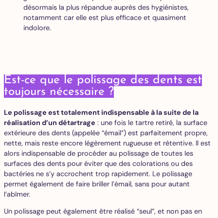
désormais la plus répandue auprès des hygiénistes,
notamment car elle est plus efficace et quasiment
indolore.
Est-ce que le polissage des dents est
toujours nécessaire ?
Le polissage est totalement indispensable à la suite de la
réalisation d’un détartrage
: une fois le tartre retiré, la surface
extérieure des dents (appelée “émail”) est parfaitement propre,
nette, mais reste encore légèrement rugueuse et rétentive. Il est
alors indispensable de procéder au polissage de toutes les
surfaces des dents pour éviter que des colorations ou des
bactéries ne s’y accrochent trop rapidement. Le polissage
permet également de faire briller l’émail, sans pour autant
l’abîmer.
Un polissage peut également être réalisé “seul”, et non pas en