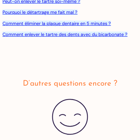
Peut-on enlever le tartre soi-même ?
Pourquoi le détartrage me fait mal ?
Comment éliminer la plaque dentaire en 5 minutes ?
Comment enlever le tartre des dents avec du bicarbonate ?
D’autres questions encore ?