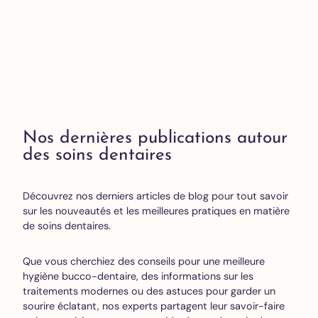
Nos dernières publications autour
des soins dentaires
Découvrez nos derniers articles de blog pour tout savoir
sur les nouveautés et les meilleures pratiques en matière
de soins dentaires.
Que vous cherchiez des conseils pour une meilleure
hygiène bucco-dentaire, des informations sur les
traitements modernes ou des astuces pour garder un
sourire éclatant, nos experts partagent leur savoir-faire