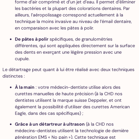
forme d’air comprimé et d’un jet d’eau. Il permet d’éliminer
les bactéries et la plupart des colorations dentaires. Par
ailleurs, l’aéropolissage correspond actuellement à la
technique la moins invasive au niveau de l’émail dentaire,
en comparaison avec les pâtes à polir.
De pâtes à polir
spécifiques, de granulométries
différentes, qui sont appliquées directement sur la surface
des dents en exerçant une légère pression avec une
cupule.
Le détartrage peut quant à lui être réalisé avec deux techniques
distinctes :
À la main
: votre médecin-dentiste utilise alors des
curettes manuelles de haute précision (à la CHD nos
dentistes utilisent la marque suisse Deppeler, et ont
également la possibilité d’utiliser des curettes American
Eagle, dans des cas spécifiques) ;
Grâce à un détartreur à ultrason
(à la CHD nos
médecins-dentistes utilisent la technologie de dernière
génération EMS « No pain »). Cette technique est