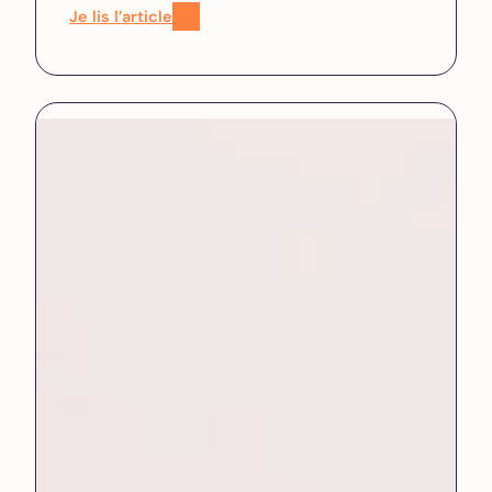
Je lis l’article