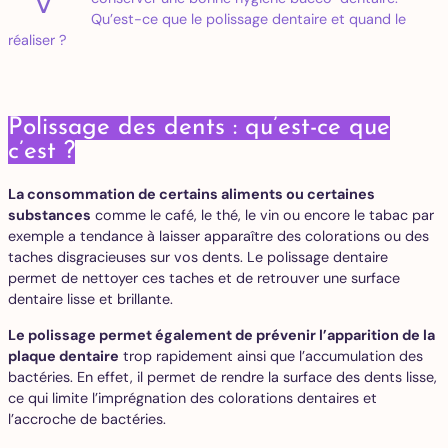
Qu’est-ce que le polissage dentaire et quand le
réaliser ?
Polissage des dents : qu’est-ce que
c’est ?
La consommation de certains aliments ou certaines
substances
comme le café, le thé, le vin ou encore le tabac par
exemple a tendance à laisser apparaître des colorations ou des
taches disgracieuses sur vos dents. Le polissage dentaire
permet de nettoyer ces taches et de retrouver une surface
dentaire lisse et brillante.
Le polissage permet également de prévenir l’apparition de la
plaque dentaire
trop rapidement ainsi que l’accumulation des
bactéries. En effet, il permet de rendre la surface des dents lisse,
ce qui limite l’imprégnation des colorations dentaires et
l’accroche de bactéries.