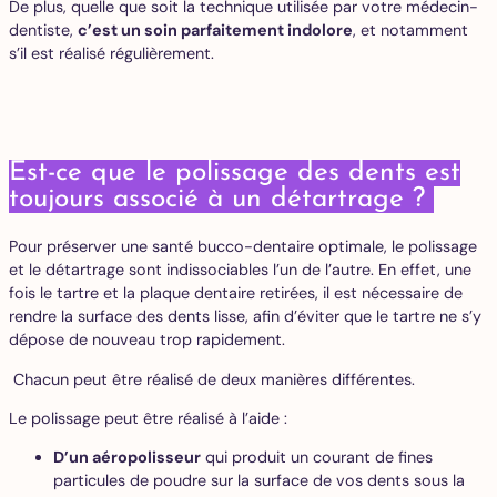
De plus, quelle que soit la technique utilisée par votre médecin-
dentiste,
c’est un soin parfaitement indolore
, et notamment
s’il est réalisé régulièrement.
Est-ce que le polissage des dents est
toujours associé à un détartrage ?
Pour préserver une santé bucco-dentaire optimale, le polissage
et le détartrage sont indissociables l’un de l’autre. En effet, une
fois le tartre et la plaque dentaire retirées, il est nécessaire de
rendre la surface des dents lisse, afin d’éviter que le tartre ne s’y
dépose de nouveau trop rapidement.
Chacun peut être réalisé de deux manières différentes.
Le polissage peut être réalisé à l’aide :
D’un aéropolisseur
qui produit un courant de fines
particules de poudre sur la surface de vos dents sous la