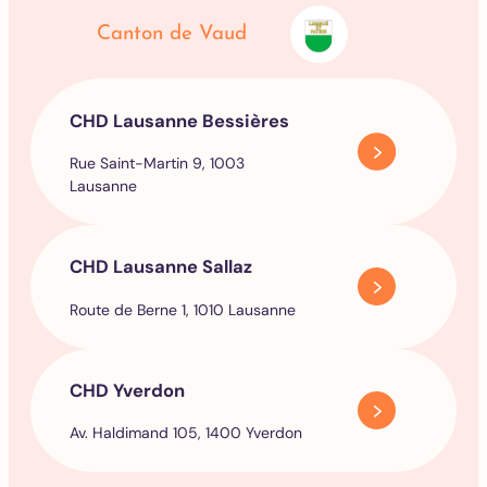
Canton de Vaud
CHD Lausanne Bessières
Rue Saint-Martin 9, 1003
Lausanne
CHD Lausanne Sallaz
Route de Berne 1, 1010 Lausanne
CHD Yverdon
Av. Haldimand 105, 1400 Yverdon