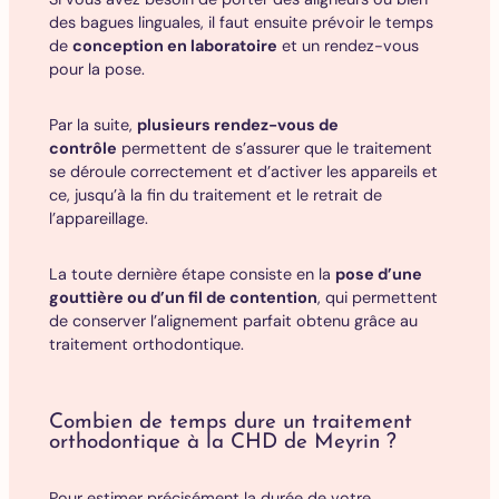
des bagues linguales, il faut ensuite prévoir le temps
de
conception en laboratoire
et un rendez-vous
pour la pose.
Par la suite,
plusieurs rendez-vous de
contrôle
permettent de s’assurer que le traitement
se déroule correctement et d’activer les appareils et
ce, jusqu’à la fin du traitement et le retrait de
l’appareillage.
La toute dernière étape consiste en la
pose d’une
gouttière ou d’un fil de contention
, qui permettent
de conserver l’alignement parfait obtenu grâce au
traitement orthodontique.
Combien de temps dure un traitement
orthodontique à la CHD de Meyrin ?
Pour estimer précisément la durée de votre