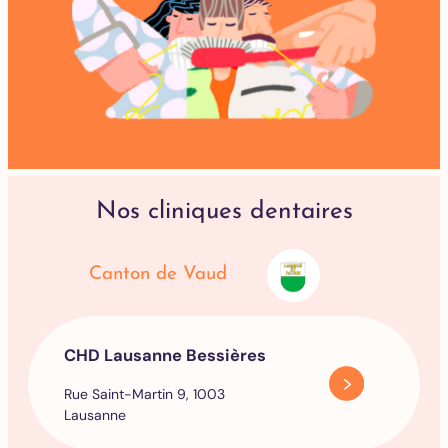
Nos cliniques dentaires
Canton de Vaud
CHD Lausanne Bessières
Rue Saint-Martin 9, 1003
Lausanne