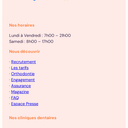
Nos horaires
Lundi à Vendredi : 7h00 – 21h00
Samedi : 8h00 – 17h00
Nous découvrir
·
Recrutement
·
Les tarifs
·
Orthodontie
·
Engagement
·
Assurance
·
Magazine
·
FAQ
·
Espace Presse
Nos cliniques dentaires