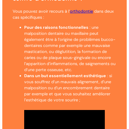
Vous pouvez avoir recours à l’
orthodontie
dans deux
cas spécifiques :
Pour des raisons fonctionnelles
: une
malposition dentaire ou maxillaire peut
également être à l’origine de problèmes bucco-
dentaires comme par exemple une mauvaise
mastication, ou déglutition, la formation de
caries ou de plaque sous-gingivale ou encore
l’apparition d’inflammations, de saignements ou
d’une perte osseuse, etc.
Dans un but essentiellement esthétique
: si
vous souffrez d’un mauvais alignement, d’une
malposition ou d’un encombrement dentaire
par exemple et que vous souhaitez améliorer
l’esthétique de votre sourire ;