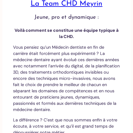
La Team CHD Meyrin
Jeune, pro et dynamique :
Voilà comment se constitue une équipe typique à
la CHD.
Vous pensiez qu’un Médecin dentiste en fin de
carrière était forcément plus expérimenté ? La
médecine dentaire ayant évolué ces dernières années
avec notamment l’arrivée du digital, de la planification
3D, des traitements orthodontiques invisibles ou
encore des techniques micro-invasives, nous avons
fait le choix de prendre le meilleur de chacun en
séparant les domaines de compétences et en nous
entourant de praticiens jeunes, dynamiques,
passionnés et formés aux dernières techniques de la
médecine dentaire.
La différence ? C’est que nous sommes enfin à votre
écoute, à votre service, et qu’il est grand temps de
dépoussiérer notre métier.