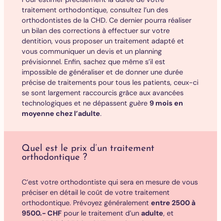
traitement orthodontique, consultez l’un des
orthodontistes de la CHD. Ce dernier pourra réaliser
un bilan des corrections à effectuer sur votre
dentition, vous proposer un traitement adapté et
vous communiquer un devis et un planning
prévisionnel. Enfin, sachez que même s’il est
impossible de généraliser et de donner une durée
précise de traitements pour tous les patients, ceux-ci
se sont largement raccourcis grâce aux avancées
technologiques et ne dépassent guère
9 mois en
moyenne chez l’adulte
.
Quel est le prix d’un traitement
orthodontique ?
C’est votre orthodontiste qui sera en mesure de vous
préciser en détail le coût de votre traitement
orthodontique. Prévoyez généralement
entre 2500 à
9500.- CHF
pour le traitement d’un
adulte
, et