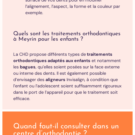
l’alignement, l’aspect, la forme et la couleur par
exemple.
Quels sont les traitements orthodontiques
à Meyrin pour les enfants ?
La CHD propose différents types de
traitements
orthodontiques adaptés aux enfants
et notamment
les
bagues
, qu’elles soient posées sur la face externe
ou interne des dents. Il est également possible
d’envisager des
aligneurs
Invisalign, à condition que
l’enfant ou l’adolescent soient suffisamment rigoureux
dans le port de l’appareil pour que le traitement soit
efficace.
Quand faut-il consulter dans un
centre d’orthodontie ?