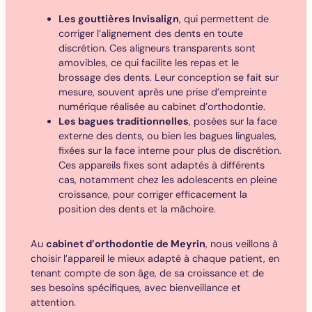
Les gouttières Invisalign
, qui permettent de
corriger l’alignement des dents en toute
discrétion. Ces aligneurs transparents sont
amovibles, ce qui facilite les repas et le
brossage des dents. Leur conception se fait sur
mesure, souvent après une prise d’empreinte
numérique réalisée au cabinet d’orthodontie.
Les bagues traditionnelles
, posées sur la face
externe des dents, ou bien les bagues linguales,
fixées sur la face interne pour plus de discrétion.
Ces appareils fixes sont adaptés à différents
cas, notamment chez les adolescents en pleine
croissance, pour corriger efficacement la
position des dents et la mâchoire.
Au
cabinet d’orthodontie de Meyrin
, nous veillons à
choisir l’appareil le mieux adapté à chaque patient, en
tenant compte de son âge, de sa croissance et de
ses besoins spécifiques, avec bienveillance et
attention.