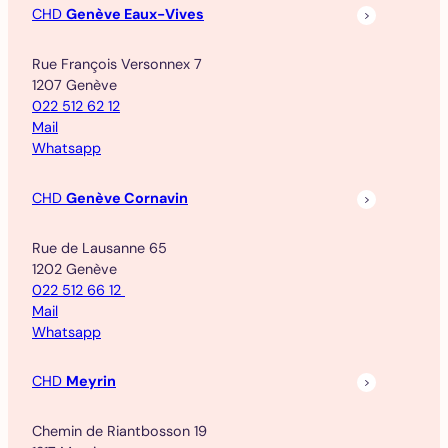
CHD
Genève Eaux-Vives
Rue François Versonnex 7
1207 Genève
022 512 62 12
Mail
Whatsapp
CHD
Genève Cornavin
Rue de Lausanne 65
1202 Genève
022 512 66 12
Mail
Whatsapp
CHD
Meyrin
Chemin de Riantbosson 19