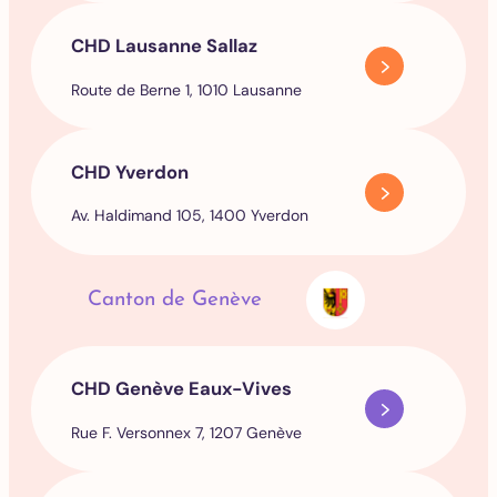
CHD Lausanne Sallaz
Route de Berne 1, 1010 Lausanne
CHD Yverdon
Av. Haldimand 105, 1400 Yverdon
Canton de Genève
CHD Genève Eaux-Vives
Rue F. Versonnex 7, 1207 Genève