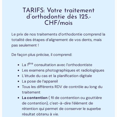
TARIFS: Votre traitement
d’orthodontie dès 125.-
CHF/mois
Le prix de nos traitements d’orthodontie comprend la
totalité des étapes d’alignement de vos dents, mais
pas seulement !
De façon plus précise, il comprend:
ère
La 1
consultation avec l’orthodontiste
Les examens photographiques et radiologiques
L’étude du cas et la planification digitale
La pose de l’appareil
Tous les différents RDV de contrôle au long du
traitement
La contention
( fil de contention ou gouttière
de contention), c’est-à-dire l’élément de
rétention qui permet de conserver le superbe
résultat obtenu à vie.