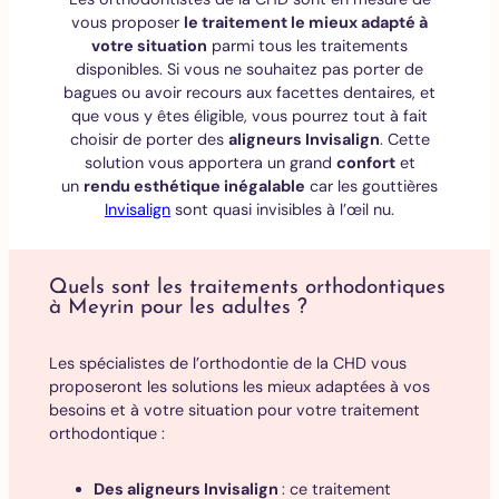
vous proposer
le traitement le mieux adapté à
votre situation
parmi tous les traitements
disponibles. Si vous ne souhaitez pas porter de
bagues ou avoir recours aux facettes dentaires, et
que vous y êtes éligible, vous pourrez tout à fait
choisir de porter des
aligneurs Invisalign
. Cette
solution vous apportera un grand
confort
et
un
rendu esthétique inégalable
car les gouttières
Invisalign
sont quasi invisibles à l’œil nu.
Quels sont les traitements orthodontiques
à Meyrin pour les adultes ?
Les spécialistes de l’orthodontie de la CHD vous
proposeront les solutions les mieux adaptées à vos
besoins et à votre situation pour votre traitement
orthodontique :
Des aligneurs Invisalign
: ce traitement