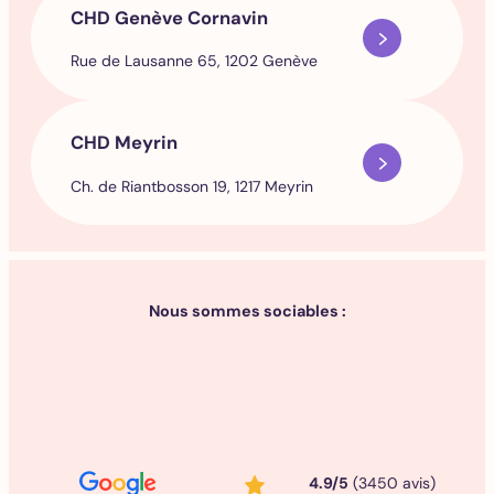
CHD Genève Cornavin
Rue de Lausanne 65, 1202 Genève
CHD Meyrin
Ch. de Riantbosson 19, 1217 Meyrin
Nous sommes sociables :
4.9/5
(3450 avis)