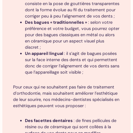
consiste en la pose de gouttières transparentes
dont la forme évolue au fil du traitement pour
corriger peu à peu l’alignement de vos dents ;
Des bagues « traditionnelles »
: selon votre
préférence et votre budget, vous pourrez opter
pour des bagues classiques en métal ou alors
en céramique pour un aspect visuel plus
discret ;
Un appareil lingual
: il s’agit de bagues posées
sur la face interne des dents et qui permettent
donc de corriger l’alignement de vos dents sans
que l’appareillage soit visible ;
Pour ceux qui ne souhaitent pas faire de traitement
d’orthodontie, mais souhaitent améliorer l’esthétique
de leur sourire, nos médecins-dentistes spécialisés en
esthétiques peuvent vous proposer :
Des facettes dentaires
: de fines pellicules de
résine ou de céramique qui sont collées à la
surface de vos dents pour en modifier