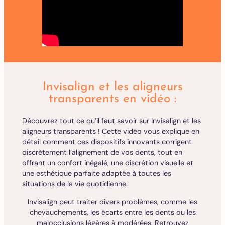
Invisalign et les aligneurs
transparents en vidéo :
Découvrez tout ce qu’il faut savoir sur Invisalign et les
aligneurs transparents ! Cette vidéo vous explique en
détail comment ces dispositifs innovants corrigent
discrètement l’alignement de vos dents, tout en
offrant un confort inégalé, une discrétion visuelle et
une esthétique parfaite adaptée à toutes les
situations de la vie quotidienne.
Invisalign peut traiter divers problèmes, comme les
chevauchements, les écarts entre les dents ou les
malocclusions légères à modérées. Retrouvez