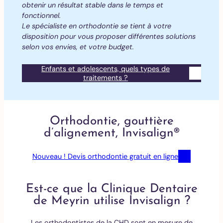
obtenir un résultat stable dans le temps et
fonctionnel.
Le spécialiste en orthodontie se tient à votre
disposition pour vous proposer différentes solutions
selon vos envies, et votre budget.
Enfants et adolescents, quels types de
traitements ?
Orthodontie, gouttière
d’alignement, Invisalign®
Nouveau ! Devis orthodontie gratuit en ligne
Est-ce que la Clinique Dentaire
de Meyrin utilise Invisalign ?
Les orthodontistes de la CHD sont en mesure de