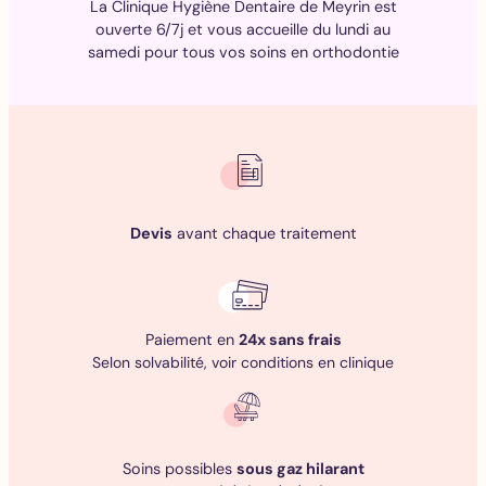
La Clinique Hygiène Dentaire de Meyrin est
ouverte 6/7j et vous accueille du lundi au
samedi pour tous vos soins en orthodontie
Devis
avant chaque traitement
Paiement en
24x sans frais
Selon solvabilité, voir conditions en clinique
Soins possibles
sous gaz hilarant