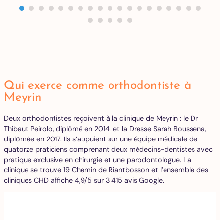
Qui exerce comme orthodontiste à
Meyrin
Deux orthodontistes reçoivent à la clinique de Meyrin : le Dr
Thibaut Peirolo, diplômé en 2014, et la Dresse Sarah Boussena,
diplômée en 2017. Ils s’appuient sur une équipe médicale de
quatorze praticiens comprenant deux médecins-dentistes avec
pratique exclusive en chirurgie et une parodontologue. La
clinique se trouve 19 Chemin de Riantbosson et l’ensemble des
cliniques CHD affiche 4,9/5 sur 3 415 avis Google.