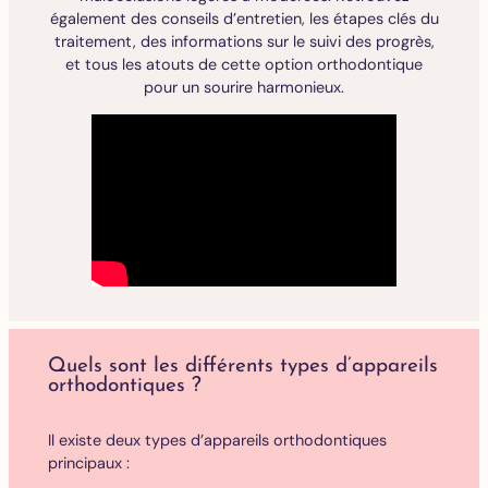
également des conseils d’entretien, les étapes clés du
traitement, des informations sur le suivi des progrès,
et tous les atouts de cette option orthodontique
pour un sourire harmonieux.
Quels sont les différents types d’appareils
orthodontiques ?
Il existe deux types d’appareils orthodontiques
principaux :