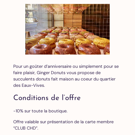
Pour un goûter d’anniversaire ou simplement pour se
faire plaisir, Ginger Donuts vous propose de
succulents donuts fait maison au coeur du quartier
des Eaux-Vives.
Conditions de l’offre
-10% sur toute la boutique.
Offre valable sur présentation de la carte membre
“CLUB CHD”.