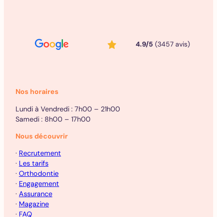
4.9/5
(3457 avis)
Nos horaires
Lundi à Vendredi : 7h00 – 21h00
Samedi : 8h00 – 17h00
Nous découvrir
·
Recrutement
·
Les tarifs
·
Orthodontie
·
Engagement
·
Assurance
·
Magazine
·
FAQ