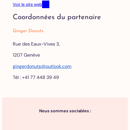
Voir le site web
Coordonnées du partenaire
Ginger Donuts
Rue des Eaux-Vives 3,
1207 Genève
gingerdonuts@outlook.com
Tél : +41 77 448 39 49
Nous sommes sociables :